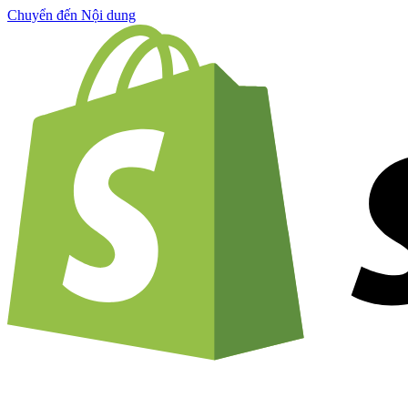
Chuyển đến Nội dung