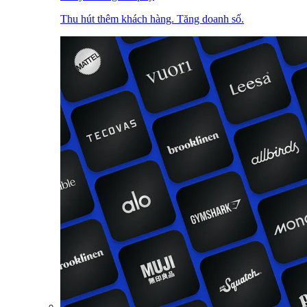
Thu hút thêm khách hàng. Tăng doanh số.