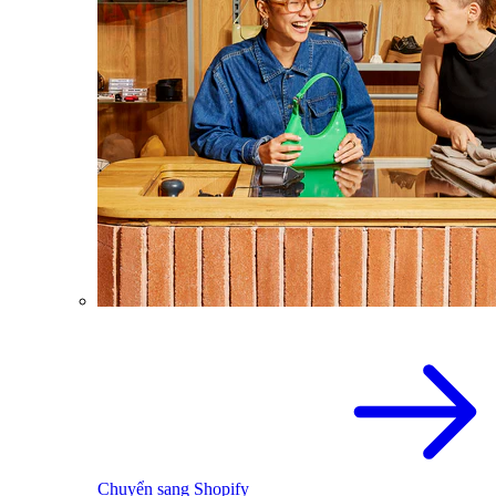
Chuyển sang Shopify