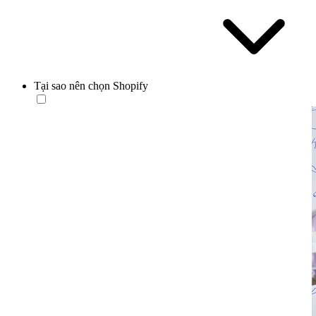
Tại sao nên chọn Shopify