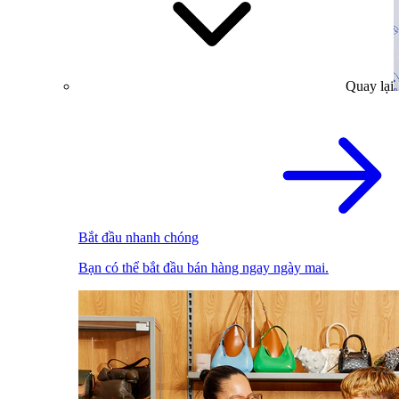
Quay lại
Bắt đầu nhanh chóng
Bạn có thể bắt đầu bán hàng ngay ngày mai.