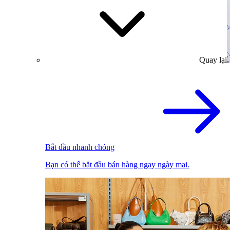
Quay lại
Bắt đầu nhanh chóng
Bạn có thể bắt đầu bán hàng ngay ngày mai.