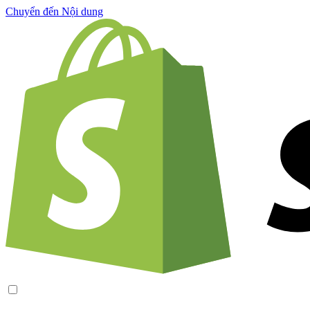
Chuyển đến Nội dung