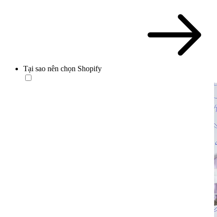
Tại sao nên chọn Shopify