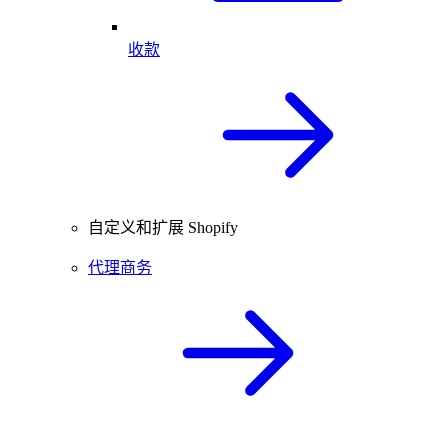
收款
自定义和扩展 Shopify
代理商务