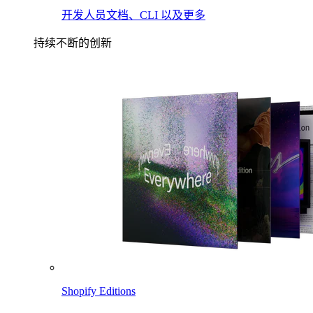
开发人员文档、CLI 以及更多
持续不断的创新
Shopify Editions