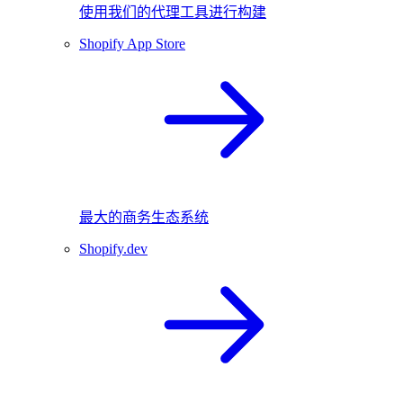
使用我们的代理工具进行构建
Shopify App Store
最大的商务生态系统
Shopify.dev