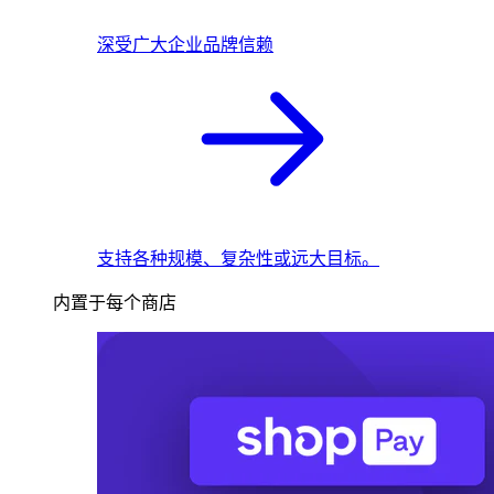
深受广大企业品牌信赖
支持各种规模、复杂性或远大目标。
内置于每个商店