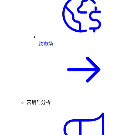
跨市场
营销与分析