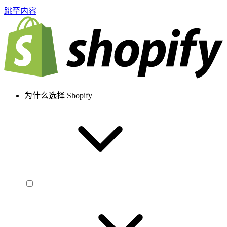
跳至内容
为什么选择 Shopify