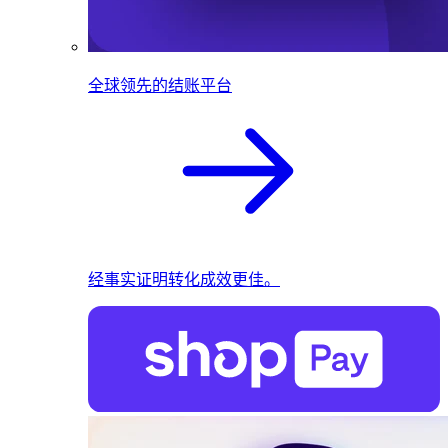
全球领先的结账平台
经事实证明转化成效更佳。