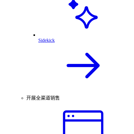
Sidekick
开展全渠道销售