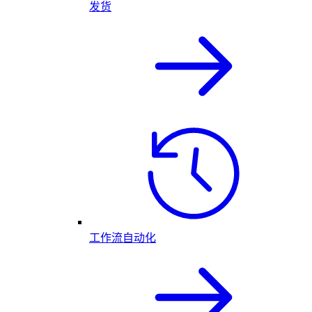
发货
工作流自动化