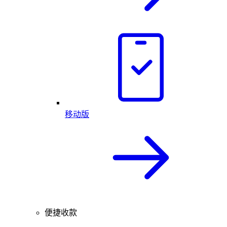
移动版
便捷收款