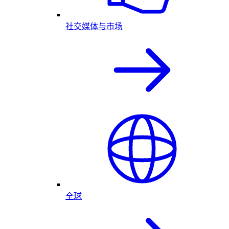
社交媒体与市场
全球