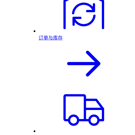
订单与库存