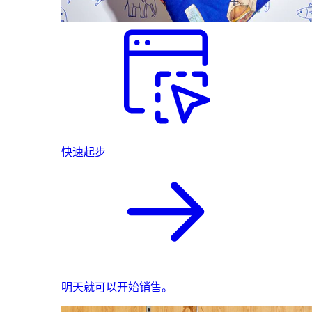
快速起步
明天就可以开始销售。