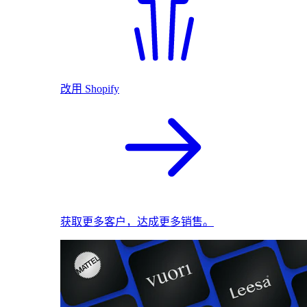
改用 Shopify
获取更多客户，达成更多销售。