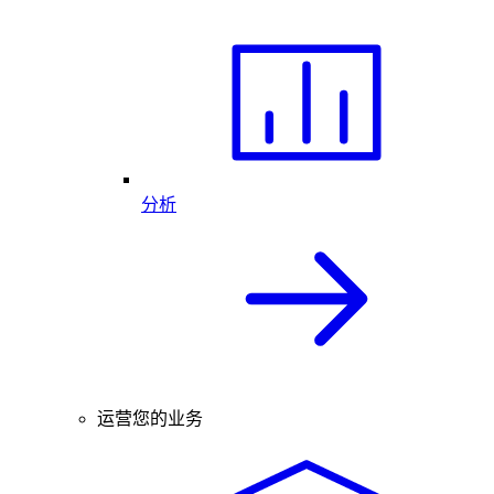
分析
运营您的业务