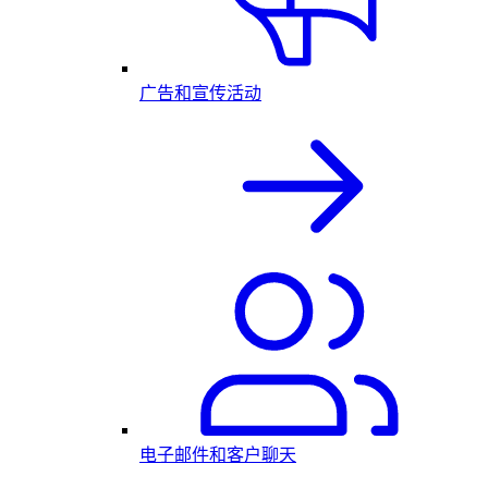
广告和宣传活动
电子邮件和客户聊天