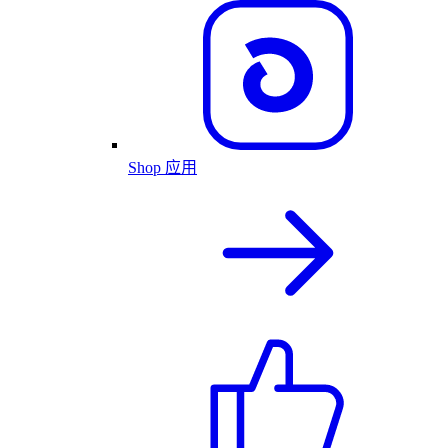
Shop 应用