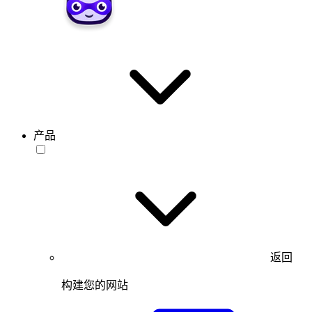
产品
返回
构建您的网站