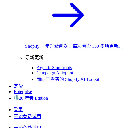
Shopify 一年升级两次，每次包含 150 多项更新。
最新更新
Agentic Storefronts
Campaign Autopilot
面向开发者的 Shopify AI Toolkit
定价
Enterprise
26 年春 Edition
登录
开始免费试用
开始免费试用