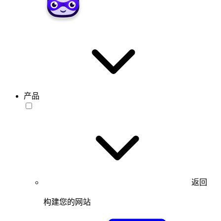
产品
返回
构建您的网站