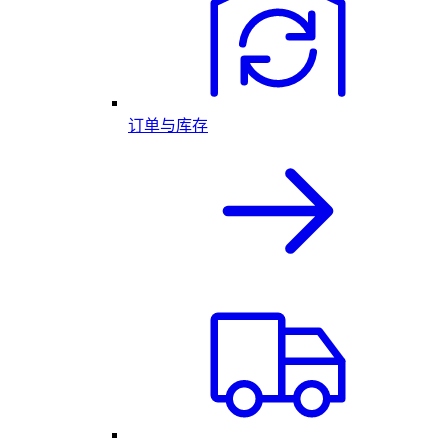
订单与库存