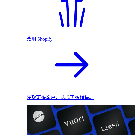
改用 Shopify
获取更多客户，达成更多销售。