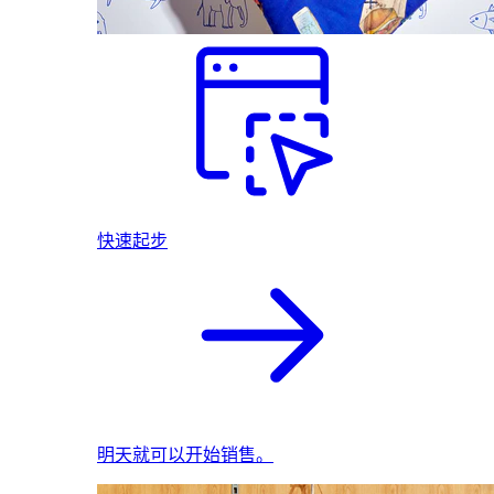
快速起步
明天就可以开始销售。