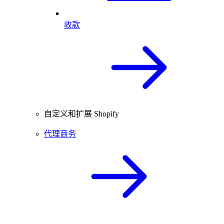
收款
自定义和扩展 Shopify
代理商务