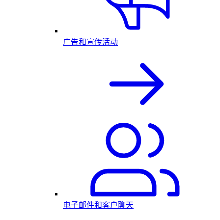
广告和宣传活动
电子邮件和客户聊天