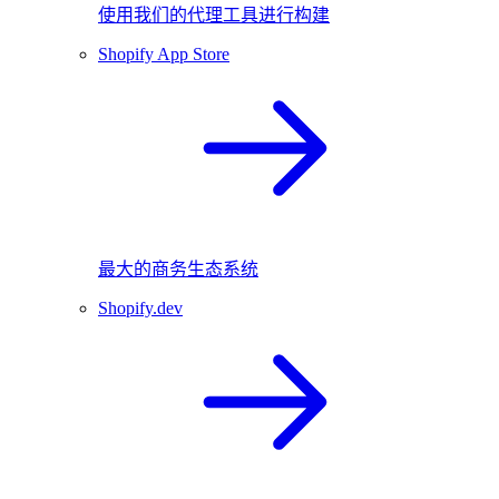
使用我们的代理工具进行构建
Shopify App Store
最大的商务生态系统
Shopify.dev