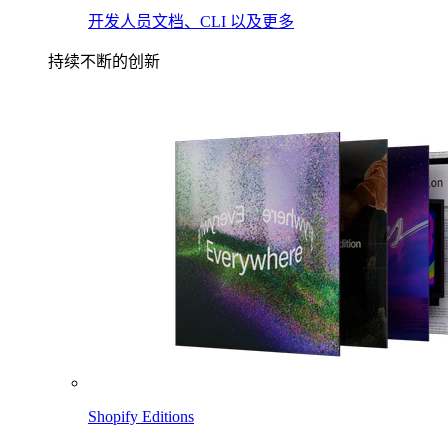
开发人员文档、CLI 以及更多
持续不断的创新
Shopify Editions