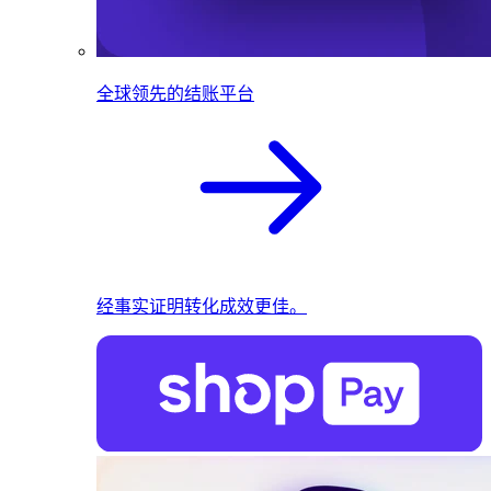
全球领先的结账平台
经事实证明转化成效更佳。