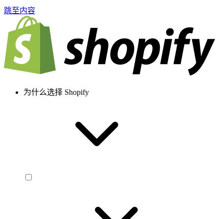
跳至内容
为什么选择 Shopify