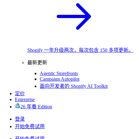
Shopify 一年升级两次，每次包含 150 多项更新。
最新更新
Agentic Storefronts
Campaign Autopilot
面向开发者的 Shopify AI Toolkit
定价
Enterprise
26 年春 Edition
登录
开始免费试用
开始免费试用