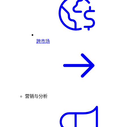
跨市场
营销与分析