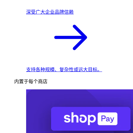
深受广大企业品牌信赖
支持各种规模、复杂性或远大目标。
内置于每个商店