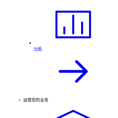
分析
运营您的业务