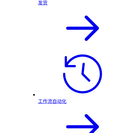
发货
工作流自动化