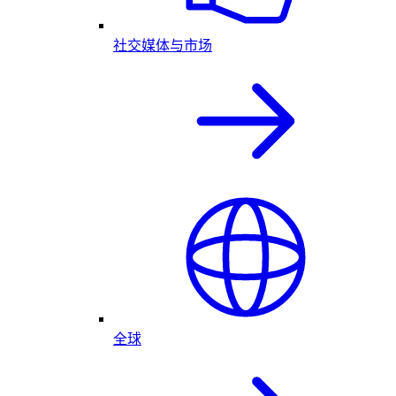
社交媒体与市场
全球