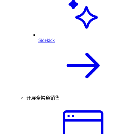
Sidekick
开展全渠道销售