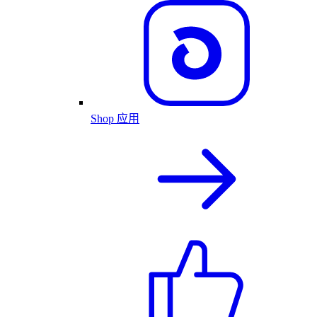
Shop 应用