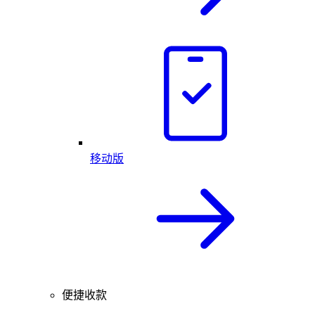
移动版
便捷收款