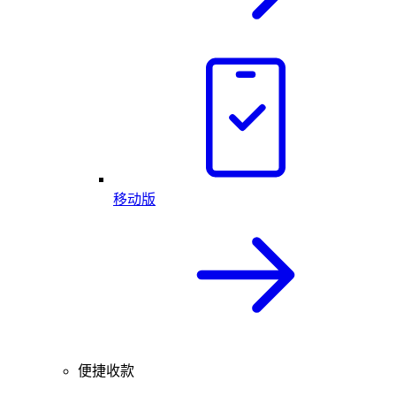
移动版
便捷收款