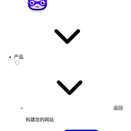
产品
返回
构建您的网站