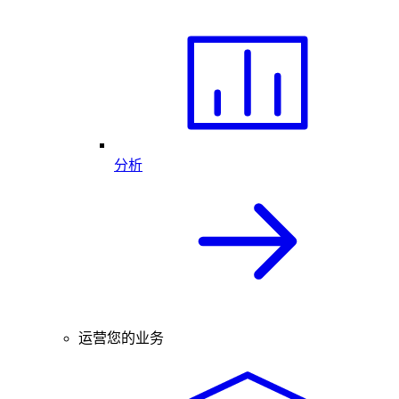
分析
运营您的业务