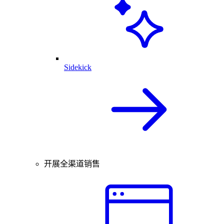
Sidekick
开展全渠道销售