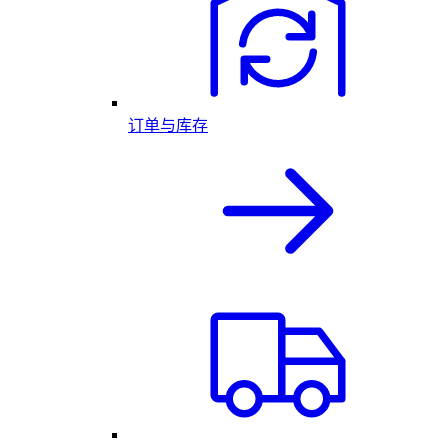
订单与库存