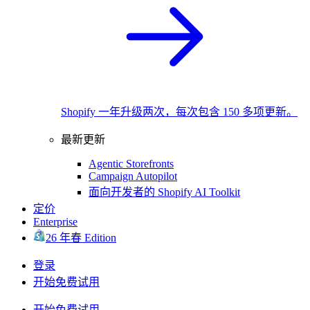
Shopify 一年升级两次，每次包含 150 多项更新。
最新更新
Agentic Storefronts
Campaign Autopilot
面向开发者的 Shopify AI Toolkit
定价
Enterprise
26 年春 Edition
登录
开始免费试用
开始免费试用