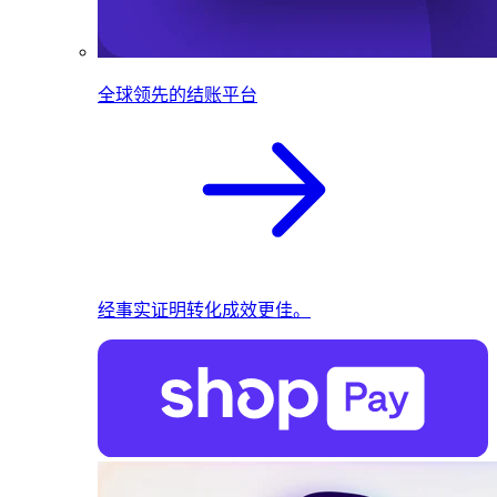
全球领先的结账平台
经事实证明转化成效更佳。