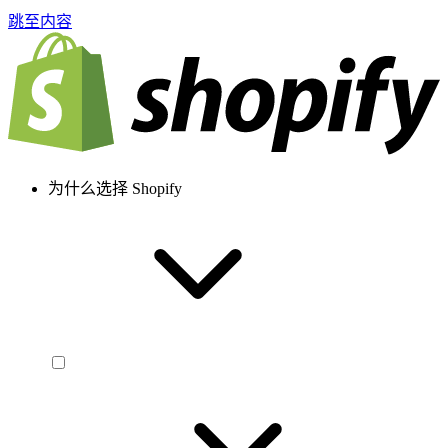
跳至内容
为什么选择 Shopify