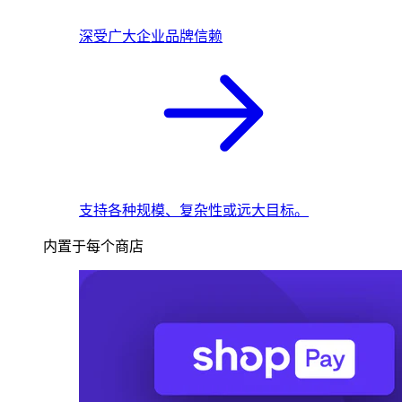
深受广大企业品牌信赖
支持各种规模、复杂性或远大目标。
内置于每个商店