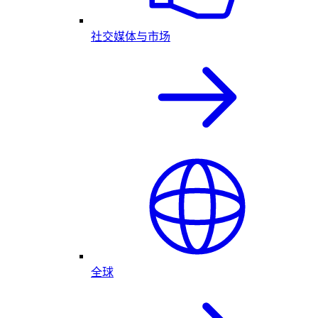
社交媒体与市场
全球