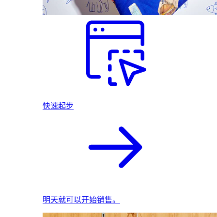
快速起步
明天就可以开始销售。