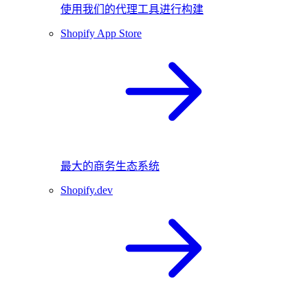
使用我们的代理工具进行构建
Shopify App Store
最大的商务生态系统
Shopify.dev