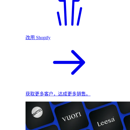
改用 Shopify
获取更多客户，达成更多销售。