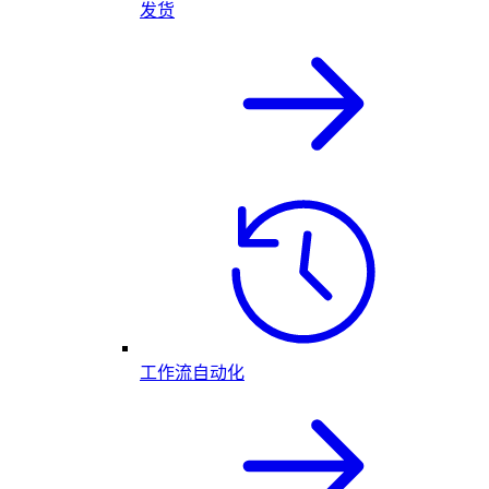
发货
工作流自动化