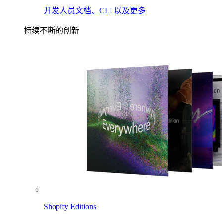
开发人员文档、CLI 以及更多
持续不断的创新
Shopify Editions