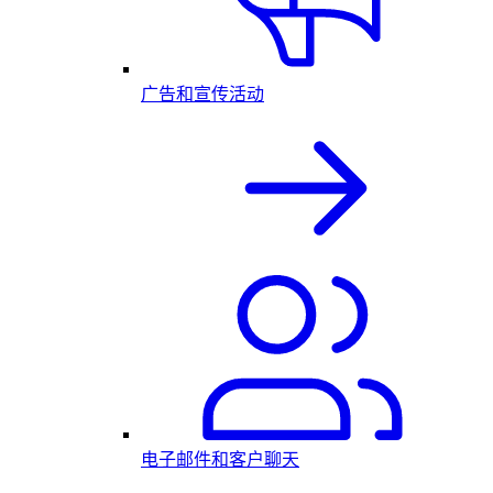
广告和宣传活动
电子邮件和客户聊天