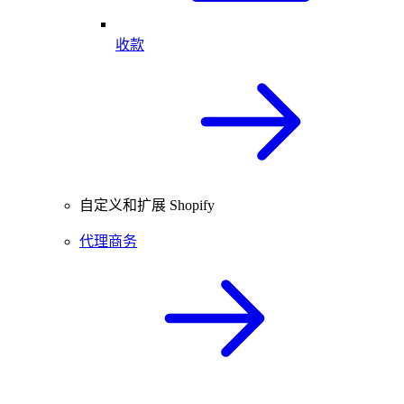
收款
自定义和扩展 Shopify
代理商务