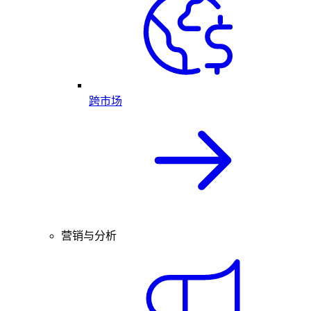
跨市场
营销与分析