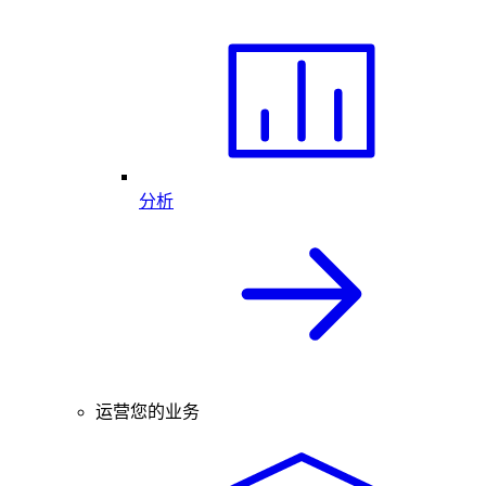
分析
运营您的业务