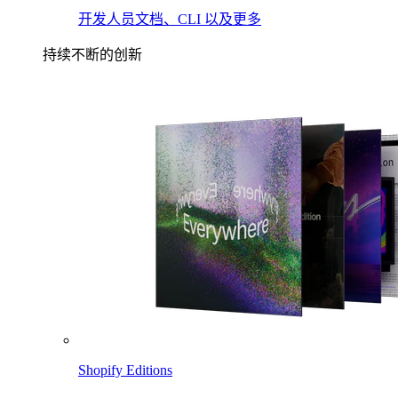
开发人员文档、CLI 以及更多
持续不断的创新
Shopify Editions