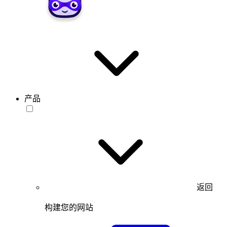
产品
返回
构建您的网站