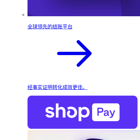
全球领先的结账平台
经事实证明转化成效更佳。