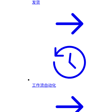
发货
工作流自动化