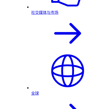
社交媒体与市场
全球