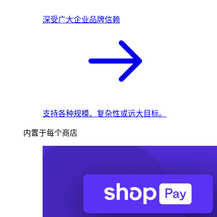
深受广大企业品牌信赖
支持各种规模、复杂性或远大目标。
内置于每个商店