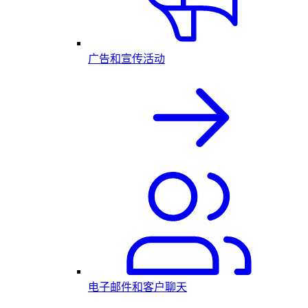
广告和宣传活动
电子邮件和客户聊天