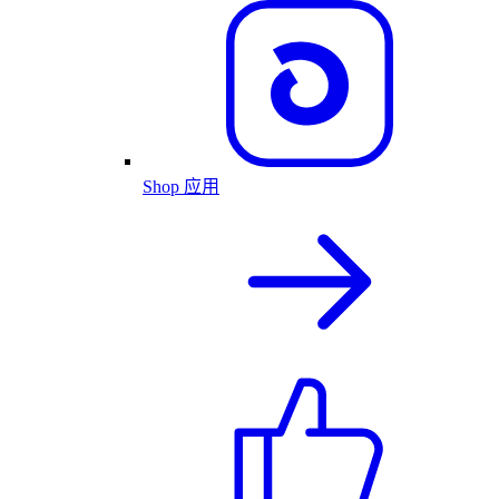
Shop 应用