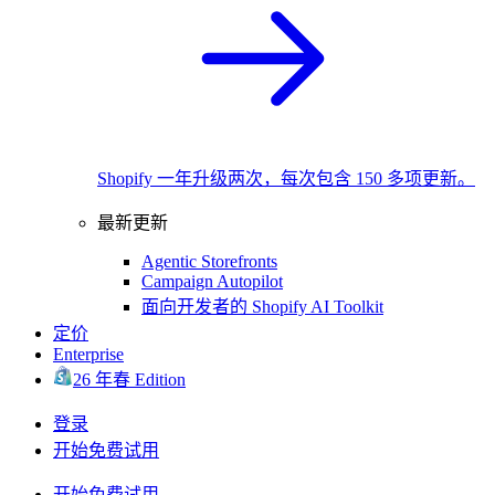
Shopify 一年升级两次，每次包含 150 多项更新。
最新更新
Agentic Storefronts
Campaign Autopilot
面向开发者的 Shopify AI Toolkit
定价
Enterprise
26 年春 Edition
登录
开始免费试用
开始免费试用