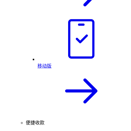
移动版
便捷收款