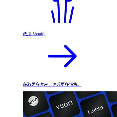
改用 Shopify
获取更多客户，达成更多销售。