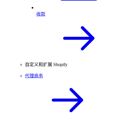
收款
自定义和扩展 Shopify
代理商务