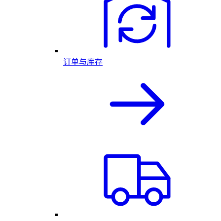
订单与库存