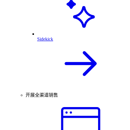
Sidekick
开展全渠道销售