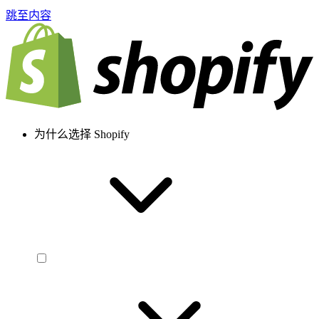
跳至内容
为什么选择 Shopify