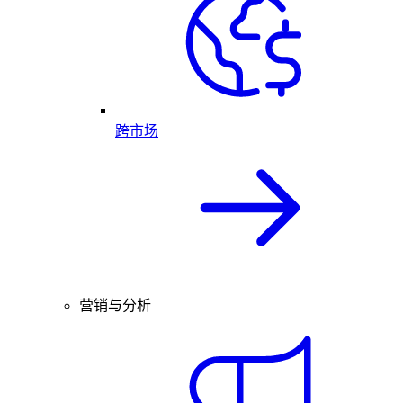
跨市场
营销与分析