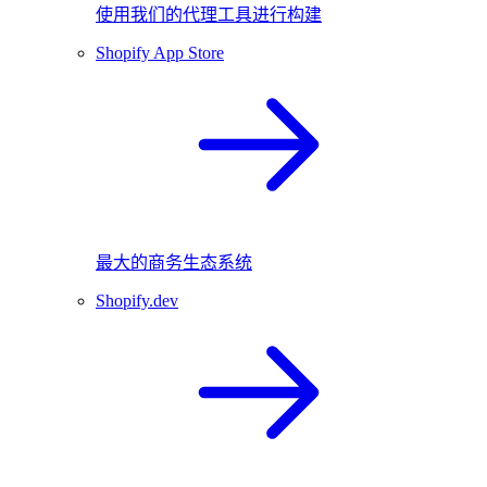
使用我们的代理工具进行构建
Shopify App Store
最大的商务生态系统
Shopify.dev