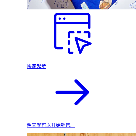
快速起步
明天就可以开始销售。