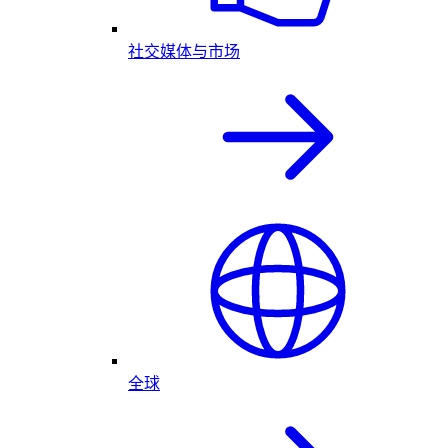
社交媒体与市场
全球