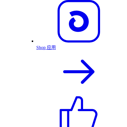
Shop 应用