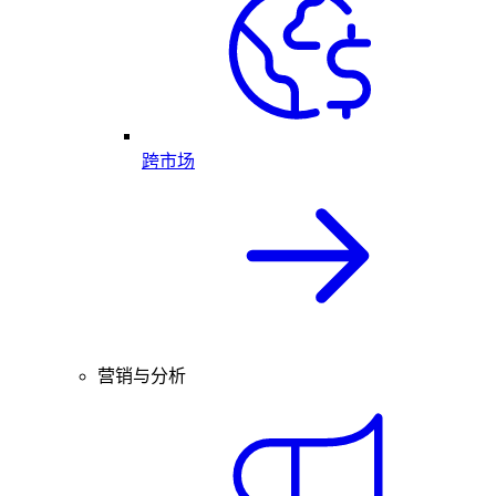
跨市场
营销与分析