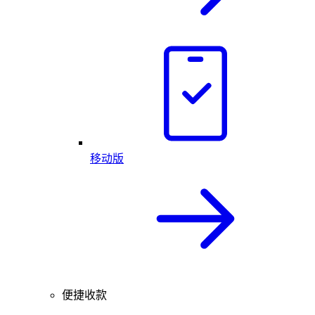
移动版
便捷收款