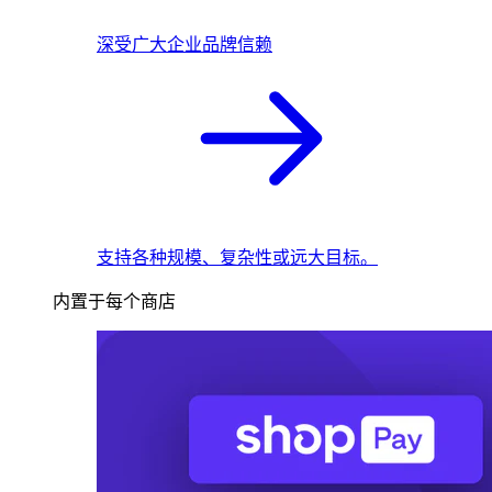
深受广大企业品牌信赖
支持各种规模、复杂性或远大目标。
内置于每个商店