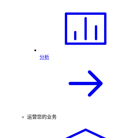
分析
运营您的业务