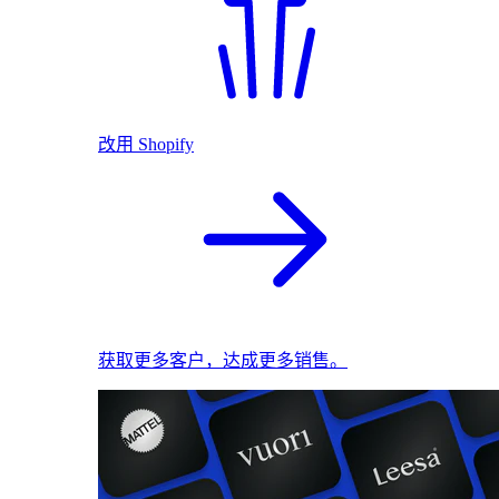
改用 Shopify
获取更多客户，达成更多销售。