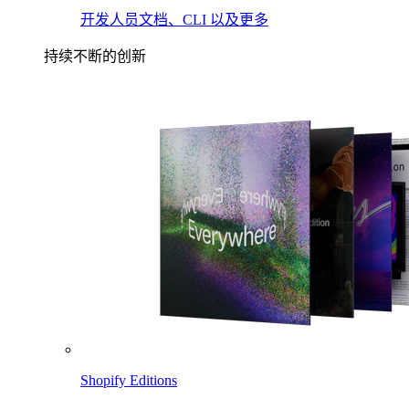
开发人员文档、CLI 以及更多
持续不断的创新
Shopify Editions