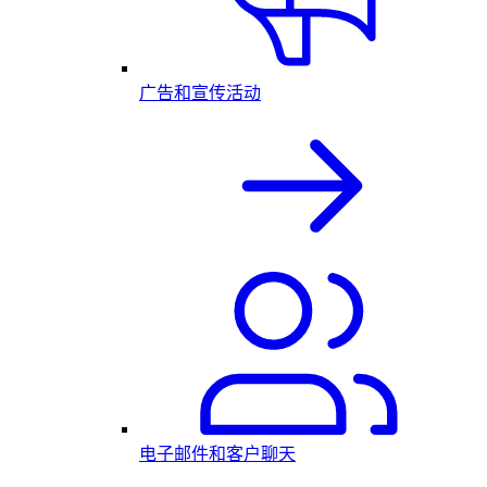
广告和宣传活动
电子邮件和客户聊天