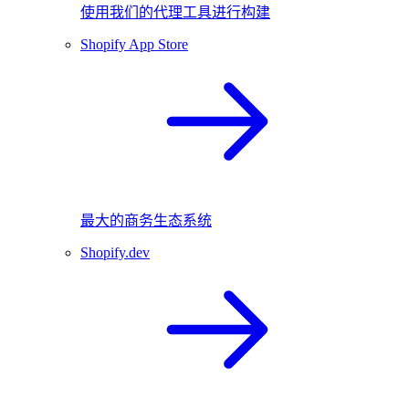
使用我们的代理工具进行构建
Shopify App Store
最大的商务生态系统
Shopify.dev