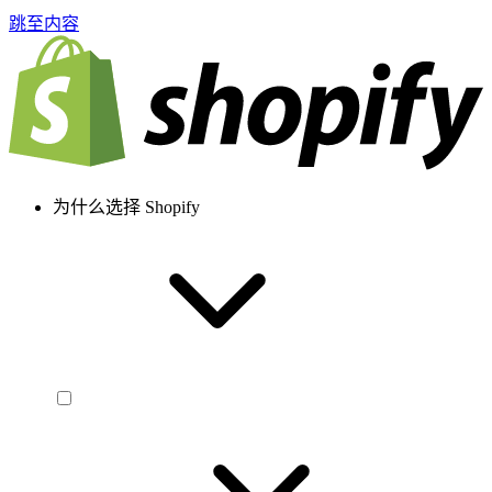
跳至内容
为什么选择 Shopify