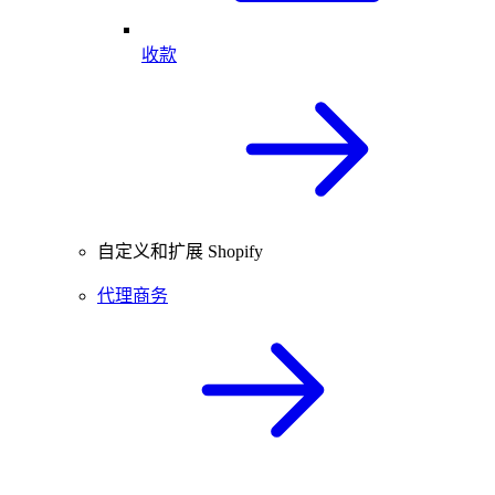
收款
自定义和扩展 Shopify
代理商务