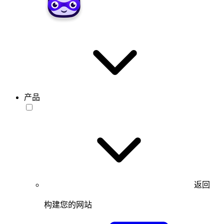
产品
返回
构建您的网站