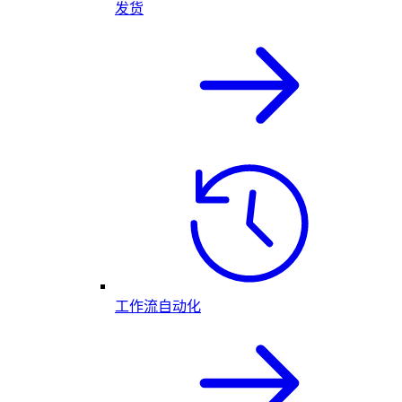
发货
工作流自动化