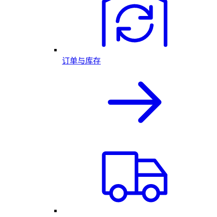
订单与库存