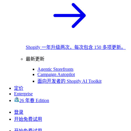
Shopify 一年升级两次，每次包含 150 多项更新。
最新更新
Agentic Storefronts
Campaign Autopilot
面向开发者的 Shopify AI Toolkit
定价
Enterprise
26 年春 Edition
登录
开始免费试用
开始免费试用