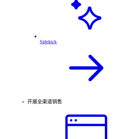
Sidekick
开展全渠道销售