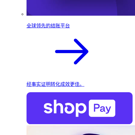
全球领先的结账平台
经事实证明转化成效更佳。