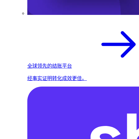
全球领先的结账平台
经事实证明转化成效更佳。