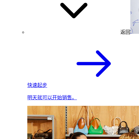
返回
快速起步
明天就可以开始销售。