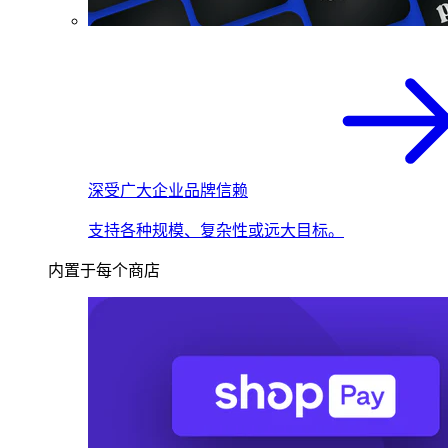
深受广大企业品牌信赖
支持各种规模、复杂性或远大目标。
内置于每个商店