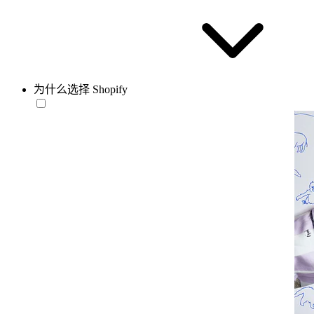
为什么选择 Shopify