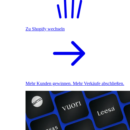
Zu Shopify wechseln
Mehr Kunden gewinnen. Mehr Verkäufe abschließen.