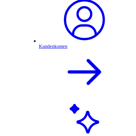
Kundenkonten