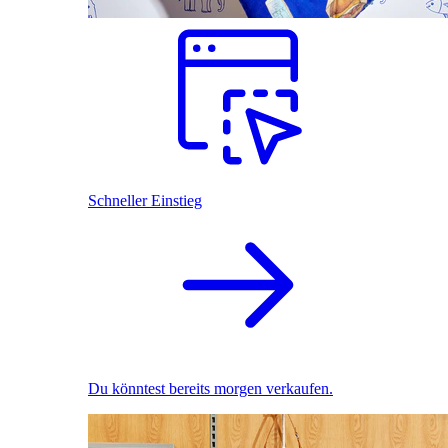
Schneller Einstieg
Du könntest bereits morgen verkaufen.