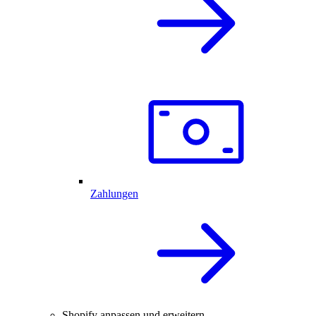
Zahlungen
Shopify anpassen und erweitern