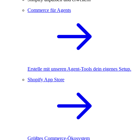
Commerce für Agents
Erstelle mit unseren Agent-Tools dein eigenes Setup.
Shopify App Store
Größtes Commerce-Ökosystem