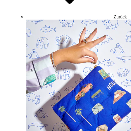
Zurück