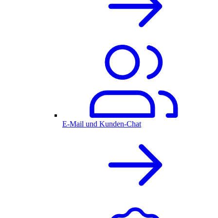
E-Mail und Kunden-Chat