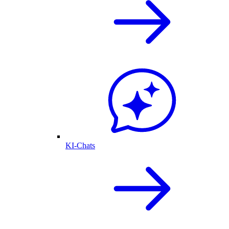
KI-Chats