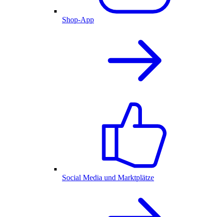
Shop-App
Social Media und Marktplätze