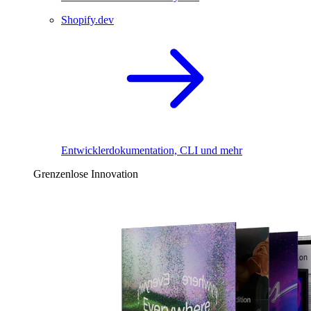
Shopify.dev
Entwicklerdokumentation, CLI und mehr
Grenzenlose Innovation