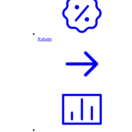
Rabatte