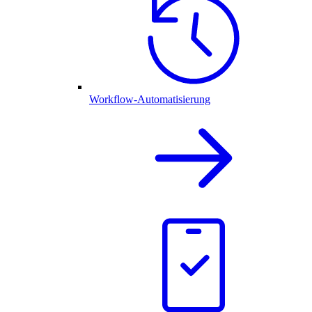
Workflow-Automatisierung