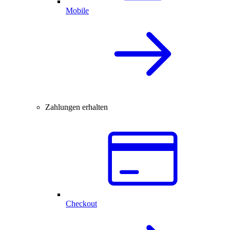
Mobile
Zahlungen erhalten
Checkout