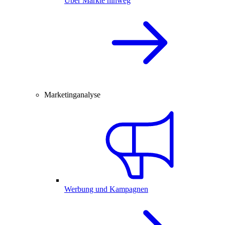
Über Märkte hinweg
Marketinganalyse
Werbung und Kampagnen