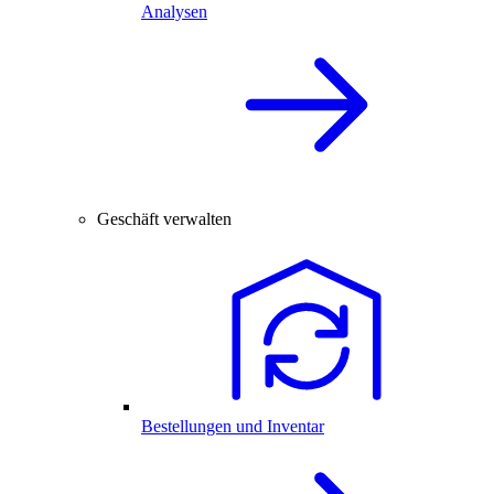
Analysen
Geschäft verwalten
Bestellungen und Inventar