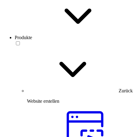
Produkte
Zurück
Website erstellen