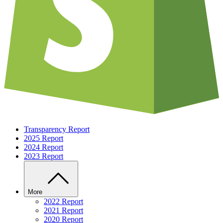
Transparency Report
2025 Report
2024 Report
2023 Report
More
2022 Report
2021 Report
2020 Report