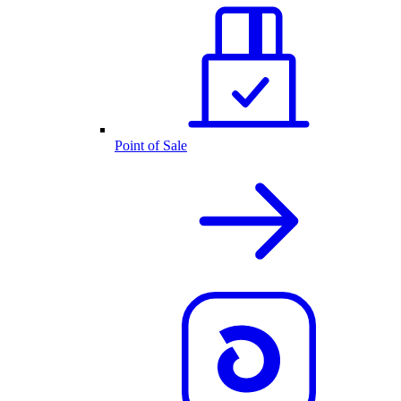
Point of Sale