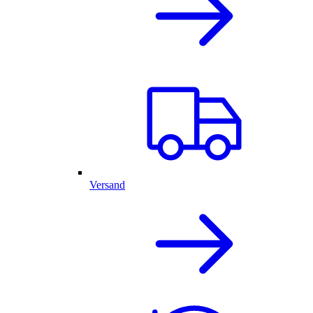
Versand