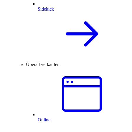
Sidekick
Überall verkaufen
Online