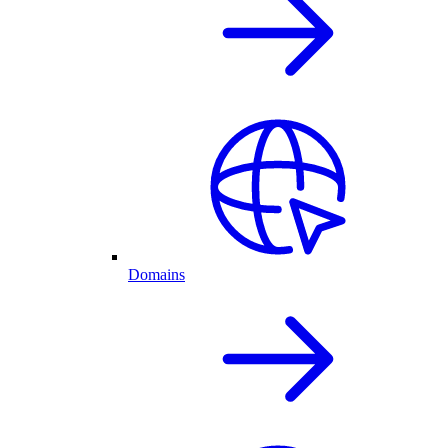
Domains