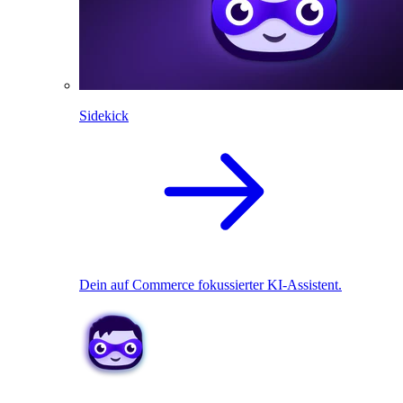
Sidekick
Dein auf Commerce fokussierter KI-Assistent.