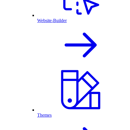
Website-Builder
Themes