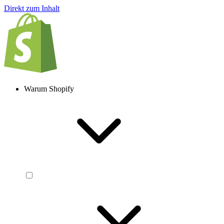
Direkt zum Inhalt
Warum Shopify