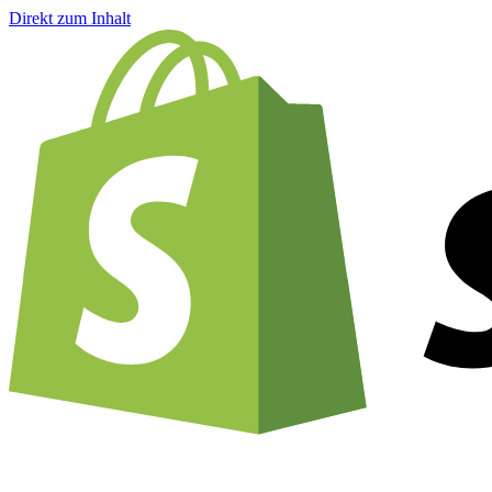
Direkt zum Inhalt