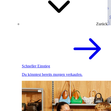
Zurück
Schneller Einstieg
Du könntest bereits morgen verkaufen.