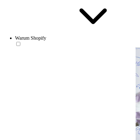
Warum Shopify