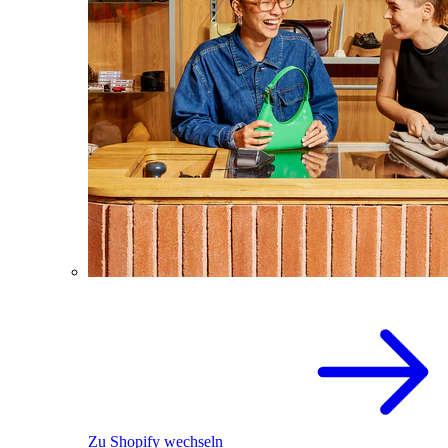
Zu Shopify wechseln