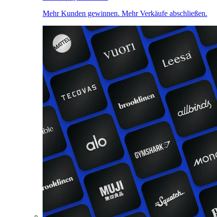
Mehr Kunden gewinnen. Mehr Verkäufe abschließen.