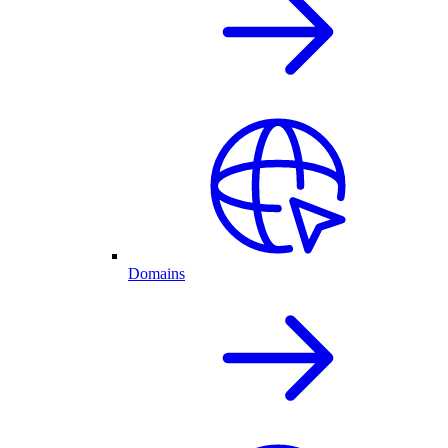
Domains