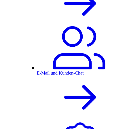
E-Mail und Kunden-Chat