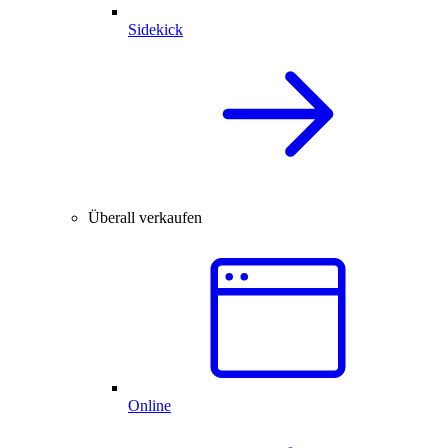
Sidekick
Überall verkaufen
Online