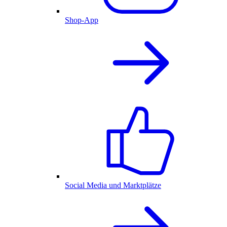
Shop-App
Social Media und Marktplätze