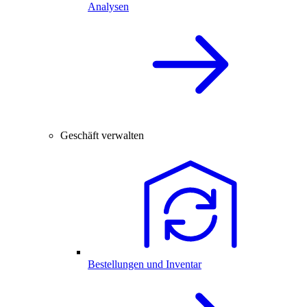
Analysen
Geschäft verwalten
Bestellungen und Inventar