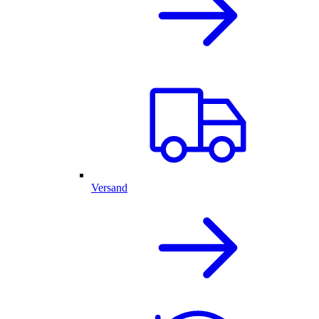
Versand