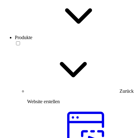
Produkte
Zurück
Website erstellen