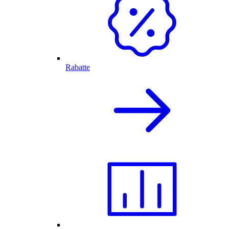
Rabatte