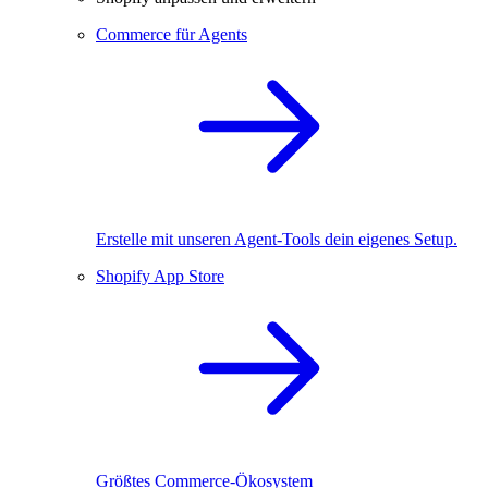
Commerce für Agents
Erstelle mit unseren Agent-Tools dein eigenes Setup.
Shopify App Store
Größtes Commerce-Ökosystem