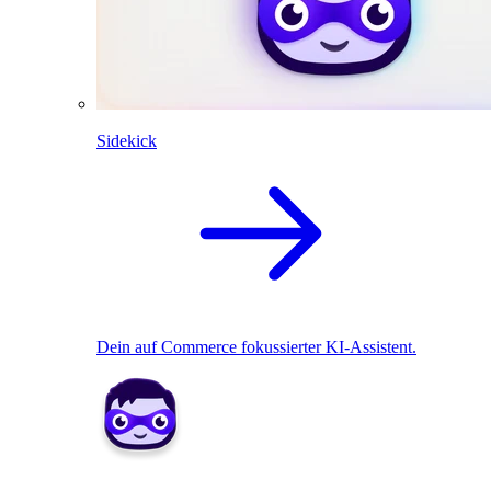
Sidekick
Dein auf Commerce fokussierter KI-Assistent.