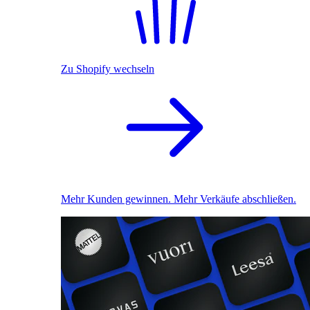
Zu Shopify wechseln
Mehr Kunden gewinnen. Mehr Verkäufe abschließen.