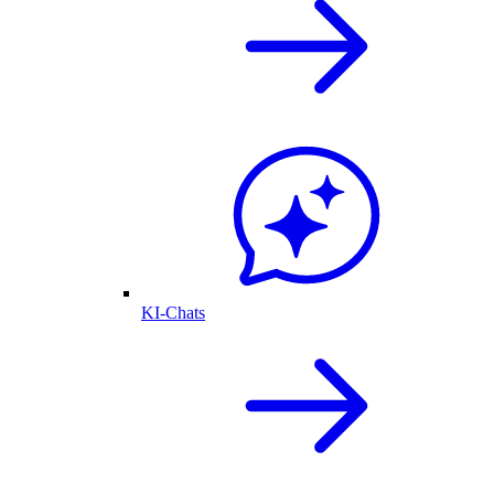
KI-Chats