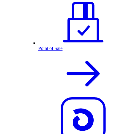
Point of Sale