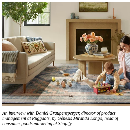
An interview with Daniel Graupensperger, director of product
management at Ruggable, by Génesis Miranda Longo, head of
consumer goods marketing at Shopify