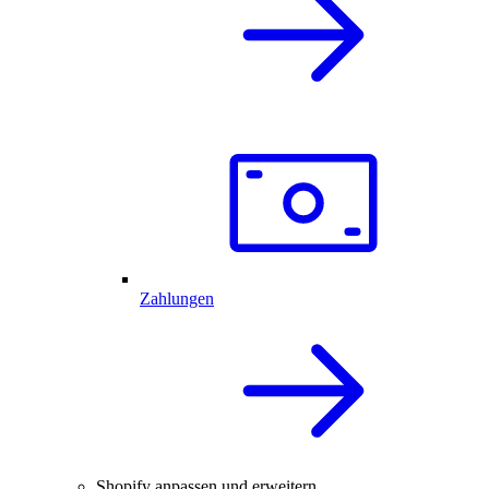
Zahlungen
Shopify anpassen und erweitern