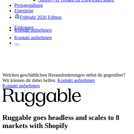
Preisgestaltung
Enterprise
Frühjahr 2026 Edition
Einloggen
Kontakt aufnehmen
Kontakt aufnehmen
Welchen geschäftlichen Herausforderungen stehst du gegenüber?
Wir können dir dabei helfen.
Kontakt aufnehmen
Kontakt aufnehmen
Ruggable goes headless and scales to 8
markets with Shopify