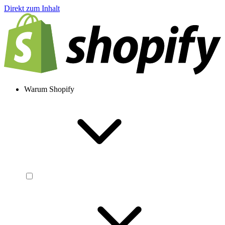
Direkt zum Inhalt
Warum Shopify