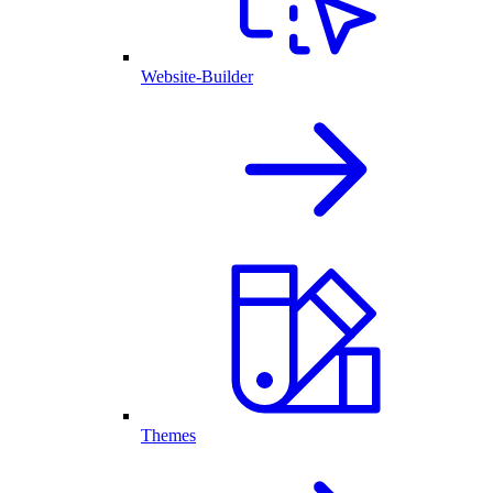
Website-Builder
Themes