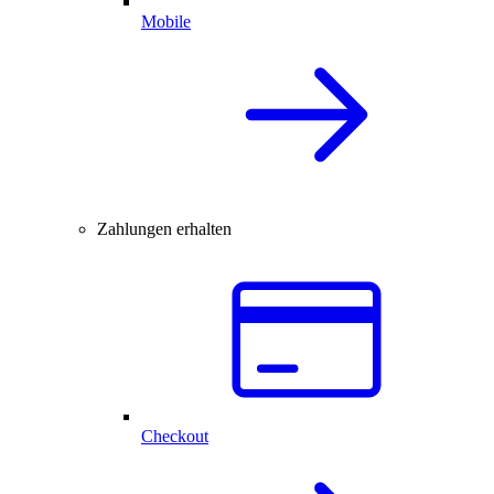
Mobile
Zahlungen erhalten
Checkout