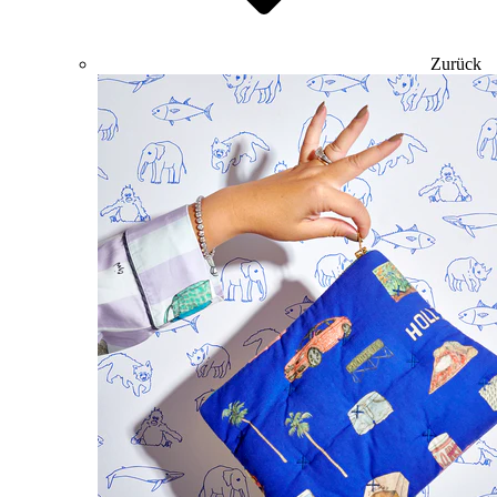
Zurück