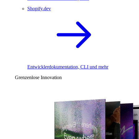
Shopify.dev
Entwicklerdokumentation, CLI und mehr
Grenzenlose Innovation