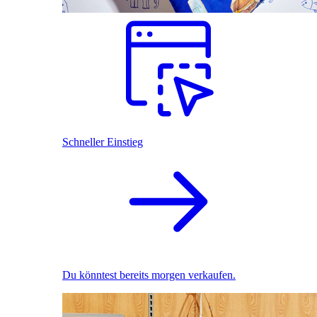
Schneller Einstieg
Du könntest bereits morgen verkaufen.