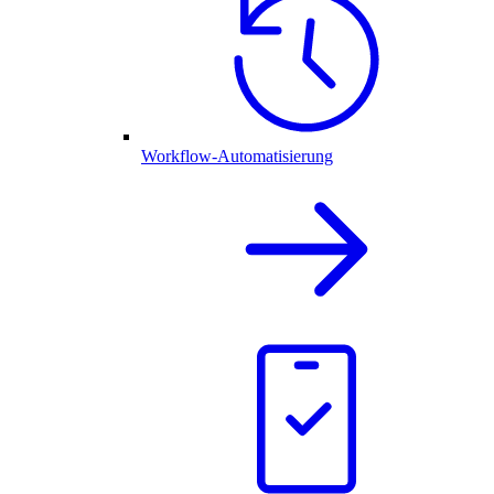
Workflow-Automatisierung