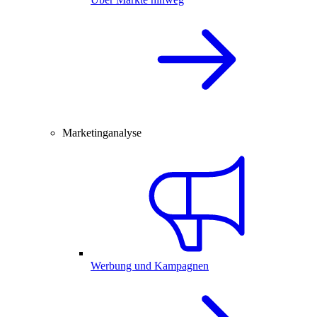
Marketinganalyse
Werbung und Kampagnen