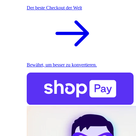
Der beste Checkout der Welt
Bewährt, um besser zu konvertieren.