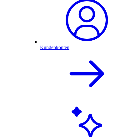
Kundenkonten