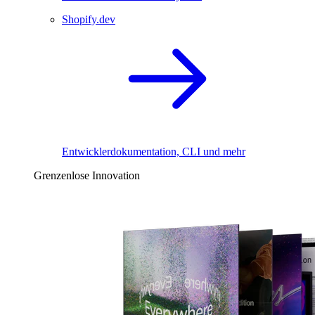
Shopify.dev
Entwicklerdokumentation, CLI und mehr
Grenzenlose Innovation