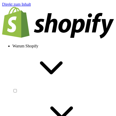
Direkt zum Inhalt
Warum Shopify