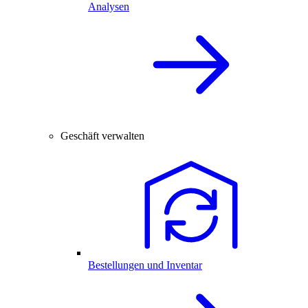
Analysen
Geschäft verwalten
Bestellungen und Inventar