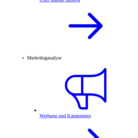
Marketinganalyse
Werbung und Kampagnen