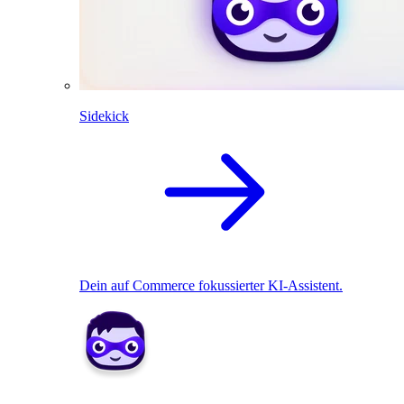
Sidekick
Dein auf Commerce fokussierter KI-Assistent.