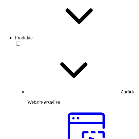
Produkte
Zurück
Website erstellen