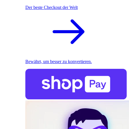
Der beste Checkout der Welt
Bewährt, um besser zu konvertieren.