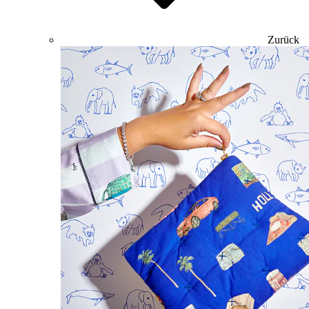
Zurück