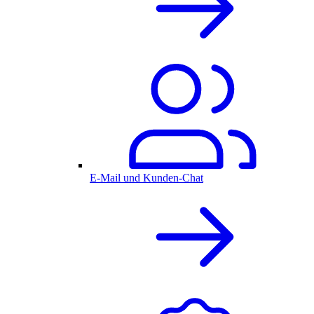
E-Mail und Kunden-Chat