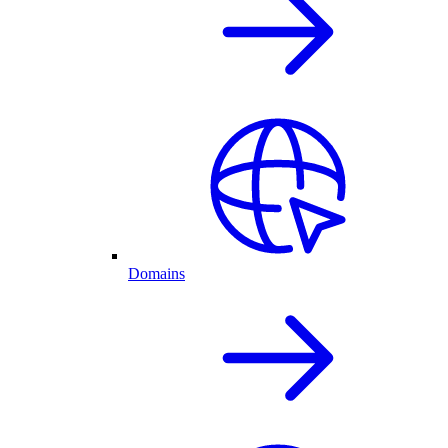
Domains