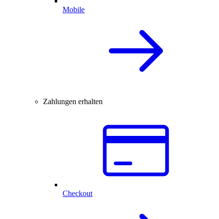
Mobile
Zahlungen erhalten
Checkout