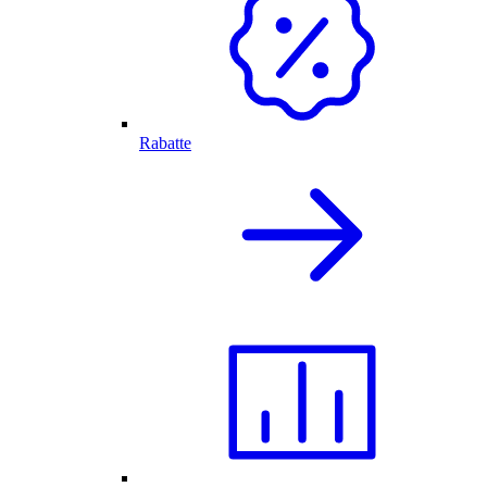
Rabatte