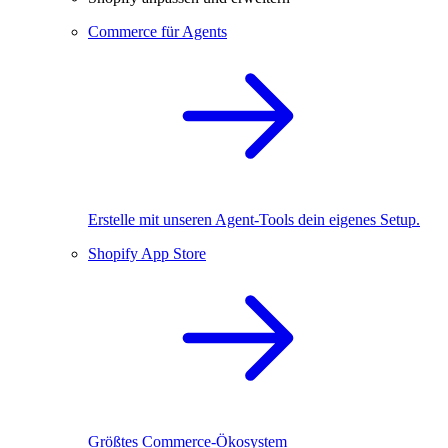
Commerce für Agents
Erstelle mit unseren Agent-Tools dein eigenes Setup.
Shopify App Store
Größtes Commerce-Ökosystem