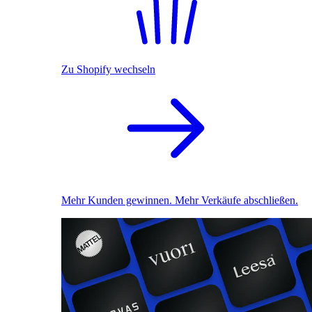
Zu Shopify wechseln
Mehr Kunden gewinnen. Mehr Verkäufe abschließen.