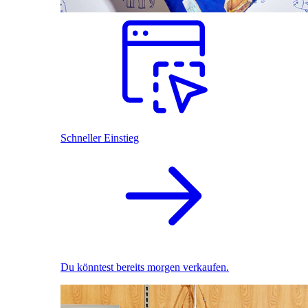
Schneller Einstieg
Du könntest bereits morgen verkaufen.