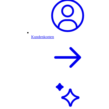
Kundenkonten