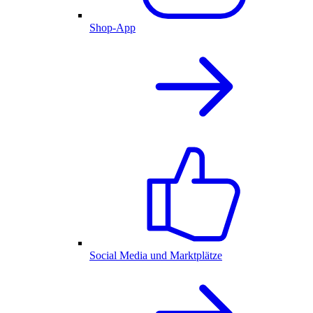
Shop-App
Social Media und Marktplätze