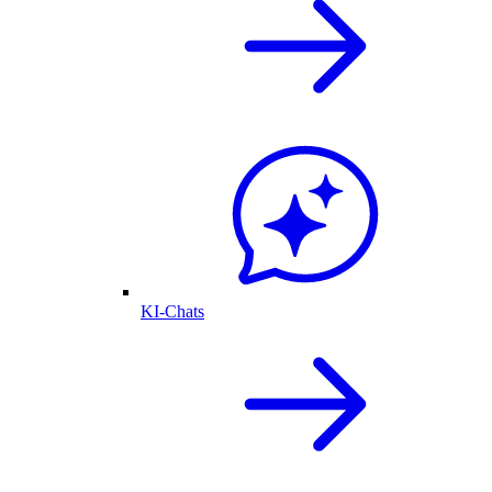
KI-Chats