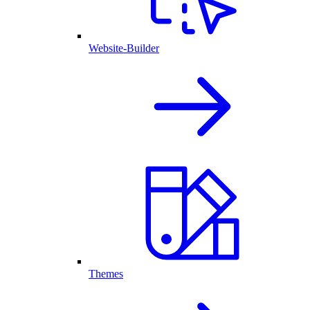
Website-Builder
Themes