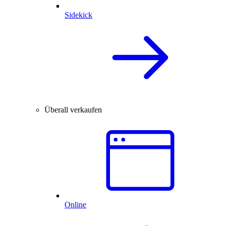
Sidekick
Überall verkaufen
Online