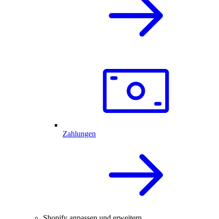
Zahlungen
Shopify anpassen und erweitern