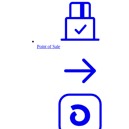
Point of Sale