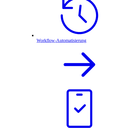
Workflow-Automatisierung