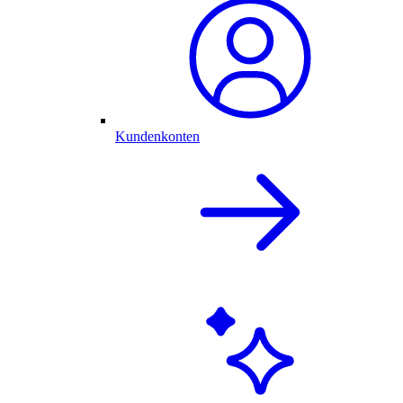
Kundenkonten