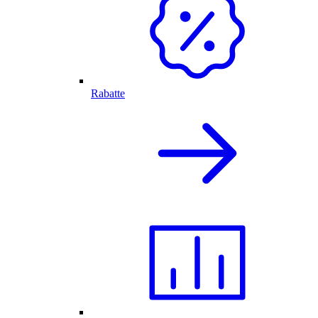
Rabatte