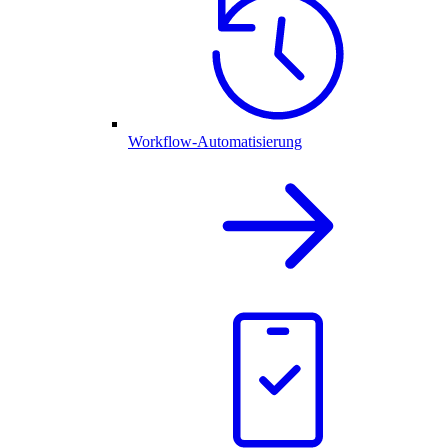
Workflow-Automatisierung