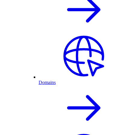
Domains