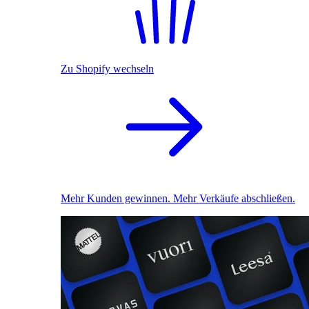
Zu Shopify wechseln
Mehr Kunden gewinnen. Mehr Verkäufe abschließen.