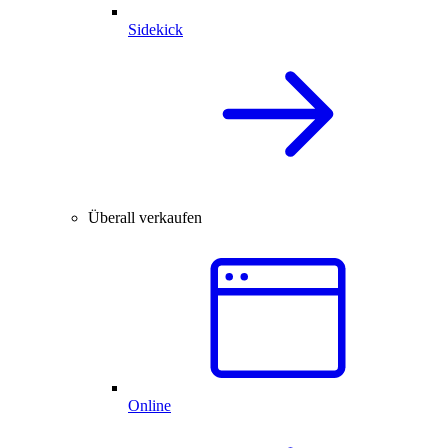
Sidekick
Überall verkaufen
Online