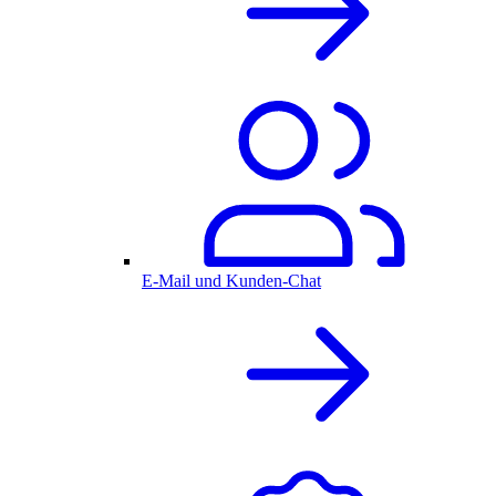
E-Mail und Kunden-Chat