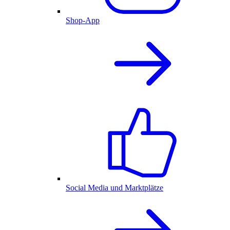
Shop-App
Social Media und Marktplätze