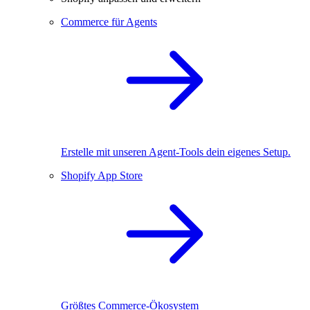
Commerce für Agents
Erstelle mit unseren Agent-Tools dein eigenes Setup.
Shopify App Store
Größtes Commerce-Ökosystem