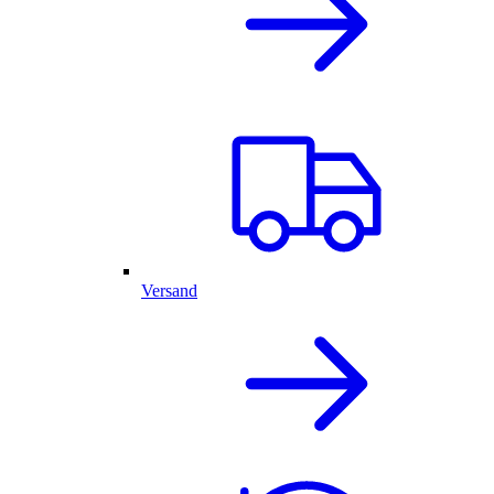
Versand