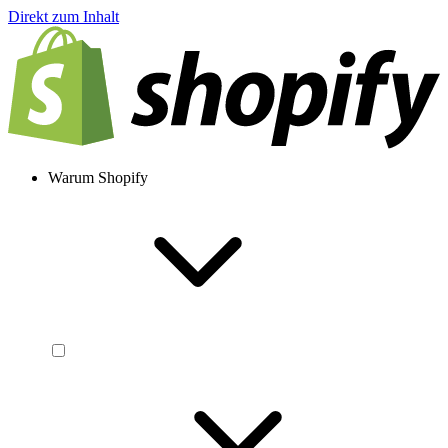
Direkt zum Inhalt
Warum Shopify