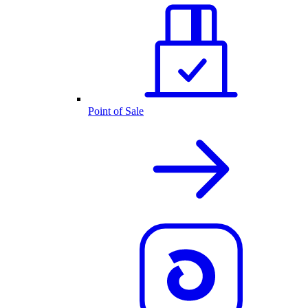
Point of Sale