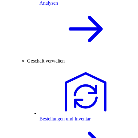
Analysen
Geschäft verwalten
Bestellungen und Inventar