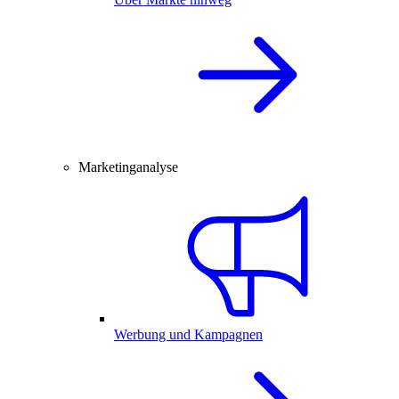
Marketinganalyse
Werbung und Kampagnen