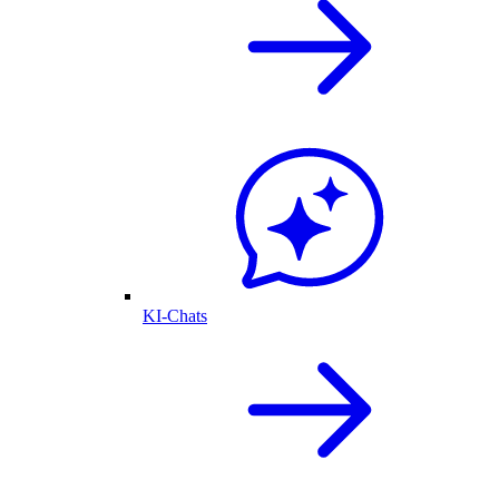
KI-Chats