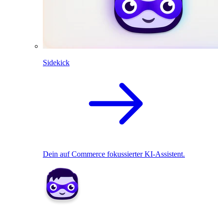
Sidekick
Dein auf Commerce fokussierter KI-Assistent.