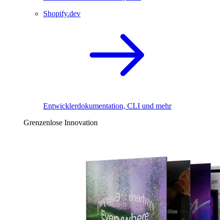
Shopify.dev
Entwicklerdokumentation, CLI und mehr
Grenzenlose Innovation