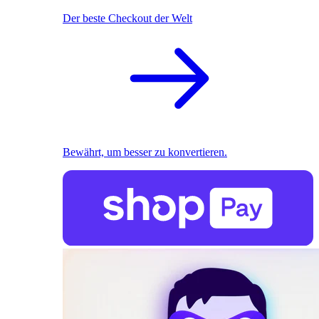
Der beste Checkout der Welt
Bewährt, um besser zu konvertieren.