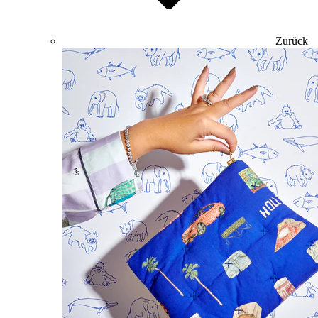
Zurück