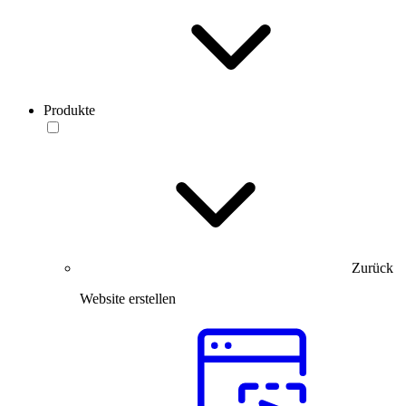
Produkte
Zurück
Website erstellen