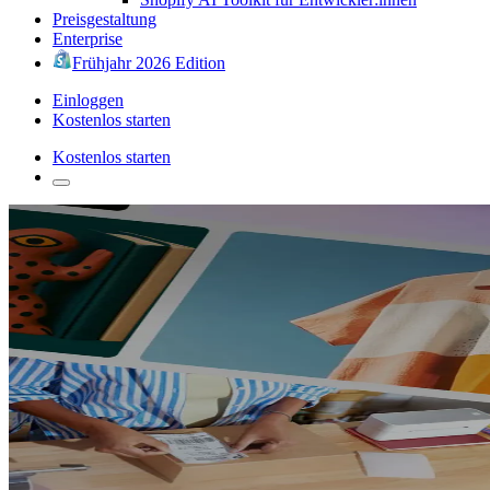
Preisgestaltung
Enterprise
Frühjahr 2026 Edition
Einloggen
Kostenlos starten
Kostenlos starten