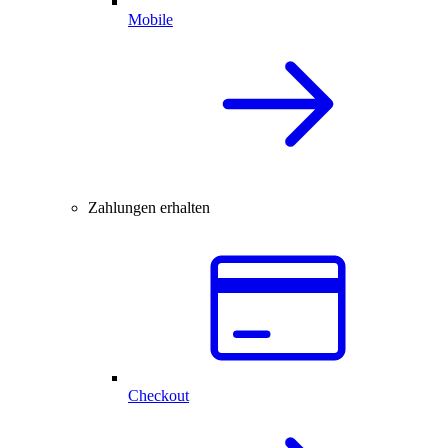
Mobile
Zahlungen erhalten
Checkout