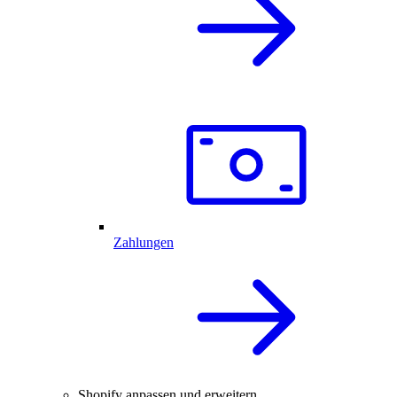
Zahlungen
Shopify anpassen und erweitern