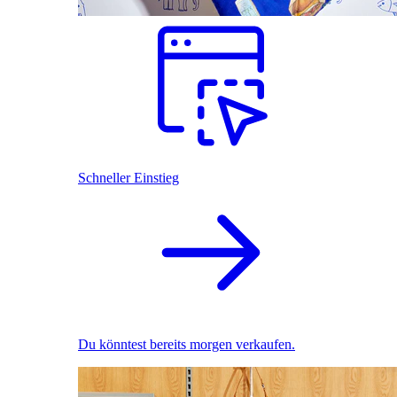
Schneller Einstieg
Du könntest bereits morgen verkaufen.