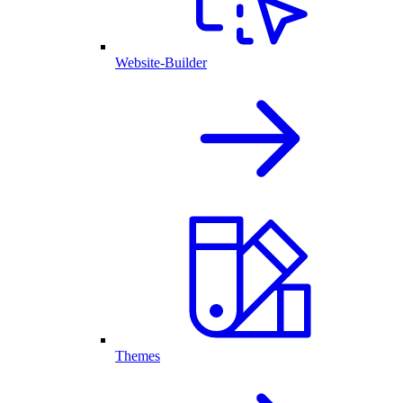
Website-Builder
Themes