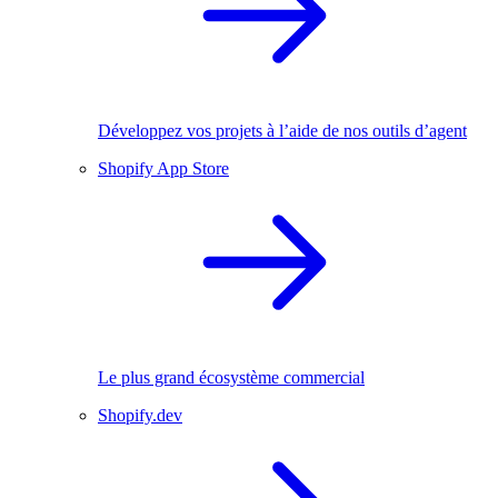
Développez vos projets à l’aide de nos outils d’agent
Shopify App Store
Le plus grand écosystème commercial
Shopify.dev