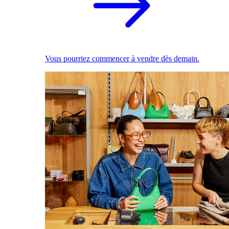
Vous pourriez commencer à vendre dès demain.