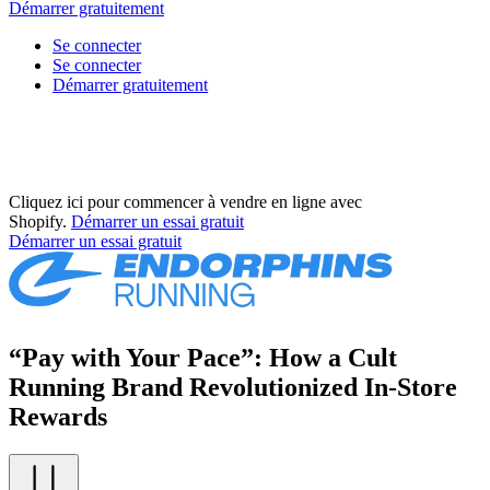
Démarrer gratuitement
Se connecter
Se connecter
Démarrer gratuitement
Cliquez ici pour commencer à vendre en ligne avec
Shopify.
Démarrer un essai gratuit
Démarrer un essai gratuit
“Pay with Your Pace”: How a Cult
Running Brand Revolutionized In-Store
Rewards