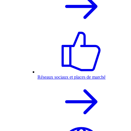
Réseaux sociaux et places de marché