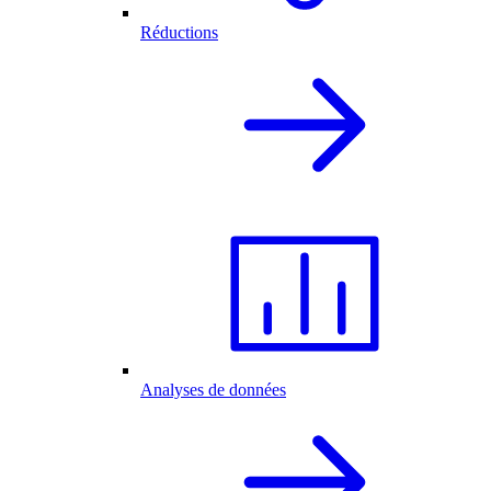
Réductions
Analyses de données