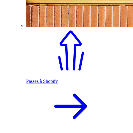
Passez à Shopify