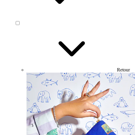
Retour