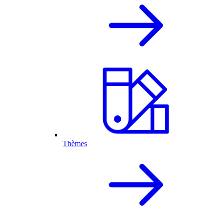
Thèmes