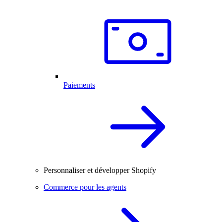
Paiements
Personnaliser et développer Shopify
Commerce pour les agents