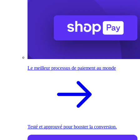
Le meilleur processus de paiement au monde
Testé et approuvé pour booster la conversion.