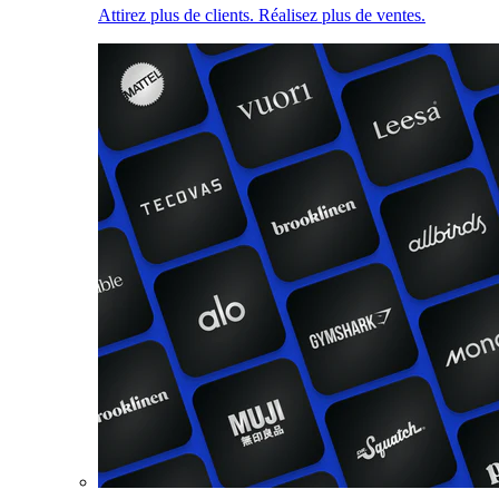
Attirez plus de clients. Réalisez plus de ventes.