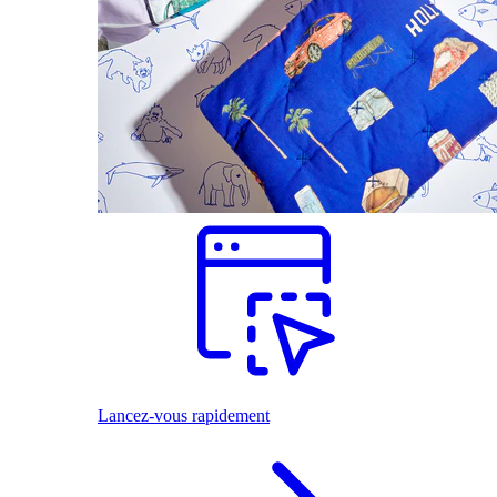
Lancez-vous rapidement