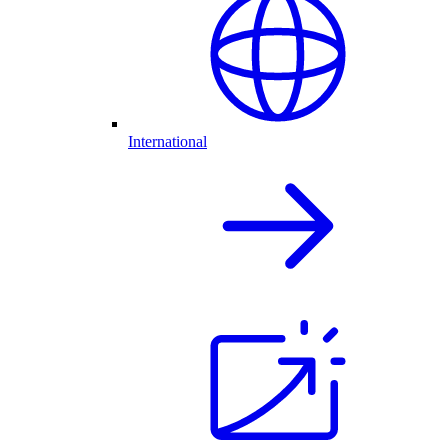
International