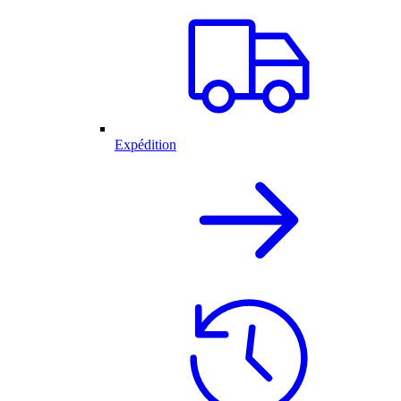
Expédition