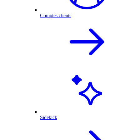
Comptes clients
Sidekick