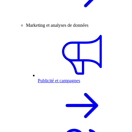
Marketing et analyses de données
Publicité et campagnes