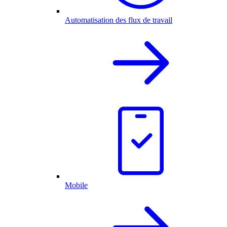
Automatisation des flux de travail
Mobile