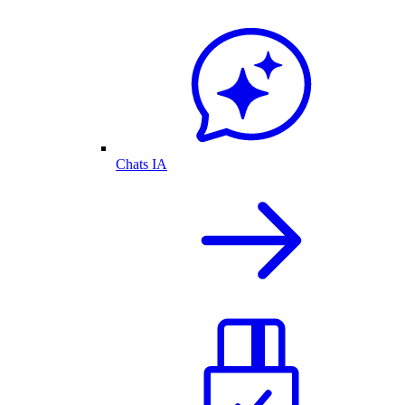
Chats IA