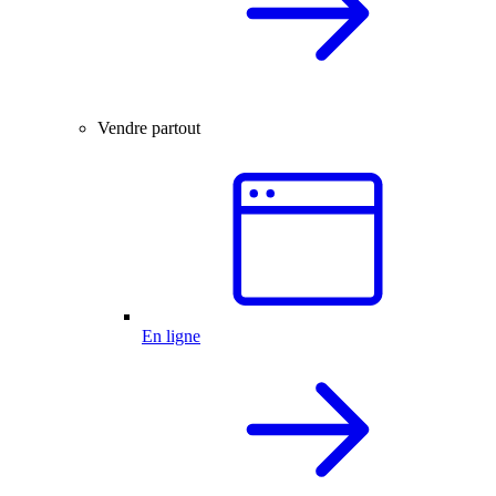
Vendre partout
En ligne