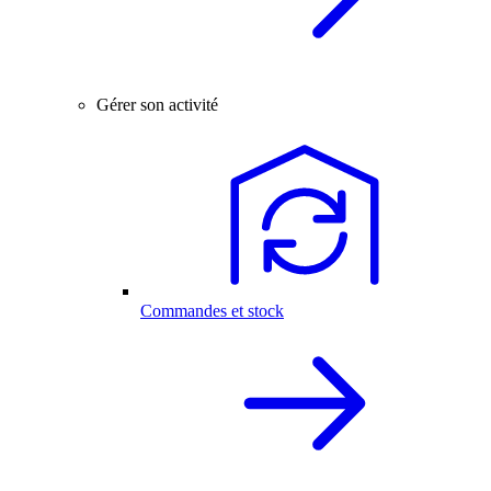
Gérer son activité
Commandes et stock