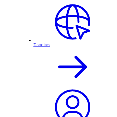
Domaines