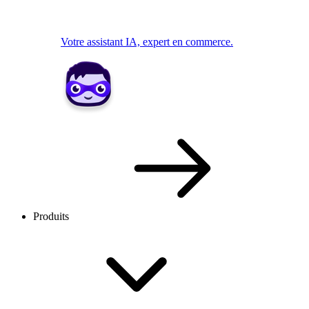
Votre assistant IA, expert en commerce.
Produits