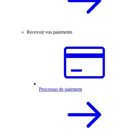
Recevoir vos paiements
Processus de paiement