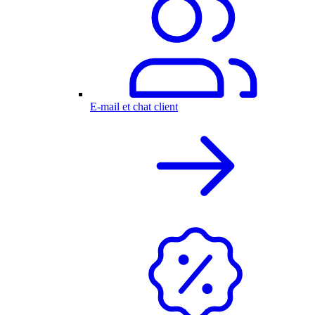
E-mail et chat client