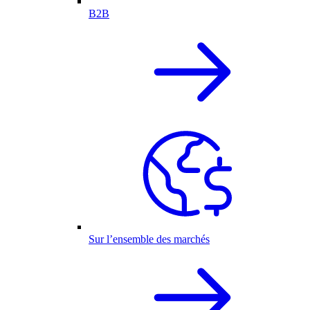
B2B
Sur l’ensemble des marchés