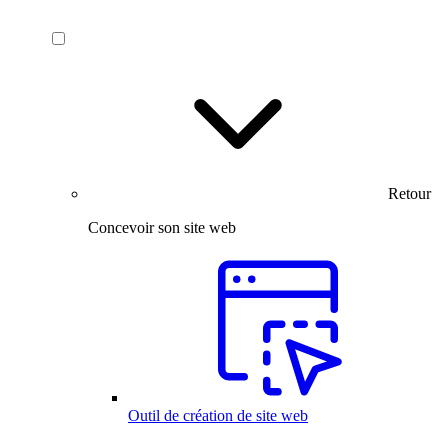
Retour
Concevoir son site web
Outil de création de site web