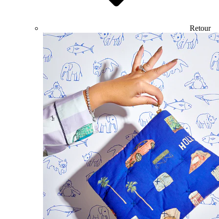
Retour