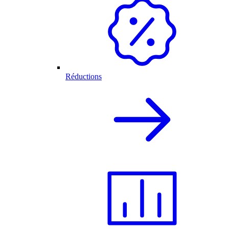
Réductions