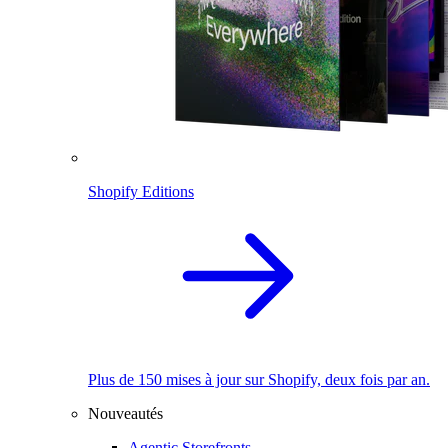
Shopify Editions
Plus de 150 mises à jour sur Shopify, deux fois par an.
Nouveautés
Agentic Storefronts