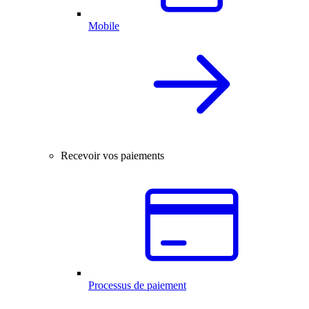
Mobile
Recevoir vos paiements
Processus de paiement