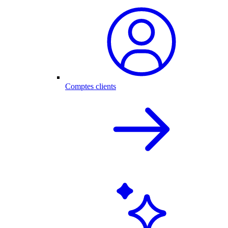
Comptes clients