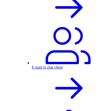
E-mail et chat client