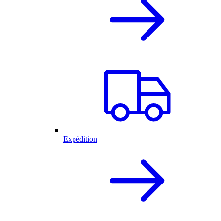
Expédition