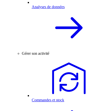
Analyses de données
Gérer son activité
Commandes et stock