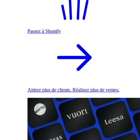
Passez à Shopify
Attirez plus de clients. Réalisez plus de ventes.