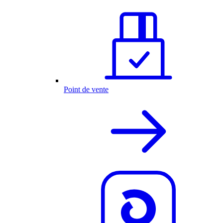
Point de vente