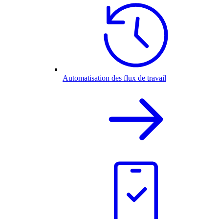
Automatisation des flux de travail