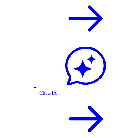
Chats IA