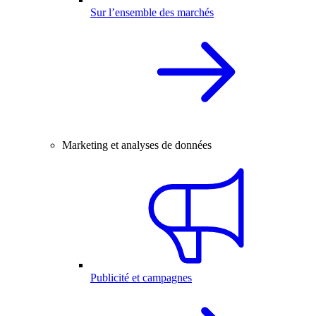
Sur l’ensemble des marchés
Marketing et analyses de données
Publicité et campagnes