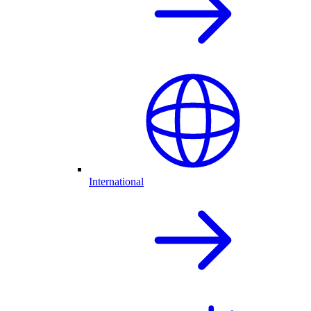
International