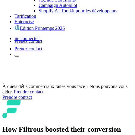
Campaign Autopilot
Shopify AI Toolkit pour les développeurs
Tarification
Enterprise
Edition Printemps 2026
Se connecter
Prenez contact
Prenez contact
À quels défis commerciaux faites-vous face ? Nous pouvons vous
aider.
Prendre contact
Prendre contact
How Filtrous boosted their conversion