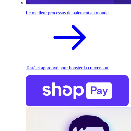
Le meilleur processus de paiement au monde
Testé et approuvé pour booster la conversion.