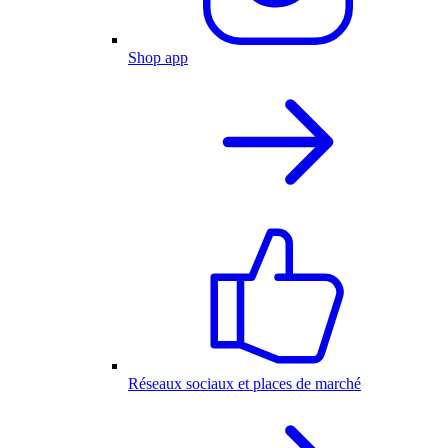
Shop app
Réseaux sociaux et places de marché