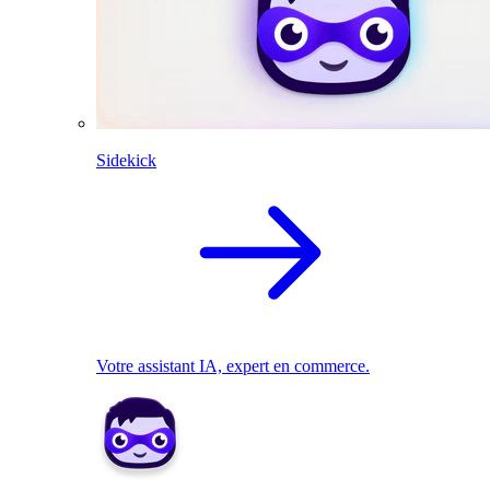
Sidekick
Votre assistant IA, expert en commerce.