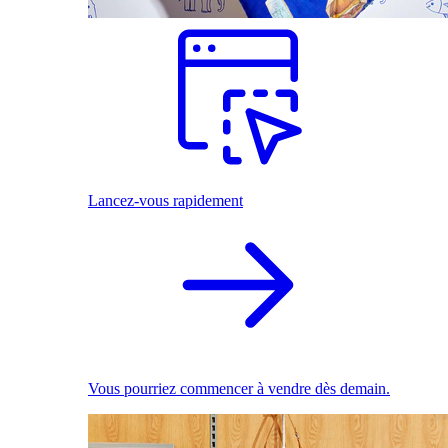
Lancez-vous rapidement
Vous pourriez commencer à vendre dès demain.