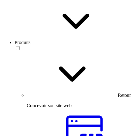
Produits
Retour
Concevoir son site web