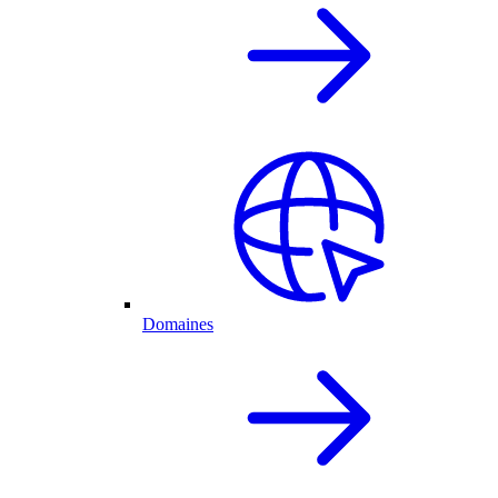
Domaines