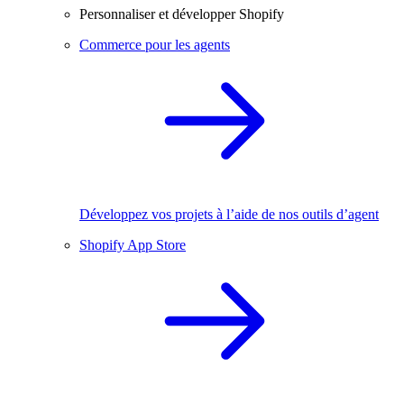
Personnaliser et développer Shopify
Commerce pour les agents
Développez vos projets à l’aide de nos outils d’agent
Shopify App Store