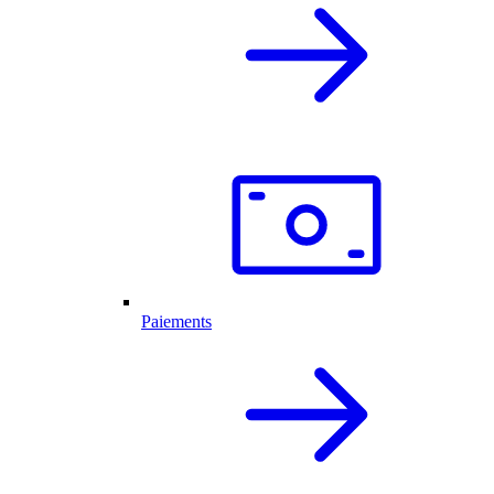
Paiements