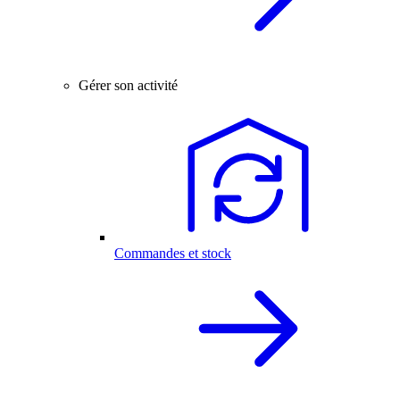
Gérer son activité
Commandes et stock