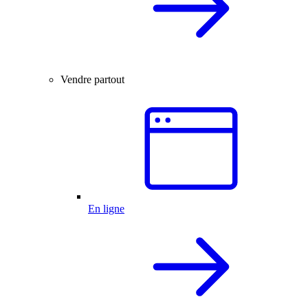
Vendre partout
En ligne