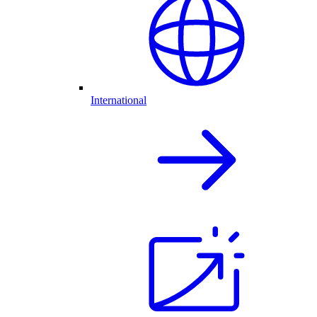
International