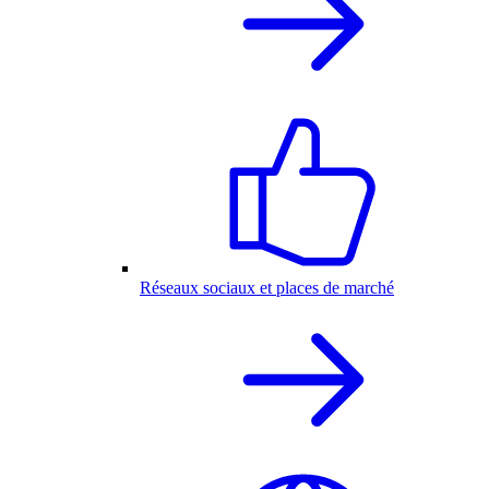
Réseaux sociaux et places de marché