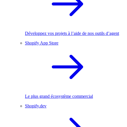
Développez vos projets à l’aide de nos outils d’agent
Shopify App Store
Le plus grand écosystème commercial
Shopify.dev