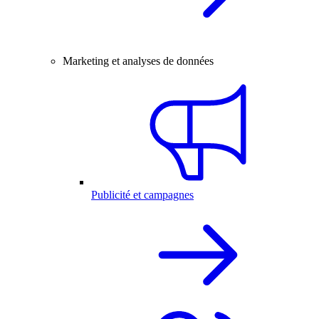
Marketing et analyses de données
Publicité et campagnes