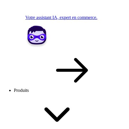
Votre assistant IA, expert en commerce.
Produits