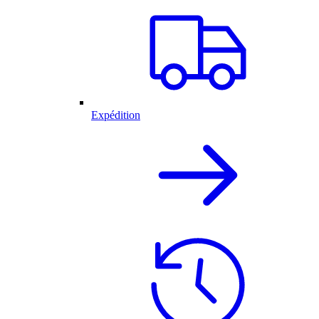
Expédition