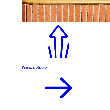
Passez à Shopify