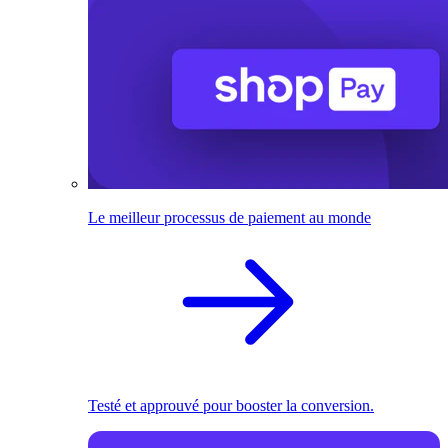
Le meilleur processus de paiement au monde
Testé et approuvé pour booster la conversion.