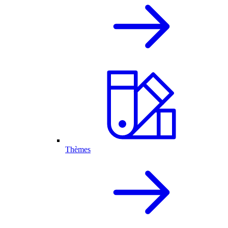
Thèmes