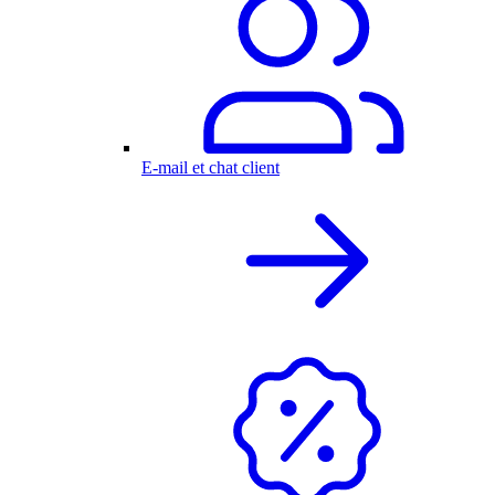
E-mail et chat client