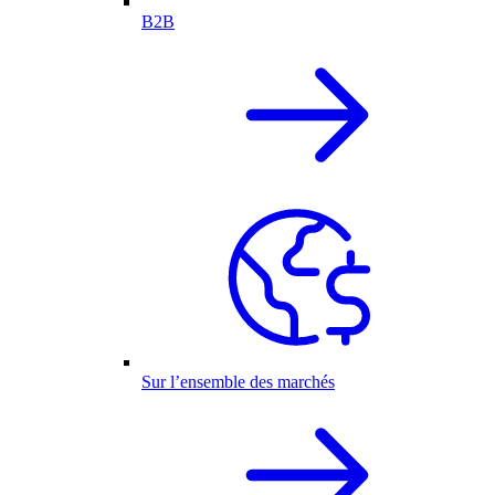
B2B
Sur l’ensemble des marchés