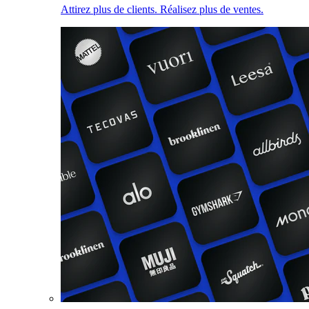
Attirez plus de clients. Réalisez plus de ventes.