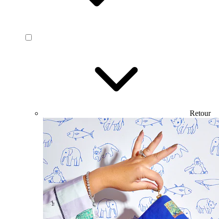
Retour