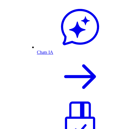
Chats IA