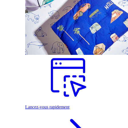
Lancez-vous rapidement