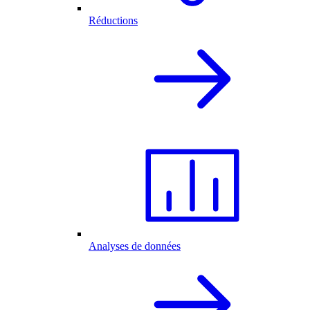
Réductions
Analyses de données