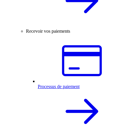
Recevoir vos paiements
Processus de paiement