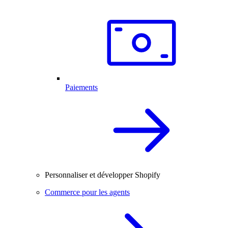
Paiements
Personnaliser et développer Shopify
Commerce pour les agents