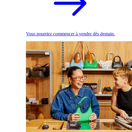
Vous pourriez commencer à vendre dès demain.