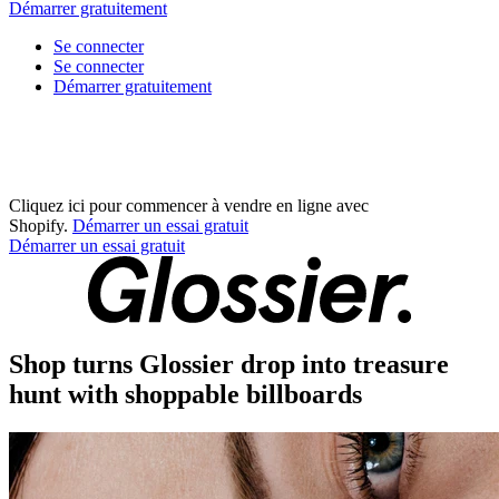
Démarrer gratuitement
Se connecter
Se connecter
Démarrer gratuitement
Cliquez ici pour commencer à vendre en ligne avec
Shopify.
Démarrer un essai gratuit
Démarrer un essai gratuit
Shop turns Glossier drop into treasure
hunt with shoppable billboards