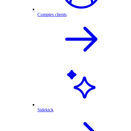
Comptes clients
Sidekick