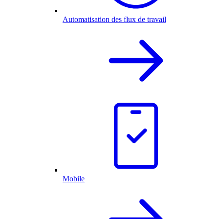
Automatisation des flux de travail
Mobile