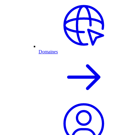
Domaines