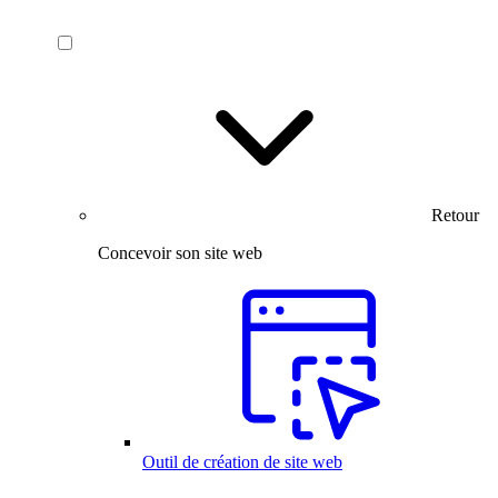
Retour
Concevoir son site web
Outil de création de site web