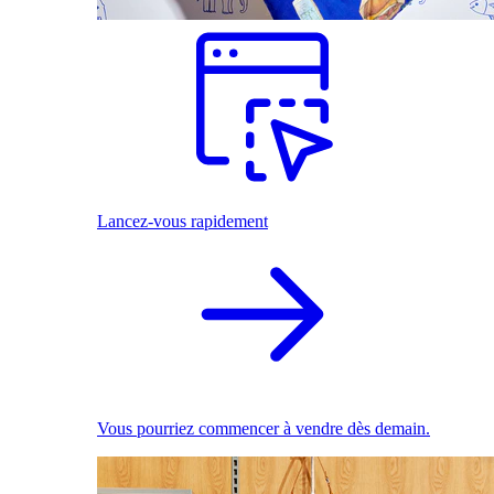
Lancez-vous rapidement
Vous pourriez commencer à vendre dès demain.