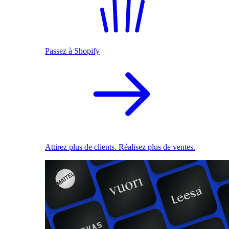
Passez à Shopify
Attirez plus de clients. Réalisez plus de ventes.