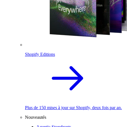
Shopify Editions
Plus de 150 mises à jour sur Shopify, deux fois par an.
Nouveautés
Agentic Storefronts