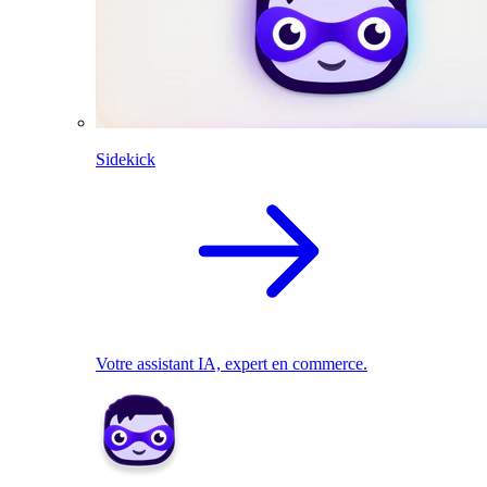
Sidekick
Votre assistant IA, expert en commerce.