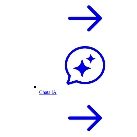
Chats IA