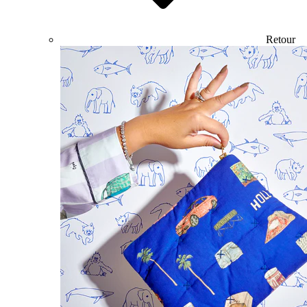
Retour