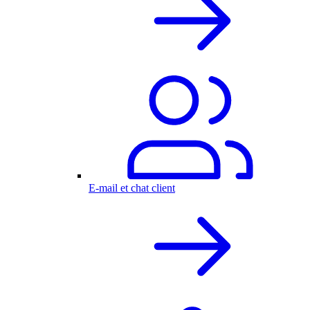
E-mail et chat client