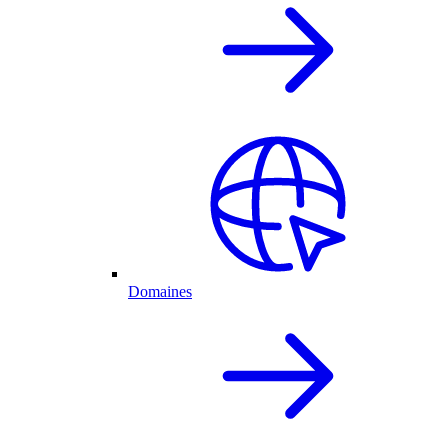
Domaines