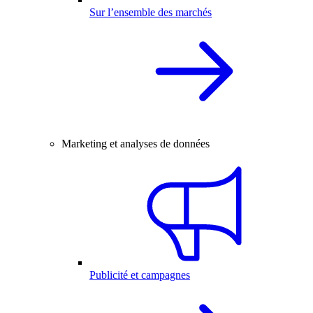
Sur l’ensemble des marchés
Marketing et analyses de données
Publicité et campagnes