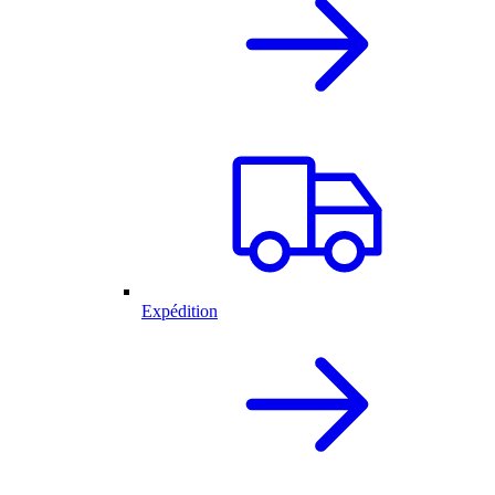
Expédition