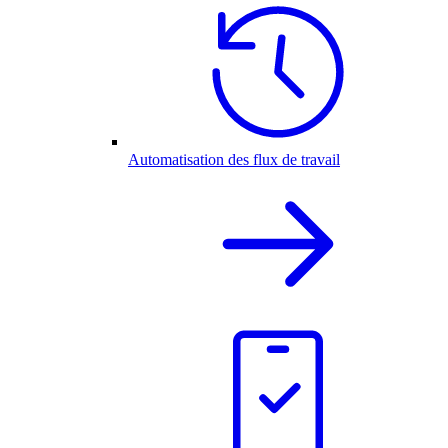
Automatisation des flux de travail