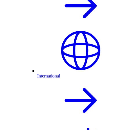
International