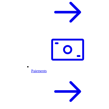
Paiements