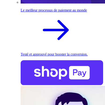
Le meilleur processus de paiement au monde
Testé et approuvé pour booster la conversion.