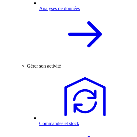
Analyses de données
Gérer son activité
Commandes et stock