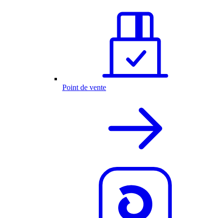
Point de vente