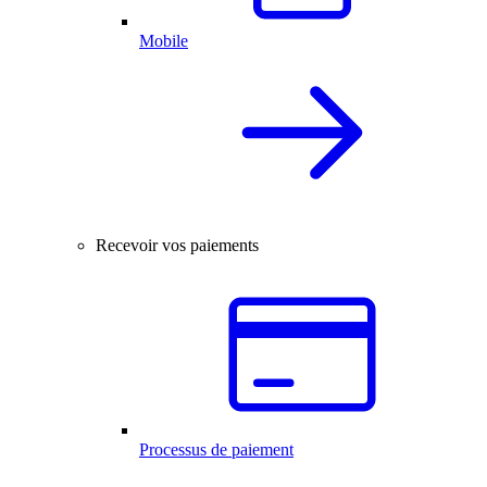
Mobile
Recevoir vos paiements
Processus de paiement