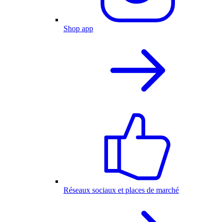
Shop app
Réseaux sociaux et places de marché