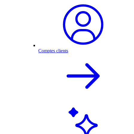
Comptes clients