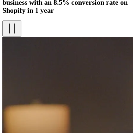
business with an 8.5% conversion rate on
Shopify in 1 year