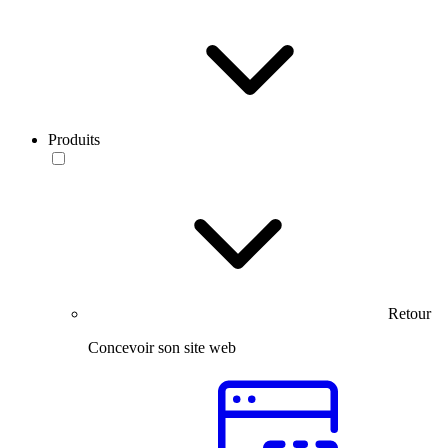
Produits
Retour
Concevoir son site web