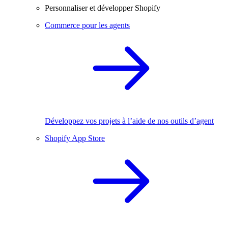
Personnaliser et développer Shopify
Commerce pour les agents
Développez vos projets à l’aide de nos outils d’agent
Shopify App Store