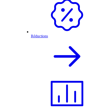
Réductions