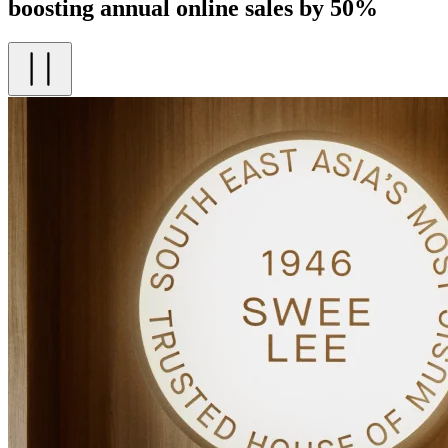
boosting annual online sales by 50%