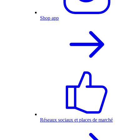
Shop app
Réseaux sociaux et places de marché