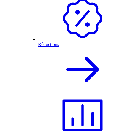
Réductions