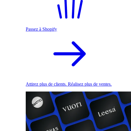
Passez à Shopify
Attirez plus de clients. Réalisez plus de ventes.