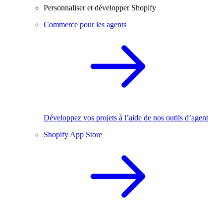
Personnaliser et développer Shopify
Commerce pour les agents
Développez vos projets à l’aide de nos outils d’agent
Shopify App Store