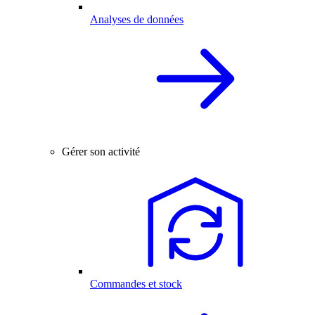
Analyses de données
Gérer son activité
Commandes et stock