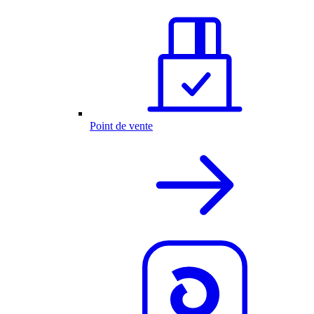
Point de vente