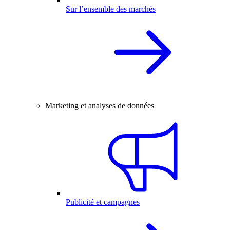
Sur l’ensemble des marchés
Marketing et analyses de données
Publicité et campagnes