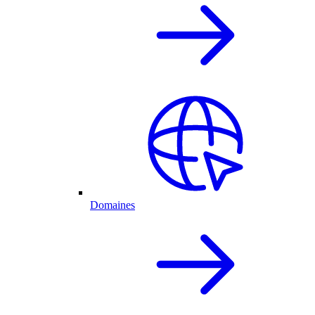
Domaines