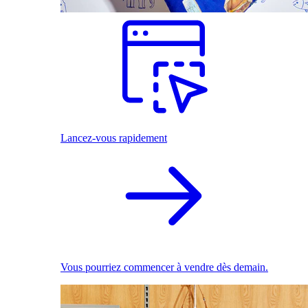
Lancez-vous rapidement
Vous pourriez commencer à vendre dès demain.