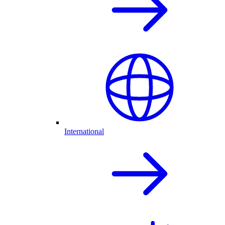
International