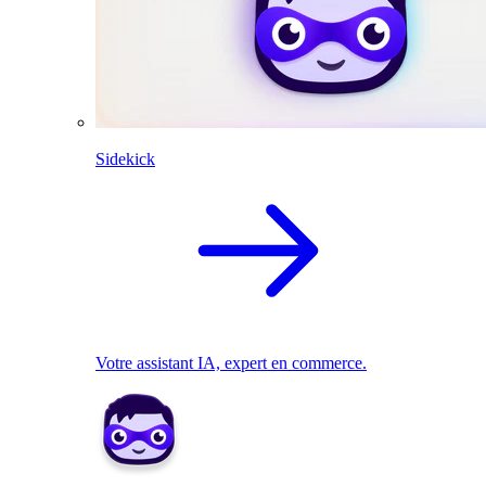
Sidekick
Votre assistant IA, expert en commerce.