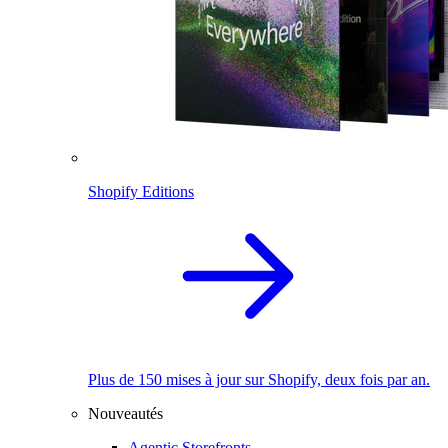
Shopify Editions
Plus de 150 mises à jour sur Shopify, deux fois par an.
Nouveautés
Agentic Storefronts