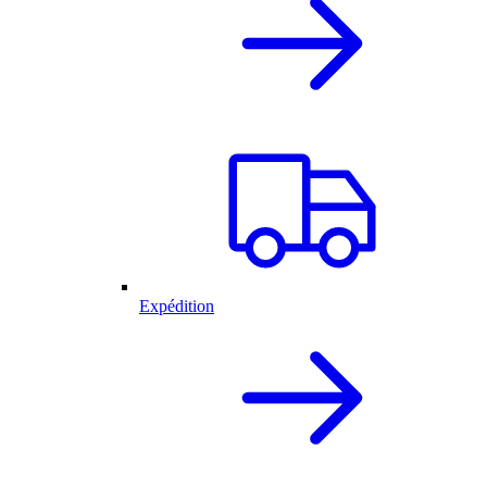
Expédition