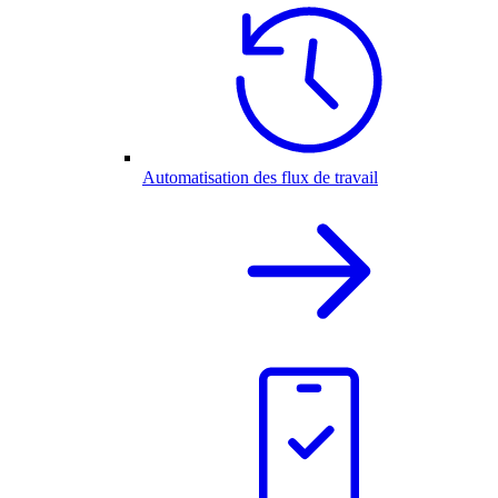
Automatisation des flux de travail