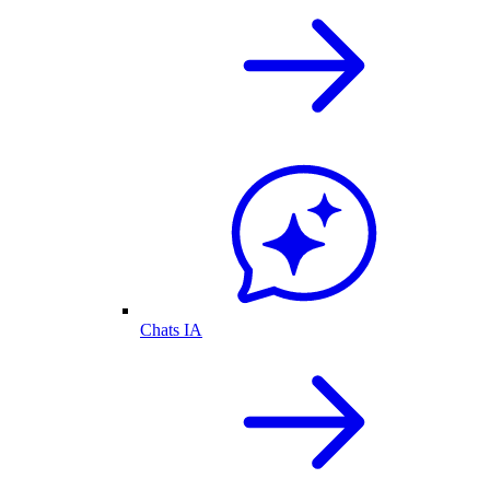
Chats IA