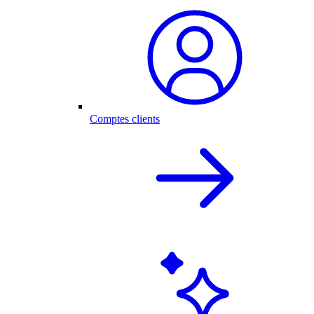
Comptes clients