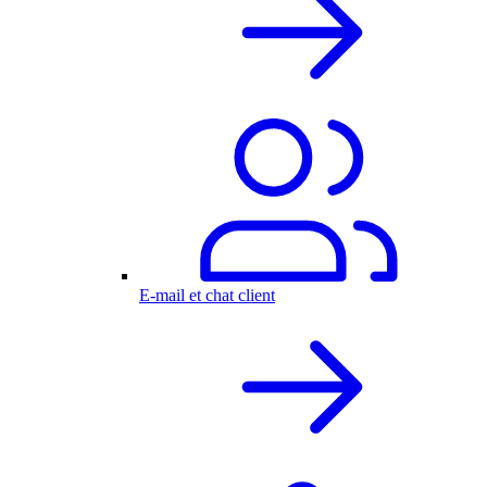
E-mail et chat client