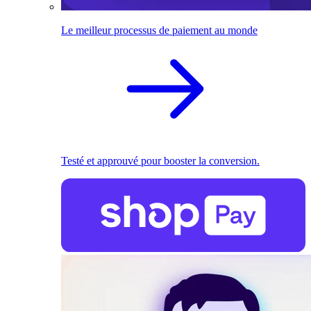
Le meilleur processus de paiement au monde
Testé et approuvé pour booster la conversion.