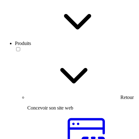
Produits
Retour
Concevoir son site web