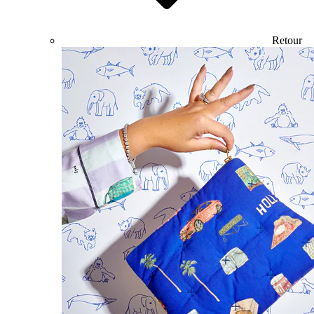
Retour