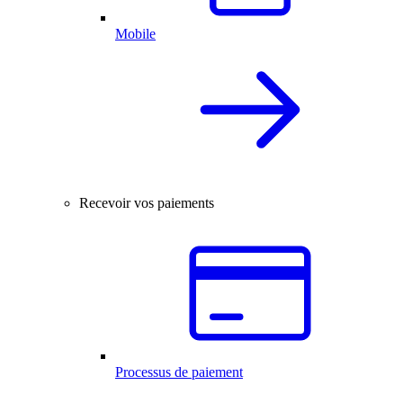
Mobile
Recevoir vos paiements
Processus de paiement