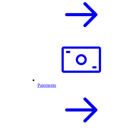
Paiements