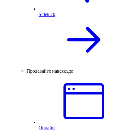
Sidekick
Продавайте навсякъде
Онлайн