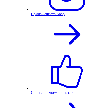
Приложението Shop
Социални мрежи и пазари