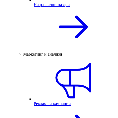
На различни пазари
Маркетинг и анализи
Реклама и кампании