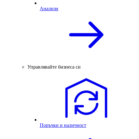
Анализи
Управлявайте бизнеса си
Поръчки и наличност