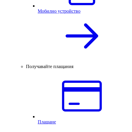
Мобилно устройство
Получавайте плащания
Плащане