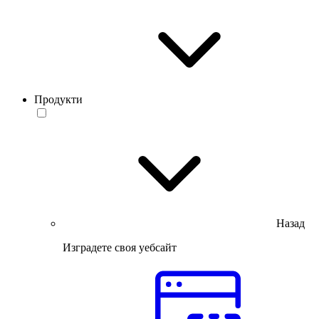
Продукти
Назад
Изградете своя уебсайт