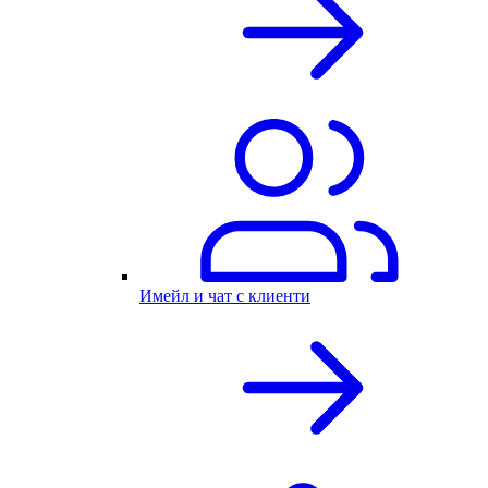
Имейл и чат с клиенти