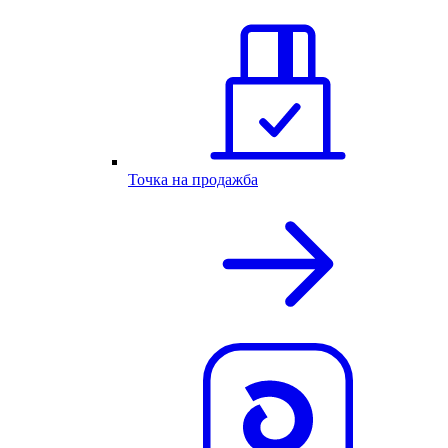
Точка на продажба