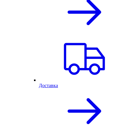
Доставка