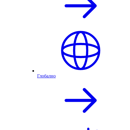
Глобално