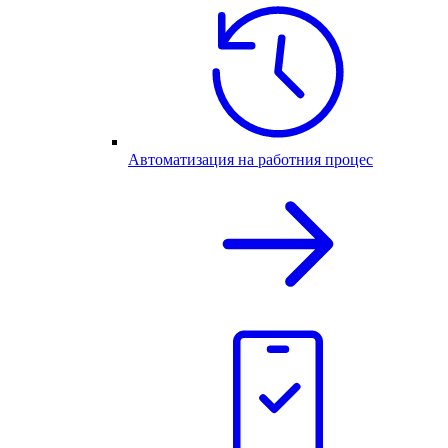
Автоматизация на работния процес