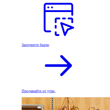
Започнете бързо
Продавайте от утре.