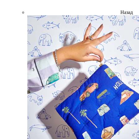
Назад