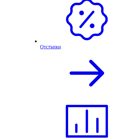
Отстъпки