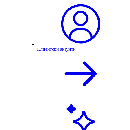
Клиентски акаунти