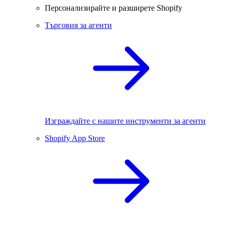
Персонализирайте и разширете Shopify
Търговия за агенти
Изграждайте с нашите инструменти за агенти
Shopify App Store