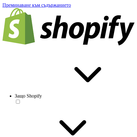
Преминаване към съдържанието
Защо Shopify