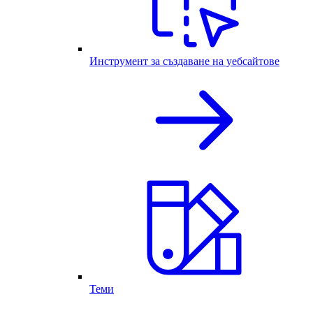
Инструмент за създаване на уебсайтове
Теми