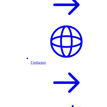
Глобално