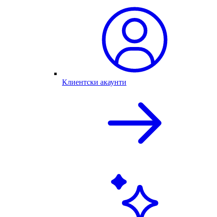
Клиентски акаунти