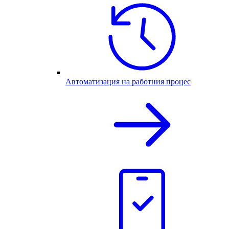
Автоматизация на работния процес