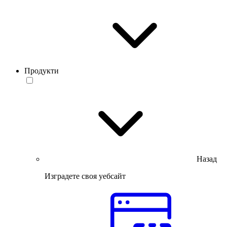
Продукти
Назад
Изградете своя уебсайт