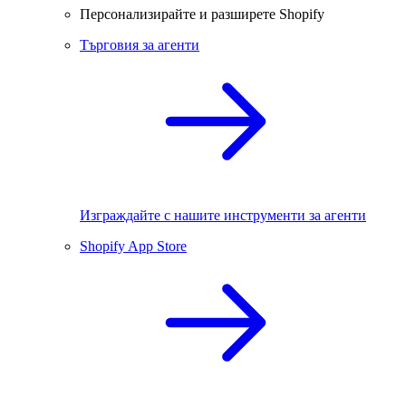
Персонализирайте и разширете Shopify
Търговия за агенти
Изграждайте с нашите инструменти за агенти
Shopify App Store