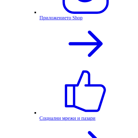
Приложението Shop
Социални мрежи и пазари