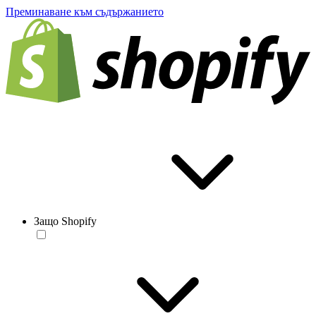
Преминаване към съдържанието
Защо Shopify