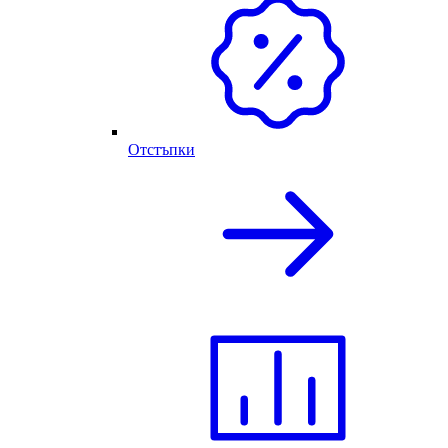
Отстъпки