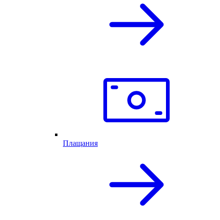
Плащания