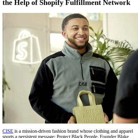
the Help of Shopify Fulfillment Network
CISE
is a mission-driven fashion brand whose clothing and apparel
sports a persistent message: Protect Black People. Founder Blake