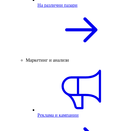
На различни пазари
Маркетинг и анализи
Реклама и кампании