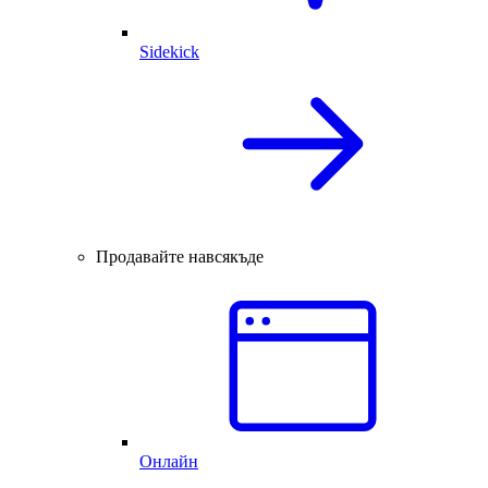
Sidekick
Продавайте навсякъде
Онлайн