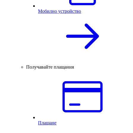
Мобилно устройство
Получавайте плащания
Плащане