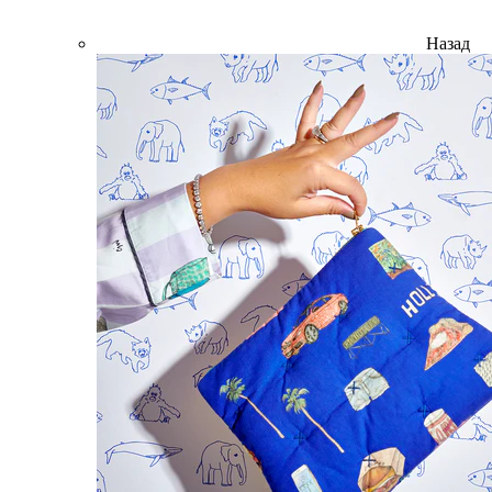
Назад