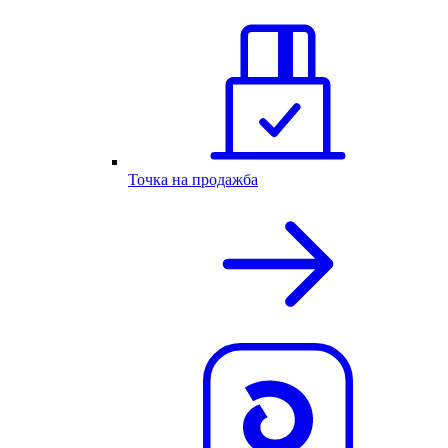
Точка на продажба