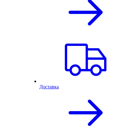
Доставка