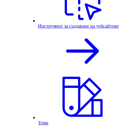
Инструмент за създаване на уебсайтове
Теми