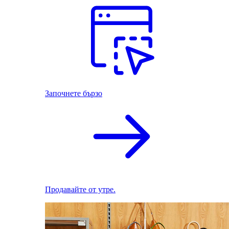
Започнете бързо
Продавайте от утре.