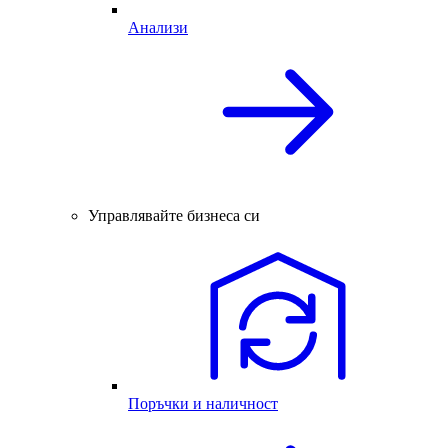
Анализи
Управлявайте бизнеса си
Поръчки и наличност