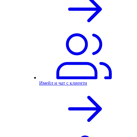
Имейл и чат с клиенти