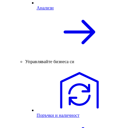
Анализи
Управлявайте бизнеса си
Поръчки и наличност