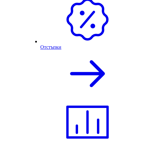
Отстъпки