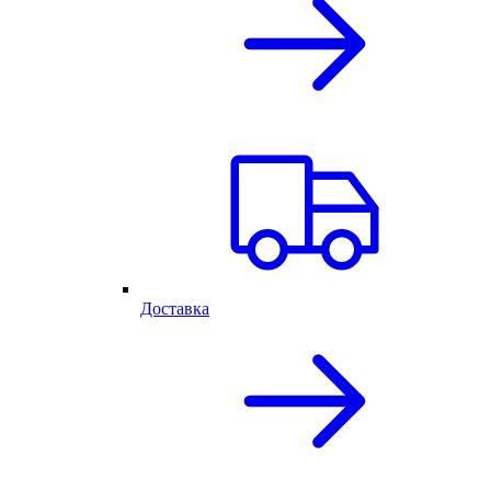
Доставка