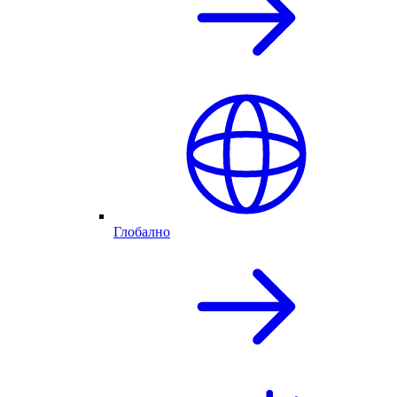
Глобално