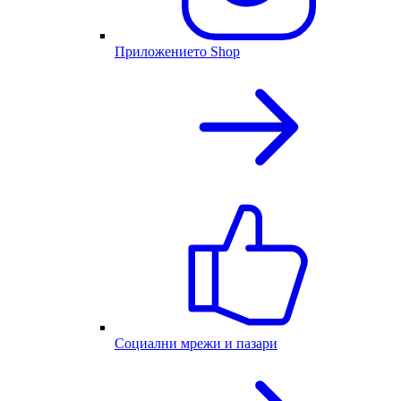
Приложението Shop
Социални мрежи и пазари