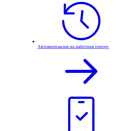
Автоматизация на работния процес