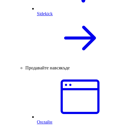
Sidekick
Продавайте навсякъде
Онлайн