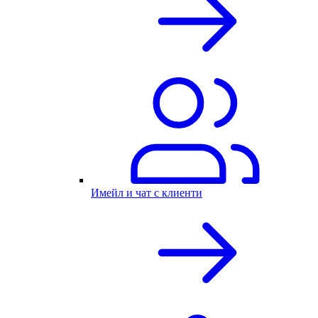
Имейл и чат с клиенти