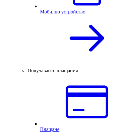
Мобилно устройство
Получавайте плащания
Плащане