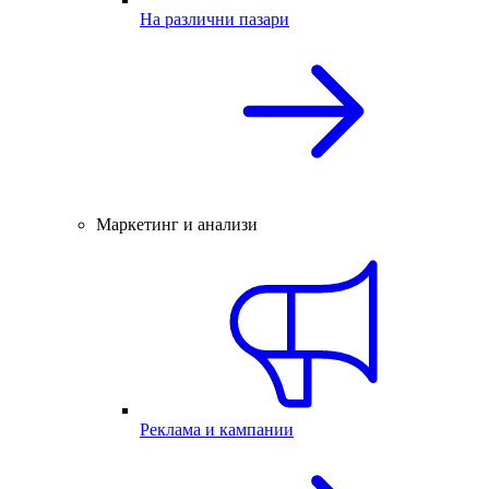
На различни пазари
Маркетинг и анализи
Реклама и кампании