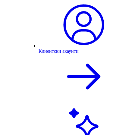
Клиентски акаунти