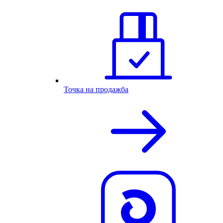
Точка на продажба