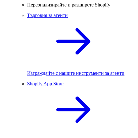
Персонализирайте и разширете Shopify
Търговия за агенти
Изграждайте с нашите инструменти за агенти
Shopify App Store