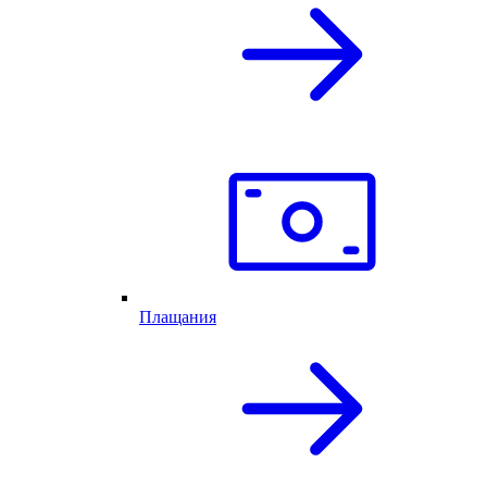
Плащания