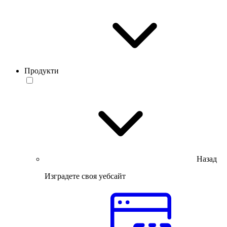
Продукти
Назад
Изградете своя уебсайт