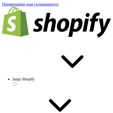
Преминаване към съдържанието
Защо Shopify