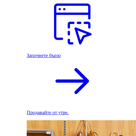
Започнете бързо
Продавайте от утре.