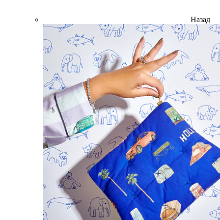
Назад