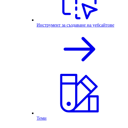
Инструмент за създаване на уебсайтове
Теми