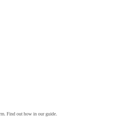
orm. Find out how in our guide.