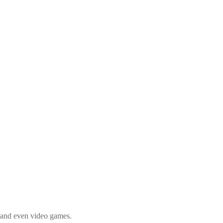
, and even video games.