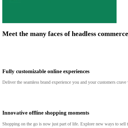
Meet the many faces of headless commerc
Fully customizable online experiences
Deliver the seamless brand experience you and your customers crave 
Innovative offline shopping moments
Shopping on the go is now just part of life. Explore new ways to sell