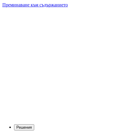
Преминаване към съдържанието
Решения