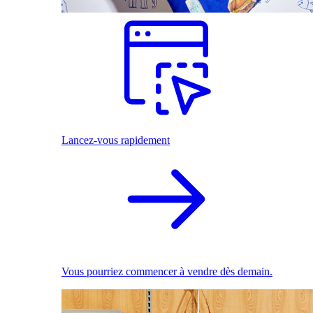
Lancez-vous rapidement
Vous pourriez commencer à vendre dès demain.