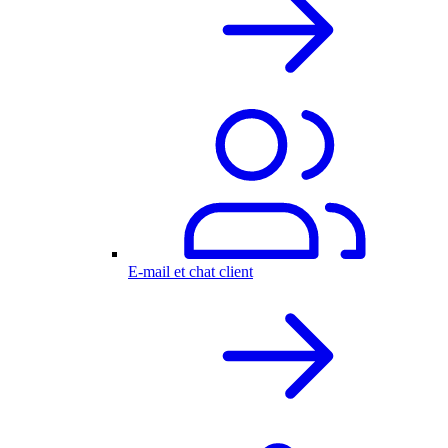
E-mail et chat client