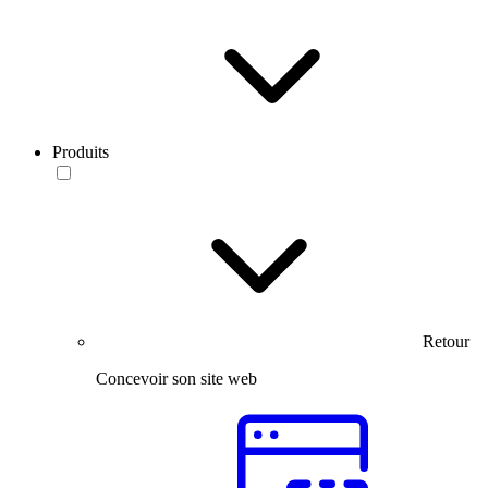
Produits
Retour
Concevoir son site web