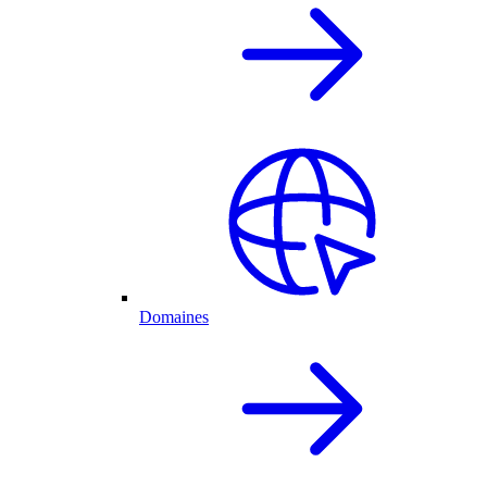
Domaines