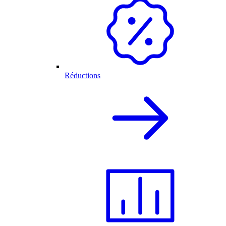
Réductions