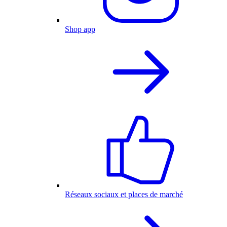
Shop app
Réseaux sociaux et places de marché