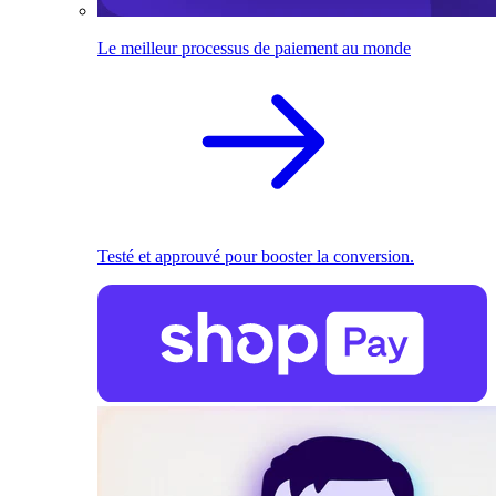
Le meilleur processus de paiement au monde
Testé et approuvé pour booster la conversion.