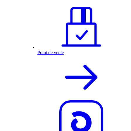
Point de vente