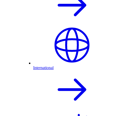
International