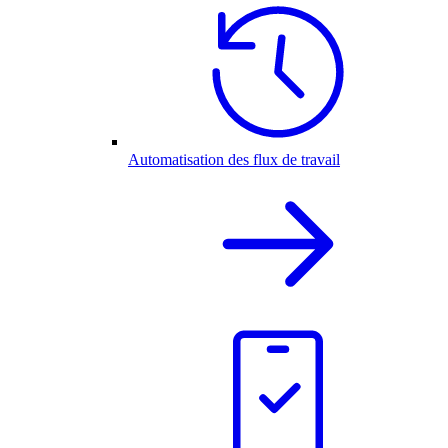
Automatisation des flux de travail