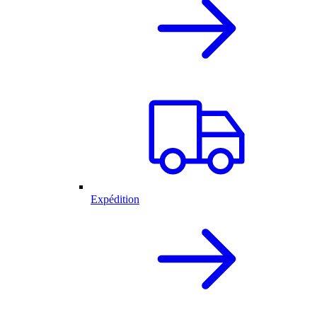
Expédition