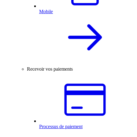
Mobile
Recevoir vos paiements
Processus de paiement