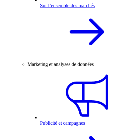
Sur l’ensemble des marchés
Marketing et analyses de données
Publicité et campagnes