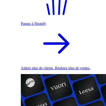
Passez à Shopify
Attirez plus de clients. Réalisez plus de ventes.