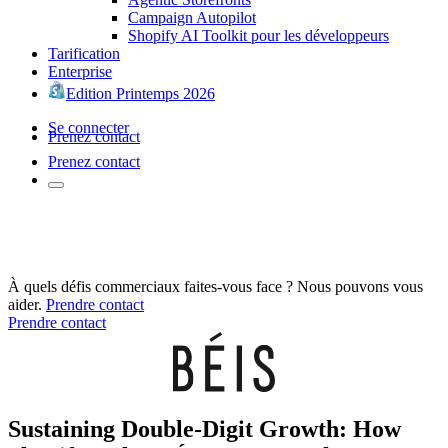
Campaign Autopilot
Shopify AI Toolkit pour les développeurs
Tarification
Enterprise
Edition Printemps 2026
Se connecter
Prenez contact
Prenez contact
À quels défis commerciaux faites-vous face ? Nous pouvons vous
aider.
Prendre contact
Prendre contact
Sustaining Double-Digit Growth: How