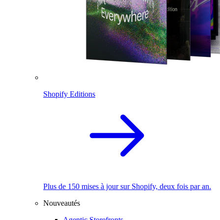
Shopify Editions
Plus de 150 mises à jour sur Shopify, deux fois par an.
Nouveautés
Agentic Storefronts