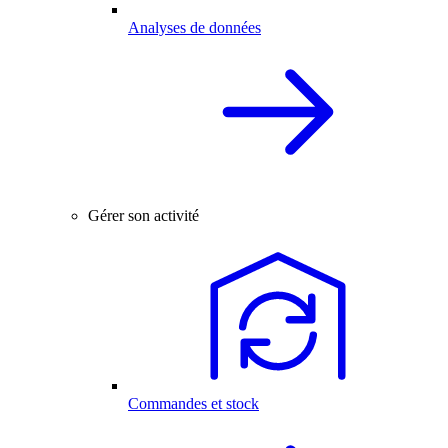
Analyses de données
Gérer son activité
Commandes et stock