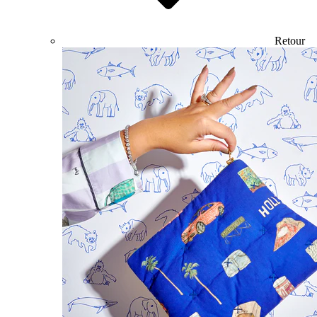
Retour