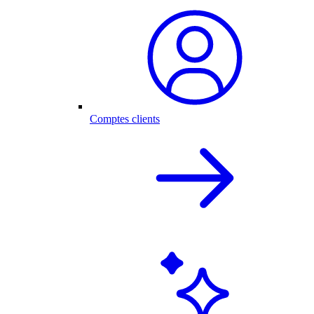
Comptes clients