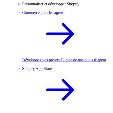
Personnaliser et développer Shopify
Commerce pour les agents
Développez vos projets à l’aide de nos outils d’agent
Shopify App Store