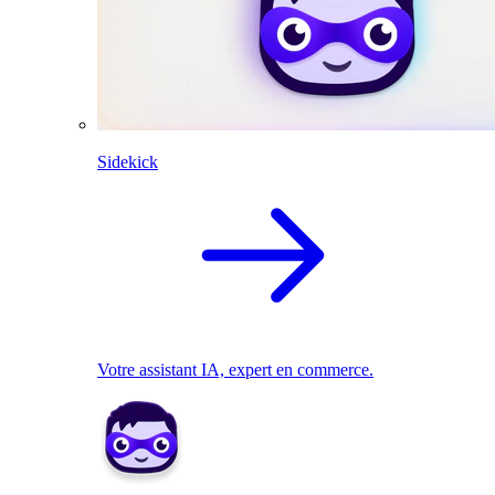
Sidekick
Votre assistant IA, expert en commerce.