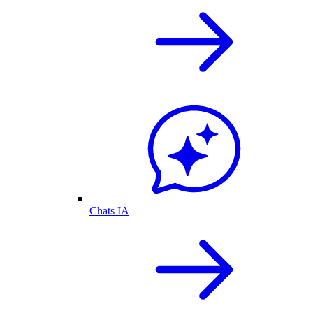
Chats IA