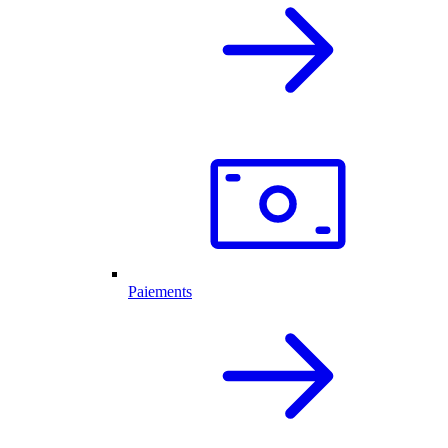
Paiements