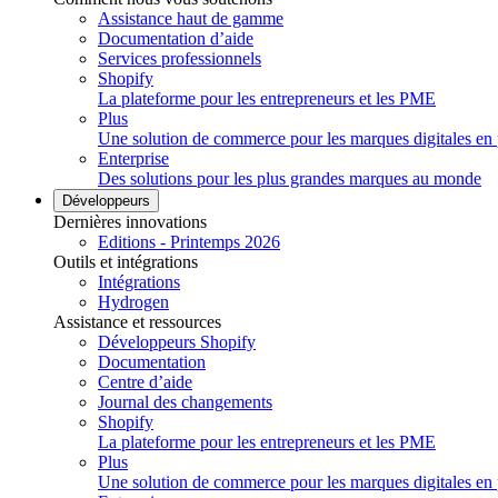
Assistance haut de gamme
Documentation d’aide
Services professionnels
Shopify
La plateforme pour les entrepreneurs et les PME
Plus
Une solution de commerce pour les marques digitales en 
Enterprise
Des solutions pour les plus grandes marques au monde
Développeurs
Dernières innovations
Editions - Printemps 2026
Outils et intégrations
Intégrations
Hydrogen
Assistance et ressources
Développeurs Shopify
Documentation
Centre d’aide
Journal des changements
Shopify
La plateforme pour les entrepreneurs et les PME
Plus
Une solution de commerce pour les marques digitales en 