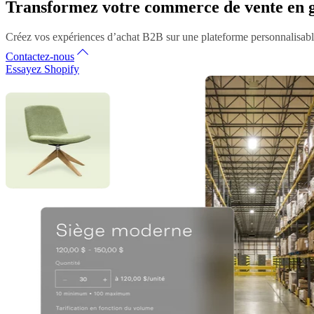
Transformez votre commerce de vente en gr
Créez vos expériences d’achat B2B sur une plateforme personnalisable
Contactez-nous
Essayez Shopify