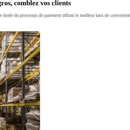
os, comblez vos clients
 dotée du processus de paiement offrant le meilleur taux de conversion