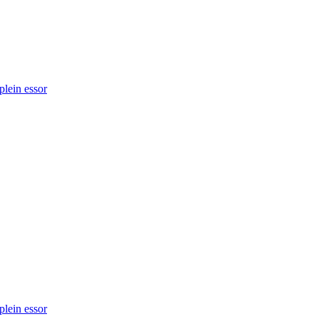
plein essor
plein essor