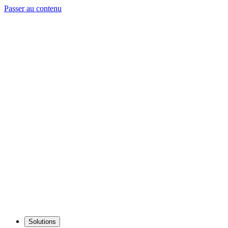
Passer au contenu
Solutions