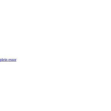
plein essor