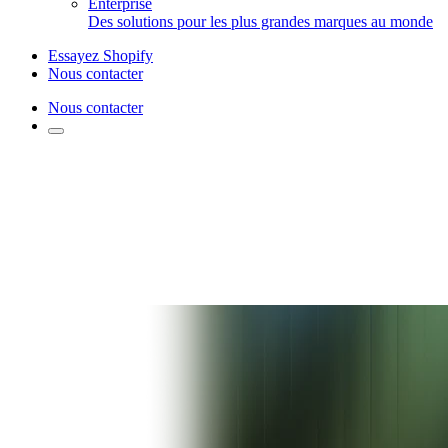
Enterprise
Des solutions pour les plus grandes marques au monde
Essayez Shopify
Nous contacter
Nous contacter