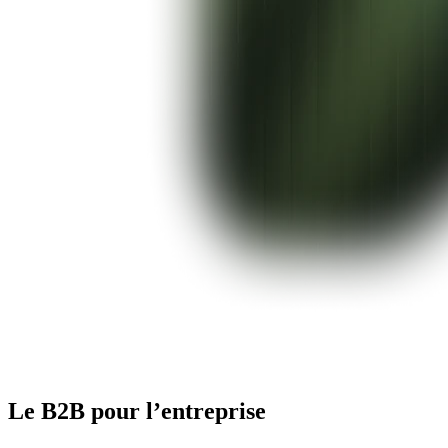
Le B2B pour l’entreprise