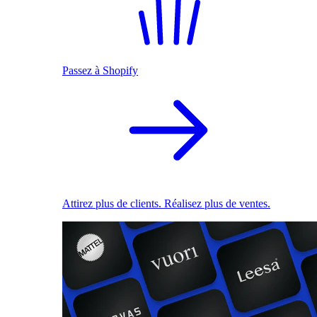
Passez à Shopify
Attirez plus de clients. Réalisez plus de ventes.