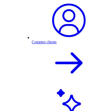
Comptes clients