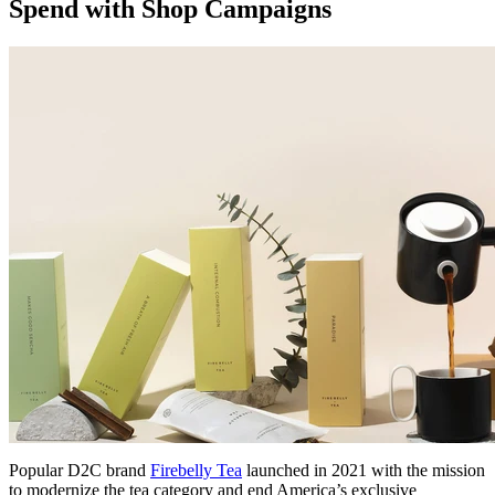
Spend with Shop Campaigns
Popular D2C brand
Firebelly Tea
launched in 2021 with the mission
to modernize the tea category and end America’s exclusive