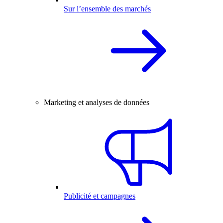
Sur l’ensemble des marchés
Marketing et analyses de données
Publicité et campagnes