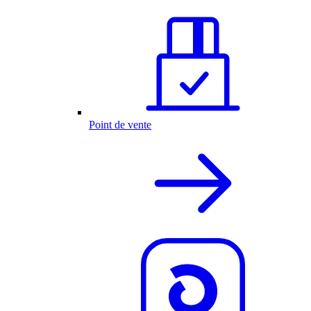
Point de vente