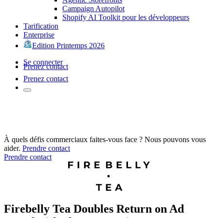
Campaign Autopilot
Shopify AI Toolkit pour les développeurs
Tarification
Enterprise
Edition Printemps 2026
Se connecter
Prenez contact
Prenez contact
À quels défis commerciaux faites-vous face ? Nous pouvons vous
aider.
Prendre contact
Prendre contact
Firebelly Tea Doubles Return on Ad