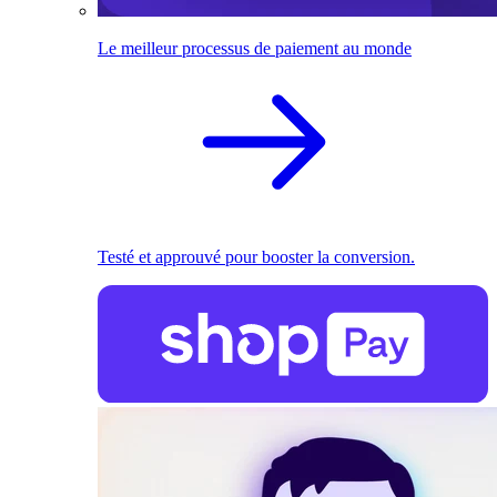
Le meilleur processus de paiement au monde
Testé et approuvé pour booster la conversion.