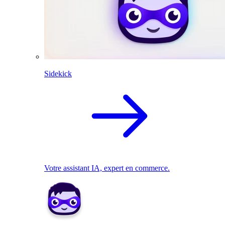
Sidekick
Votre assistant IA, expert en commerce.