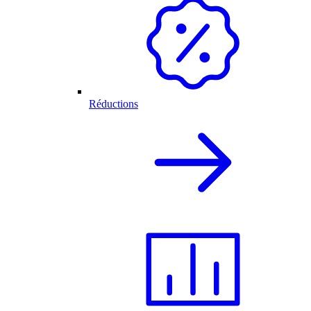
Réductions