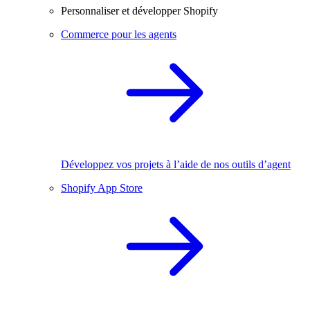
Personnaliser et développer Shopify
Commerce pour les agents
Développez vos projets à l’aide de nos outils d’agent
Shopify App Store