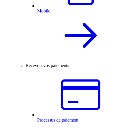
Mobile
Recevoir vos paiements
Processus de paiement