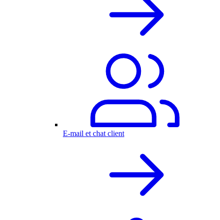
E-mail et chat client