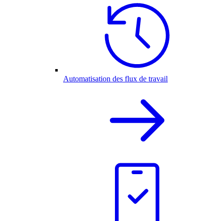
Automatisation des flux de travail