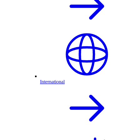
International