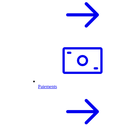
Paiements