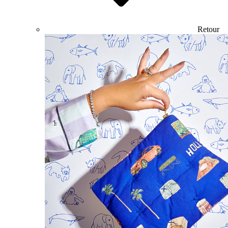
Retour