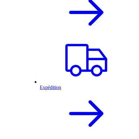
Expédition