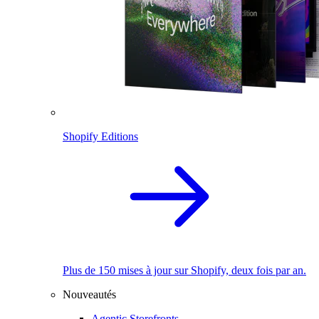
Shopify Editions
Plus de 150 mises à jour sur Shopify, deux fois par an.
Nouveautés
Agentic Storefronts