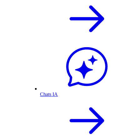
Chats IA