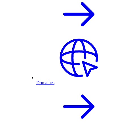
Domaines