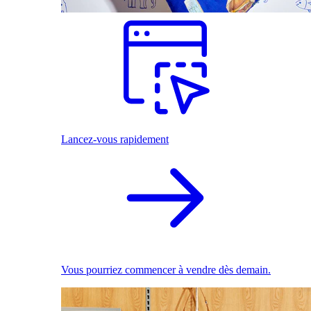
Lancez-vous rapidement
Vous pourriez commencer à vendre dès demain.