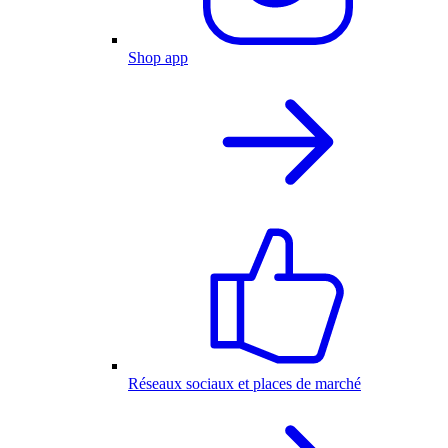
Shop app
Réseaux sociaux et places de marché