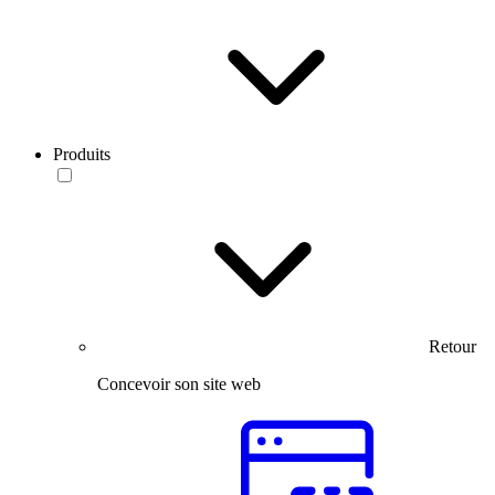
Produits
Retour
Concevoir son site web