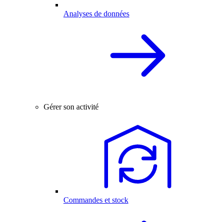
Analyses de données
Gérer son activité
Commandes et stock