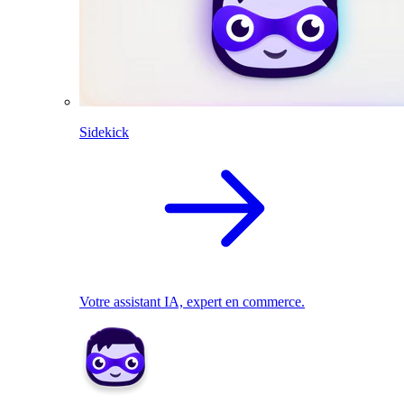
Sidekick
Votre assistant IA, expert en commerce.