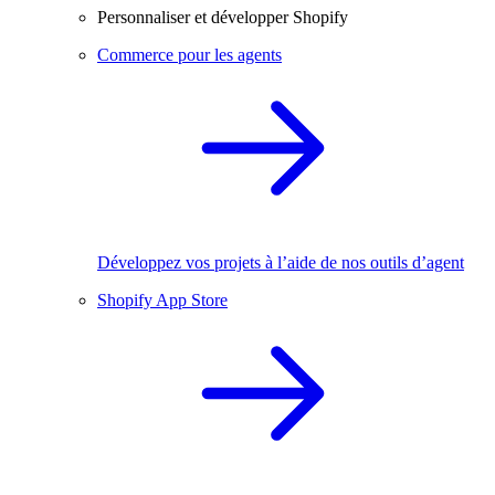
Personnaliser et développer Shopify
Commerce pour les agents
Développez vos projets à l’aide de nos outils d’agent
Shopify App Store