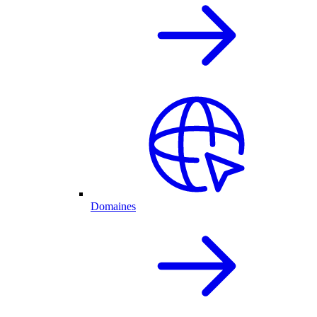
Domaines