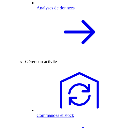
Analyses de données
Gérer son activité
Commandes et stock