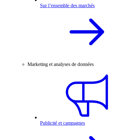
Sur l’ensemble des marchés
Marketing et analyses de données
Publicité et campagnes