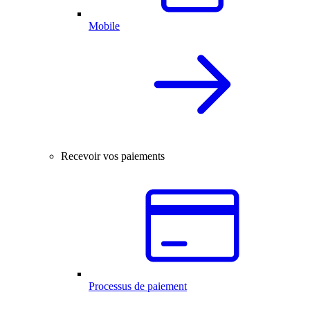
Mobile
Recevoir vos paiements
Processus de paiement