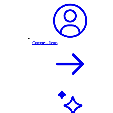
Comptes clients