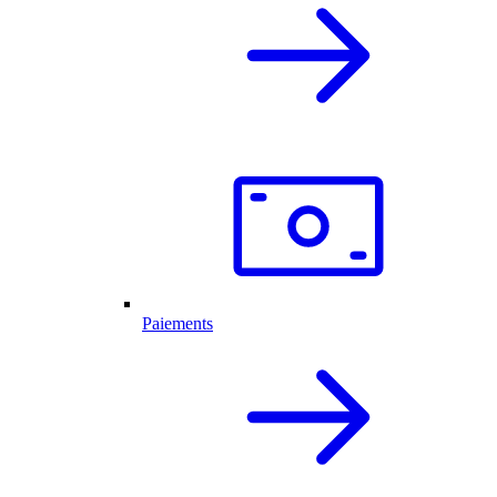
Paiements