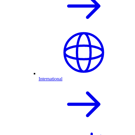
International