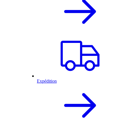
Expédition