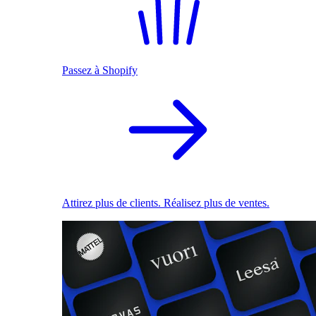
Passez à Shopify
Attirez plus de clients. Réalisez plus de ventes.