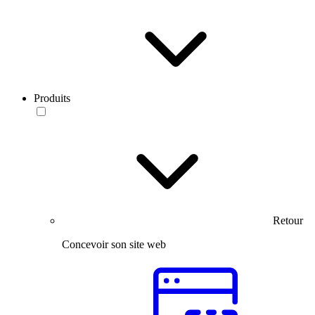
Produits
Retour
Concevoir son site web