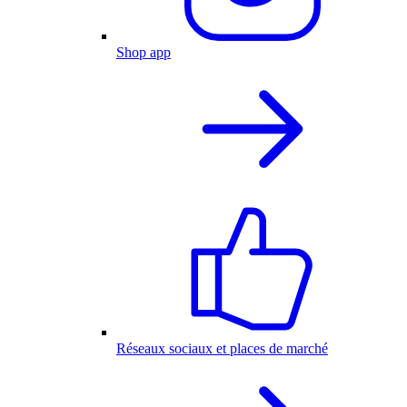
Shop app
Réseaux sociaux et places de marché