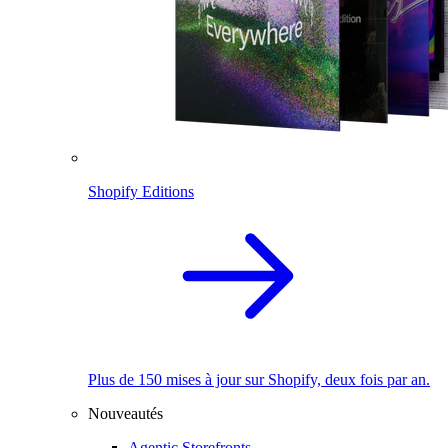
Shopify Editions
Plus de 150 mises à jour sur Shopify, deux fois par an.
Nouveautés
Agentic Storefronts