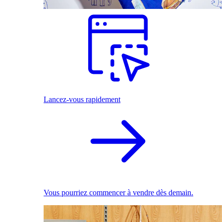
Lancez-vous rapidement
Vous pourriez commencer à vendre dès demain.