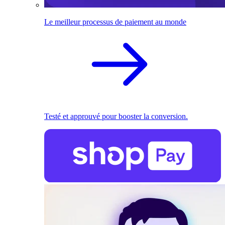
Le meilleur processus de paiement au monde
Testé et approuvé pour booster la conversion.