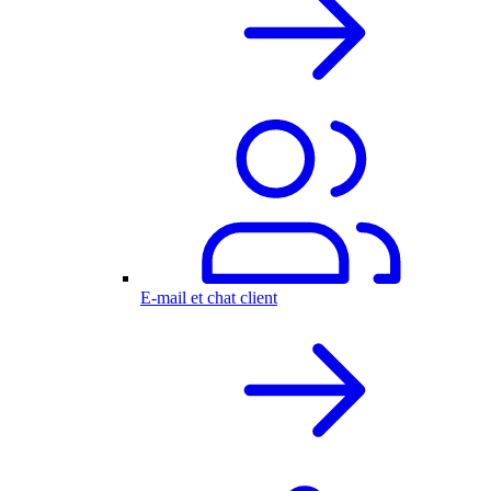
E-mail et chat client