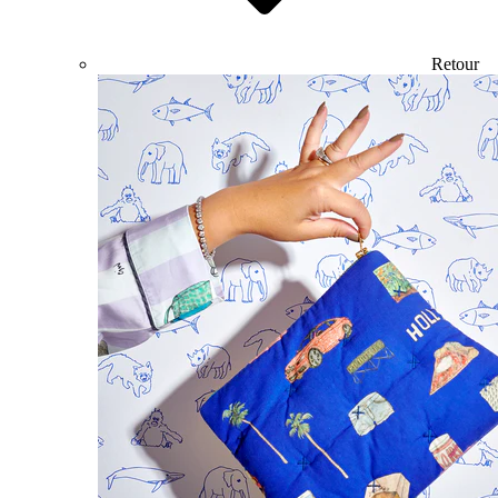
Retour