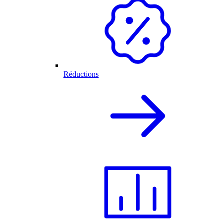
Réductions