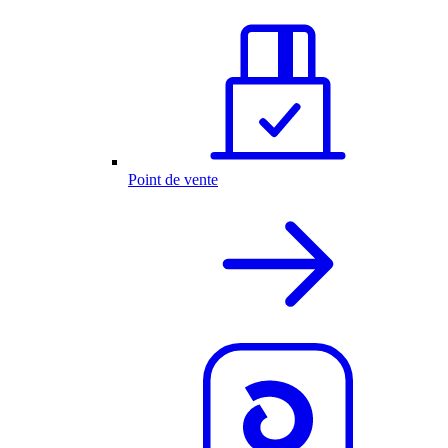
Point de vente