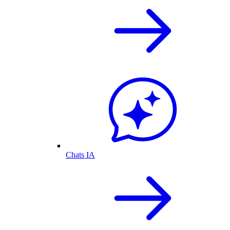
Chats IA