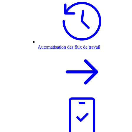
Automatisation des flux de travail