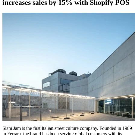
increases sales by 15% with Shopify POS
Slam Jam is the first Italian street culture company. Founded in 1989
in Ferrara, the brand has been serving global customers with its