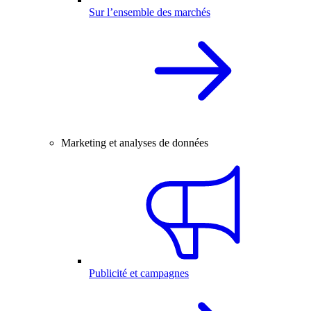
Sur l’ensemble des marchés
Marketing et analyses de données
Publicité et campagnes