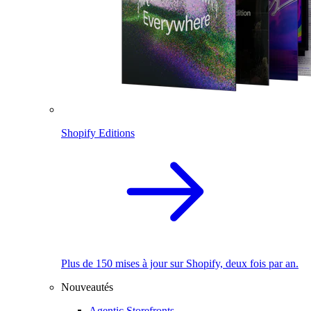
Shopify Editions
Plus de 150 mises à jour sur Shopify, deux fois par an.
Nouveautés
Agentic Storefronts