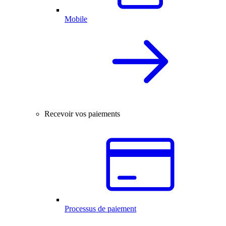
Mobile
Recevoir vos paiements
Processus de paiement