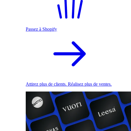
Passez à Shopify
Attirez plus de clients. Réalisez plus de ventes.