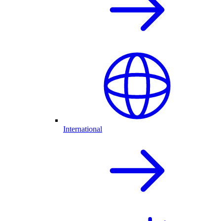
International