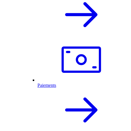
Paiements