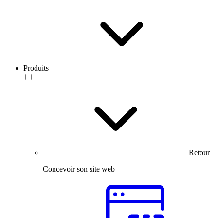
Produits
Retour
Concevoir son site web