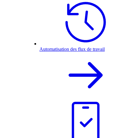
Automatisation des flux de travail