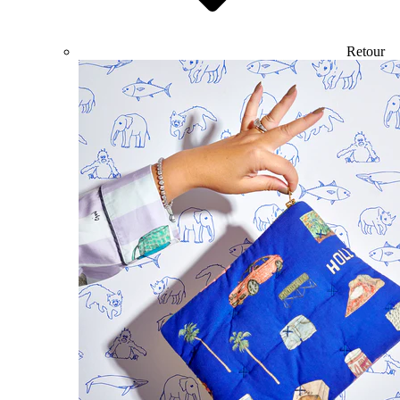
Retour