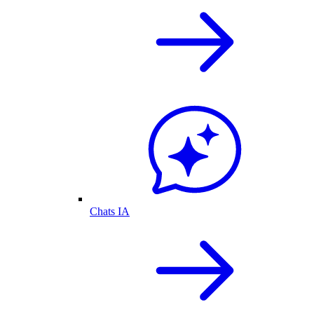
Chats IA