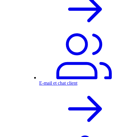
E-mail et chat client