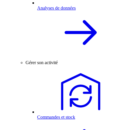
Analyses de données
Gérer son activité
Commandes et stock