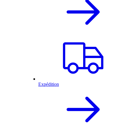
Expédition