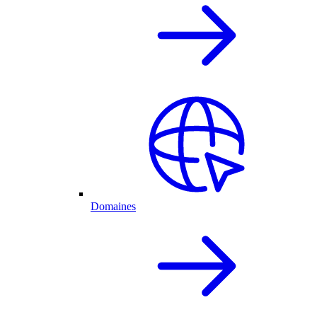
Domaines