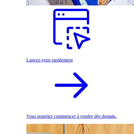
Lancez-vous rapidement
Vous pourriez commencer à vendre dès demain.