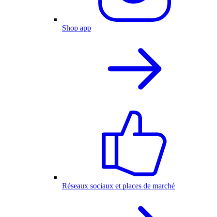
Shop app
Réseaux sociaux et places de marché