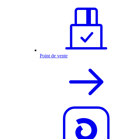
Point de vente