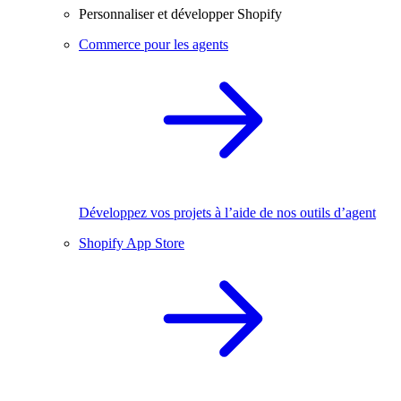
Personnaliser et développer Shopify
Commerce pour les agents
Développez vos projets à l’aide de nos outils d’agent
Shopify App Store