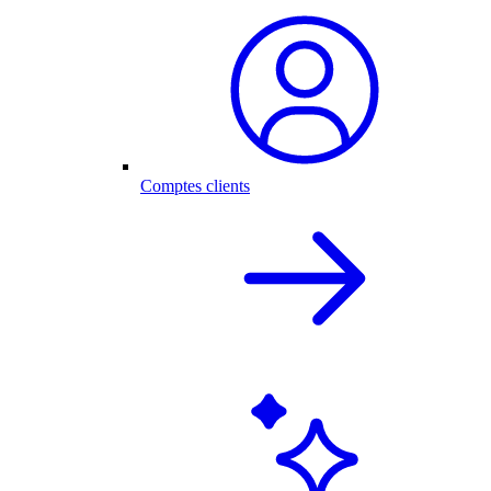
Comptes clients