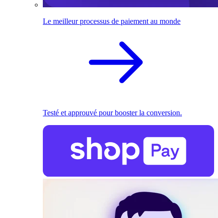
Le meilleur processus de paiement au monde
Testé et approuvé pour booster la conversion.