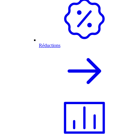
Réductions