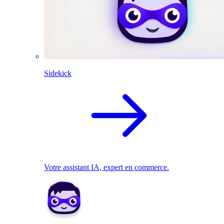
Sidekick
Votre assistant IA, expert en commerce.