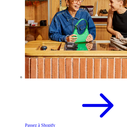
Passez à Shopify