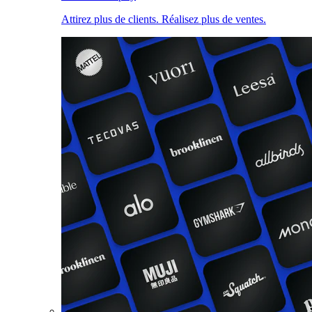
Attirez plus de clients. Réalisez plus de ventes.