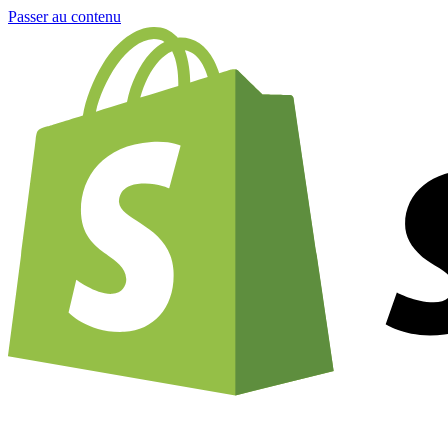
Passer au contenu