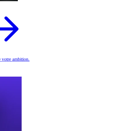
 votre ambition.