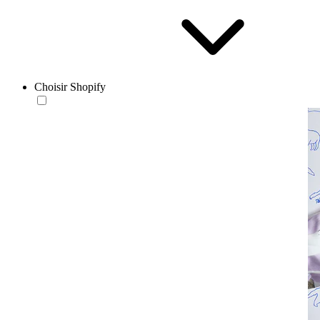
Choisir Shopify