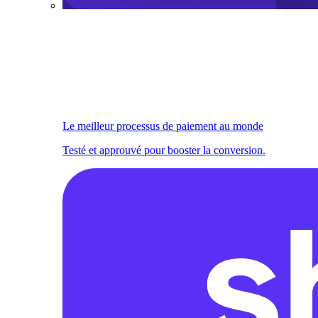
Le meilleur processus de paiement au monde
Testé et approuvé pour booster la conversion.