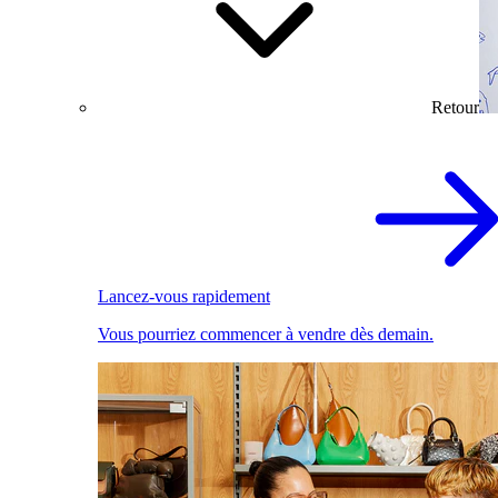
Retour
Lancez-vous rapidement
Vous pourriez commencer à vendre dès demain.