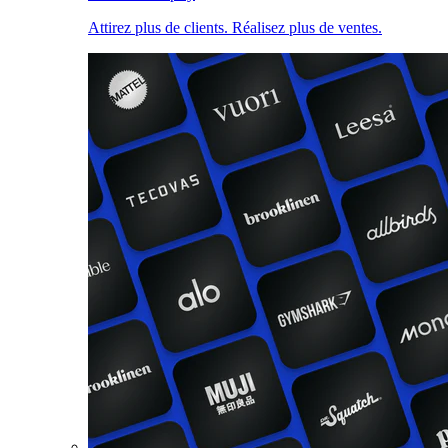
Attirez plus de clients. Réalisez plus de ventes.