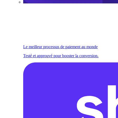
Le meilleur processus de paiement au monde
Testé et approuvé pour booster la conversion.