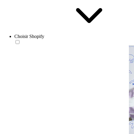
Choisir Shopify