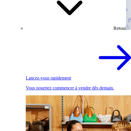
Retour
Lancez-vous rapidement
Vous pourriez commencer à vendre dès demain.