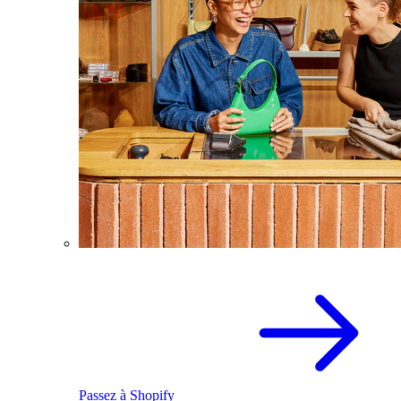
Passez à Shopify