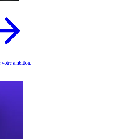
 votre ambition.