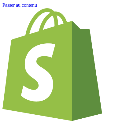
Passer au contenu