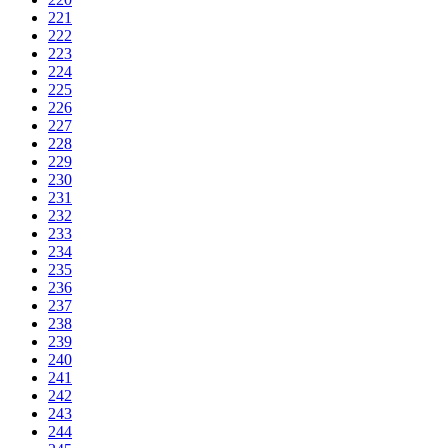
221
222
223
224
225
226
227
228
229
230
231
232
233
234
235
236
237
238
239
240
241
242
243
244