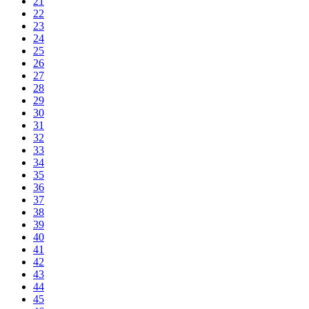
21
22
23
24
25
26
27
28
29
30
31
32
33
34
35
36
37
38
39
40
41
42
43
44
45