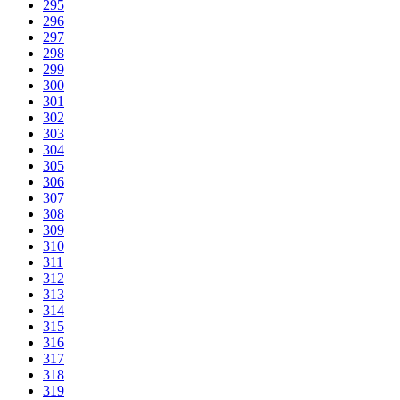
295
296
297
298
299
300
301
302
303
304
305
306
307
308
309
310
311
312
313
314
315
316
317
318
319