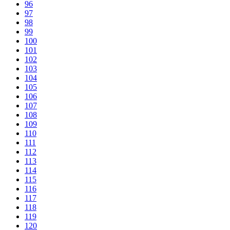
96
97
98
99
100
101
102
103
104
105
106
107
108
109
110
111
112
113
114
115
116
117
118
119
120