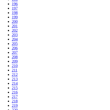
196
197
198
199
200
201
202
203
204
205
206
207
208
209
210
211
212
213
214
215
216
217
218
219
220