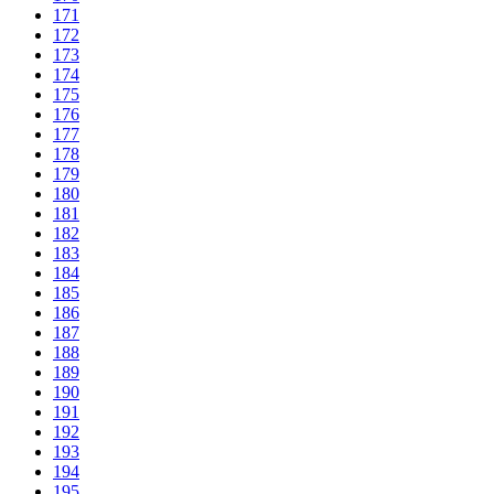
171
172
173
174
175
176
177
178
179
180
181
182
183
184
185
186
187
188
189
190
191
192
193
194
195