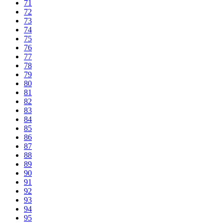
71
72
73
74
75
76
77
78
79
80
81
82
83
84
85
86
87
88
89
90
91
92
93
94
95