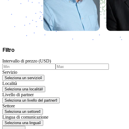
Filtro
Intervallo di prezzo (USD)
Servizio
Seleziona un servizio
Località
Seleziona una località
Livello di partner
Seleziona un livello del partner
Settore
Seleziona un settore
Lingua di comunicazione
Seleziona una lingua