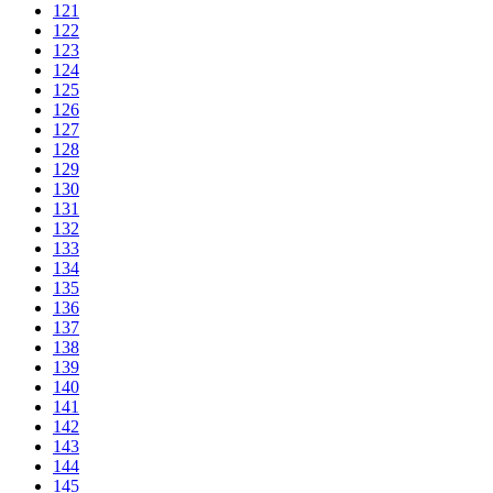
121
122
123
124
125
126
127
128
129
130
131
132
133
134
135
136
137
138
139
140
141
142
143
144
145