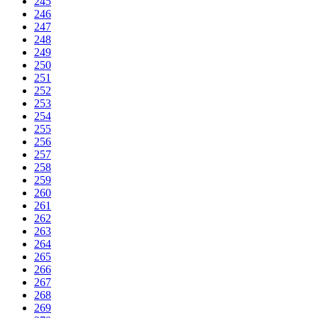
245
246
247
248
249
250
251
252
253
254
255
256
257
258
259
260
261
262
263
264
265
266
267
268
269