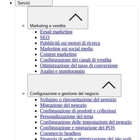
Servizi
Marketing e vendite
Email marketing
SEO
Pubblicità sui motori di ricerca
Marketing sui social media
Content marketing
Configurazione dei canali di vendita
Ottimizzazione del tasso di conversione
Analisi e monitoraggio
Configurazione e gestione del negozio
Sviluppo o riprogettazione del negozio
Migrazione del negozio
Configurazione di prodotti e collezioni
Personalizzazione del tema
Configurazione delle impostazioni del negozio
Configurazione e migrazione del POS
Commercio headless
Strategia di audit e ottimizzazione del sito web