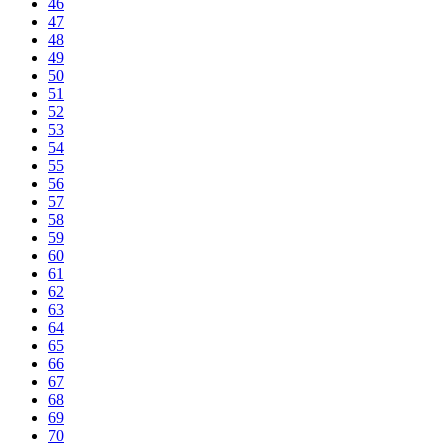
46
47
48
49
50
51
52
53
54
55
56
57
58
59
60
61
62
63
64
65
66
67
68
69
70