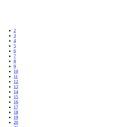
2
3
4
5
6
7
8
9
10
11
12
13
14
15
16
17
18
19
20