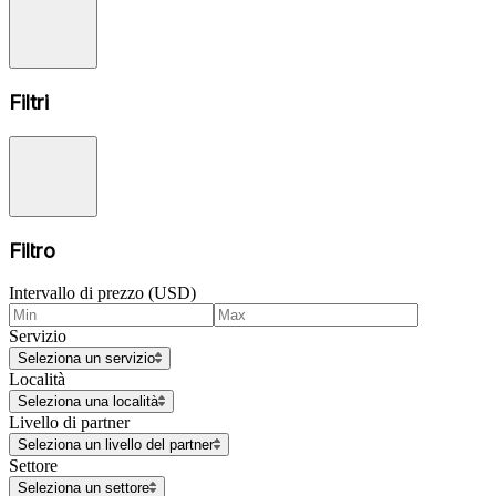
Filtri
Filtro
Intervallo di prezzo (USD)
Servizio
Seleziona un servizio
Località
Seleziona una località
Livello di partner
Seleziona un livello del partner
Settore
Seleziona un settore