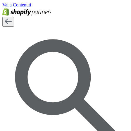
Vai a Contenuti