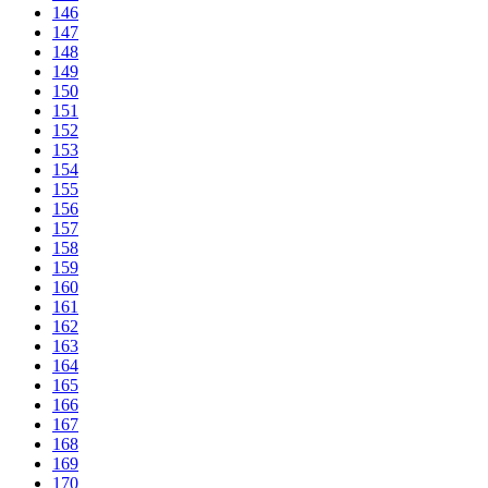
146
147
148
149
150
151
152
153
154
155
156
157
158
159
160
161
162
163
164
165
166
167
168
169
170