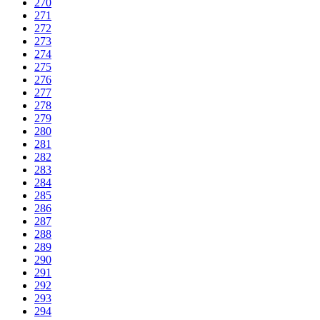
270
271
272
273
274
275
276
277
278
279
280
281
282
283
284
285
286
287
288
289
290
291
292
293
294