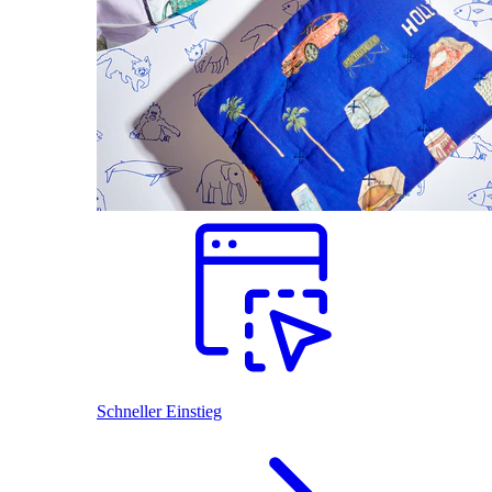
Schneller Einstieg