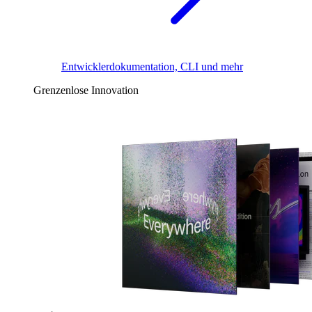
Entwicklerdokumentation, CLI und mehr
Grenzenlose Innovation