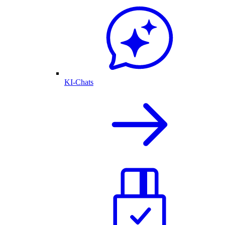
KI-Chats