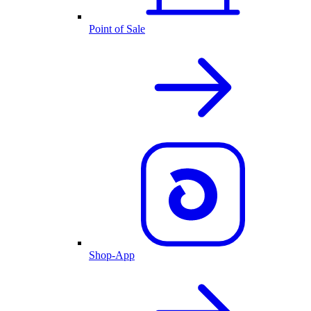
Point of Sale
Shop-App