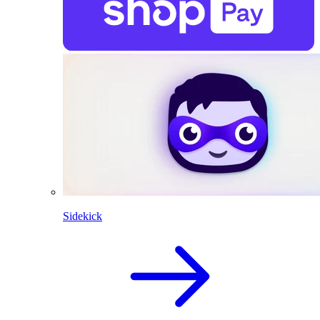
Sidekick