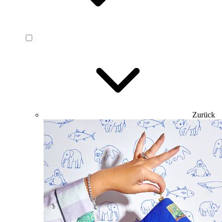
Zurück