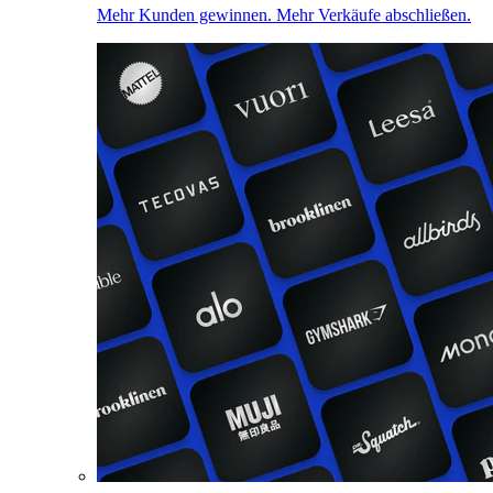
Mehr Kunden gewinnen. Mehr Verkäufe abschließen.