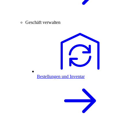
Geschäft verwalten
Bestellungen und Inventar