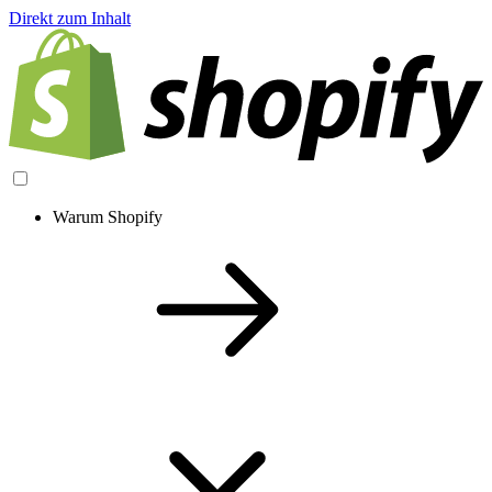
Direkt zum Inhalt
Warum Shopify