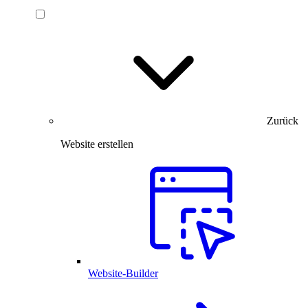
Zurück
Website erstellen
Website-Builder