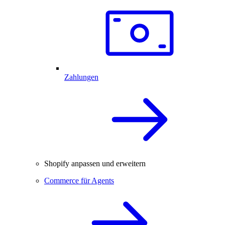
Zahlungen
Shopify anpassen und erweitern
Commerce für Agents