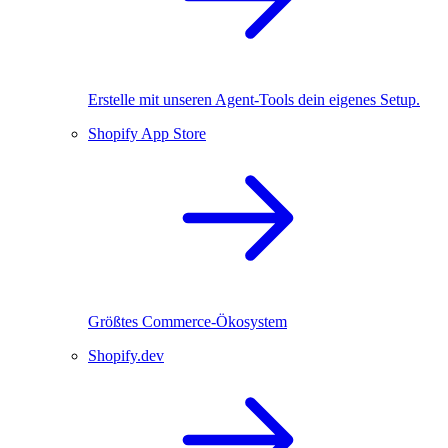
Erstelle mit unseren Agent-Tools dein eigenes Setup.
Shopify App Store
Größtes Commerce-Ökosystem
Shopify.dev