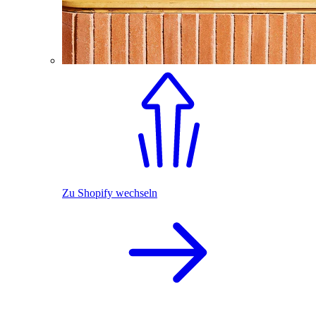
Zu Shopify wechseln