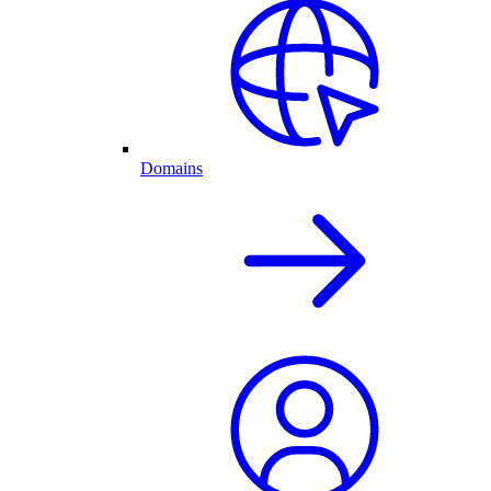
Domains