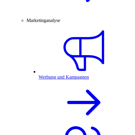
Marketinganalyse
Werbung und Kampagnen