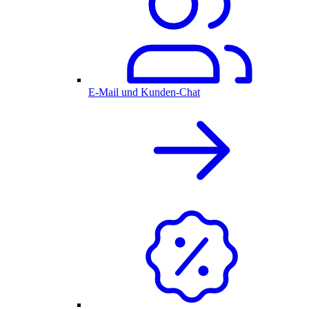
E-Mail und Kunden-Chat