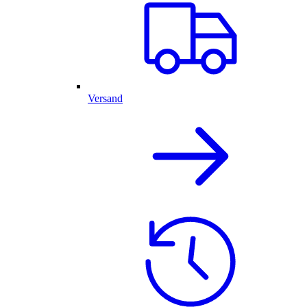
Versand