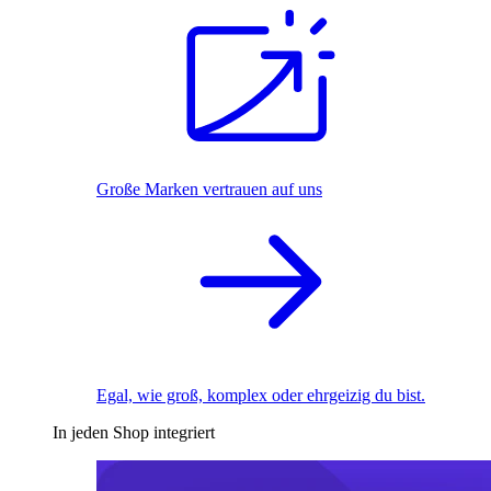
Große Marken vertrauen auf uns
Egal, wie groß, komplex oder ehrgeizig du bist.
In jeden Shop integriert