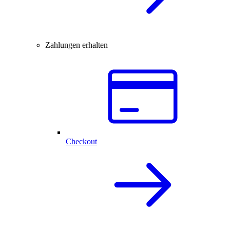
Zahlungen erhalten
Checkout