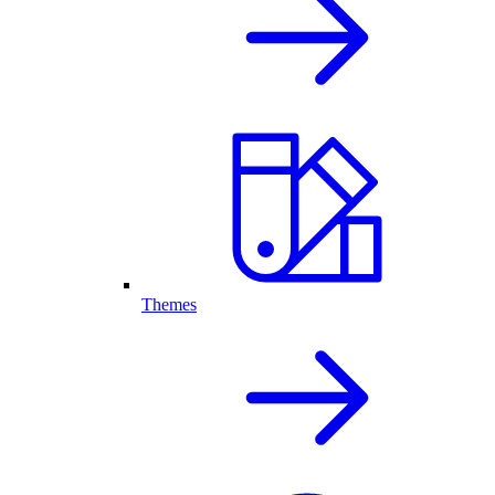
Themes