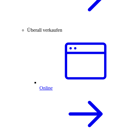
Überall verkaufen
Online