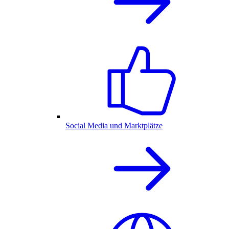
Social Media und Marktplätze