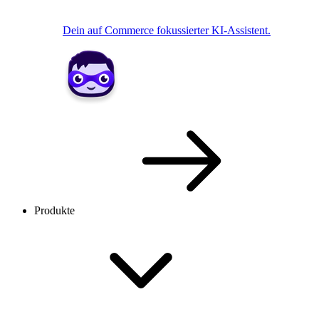
Dein auf Commerce fokussierter KI-Assistent.
Produkte