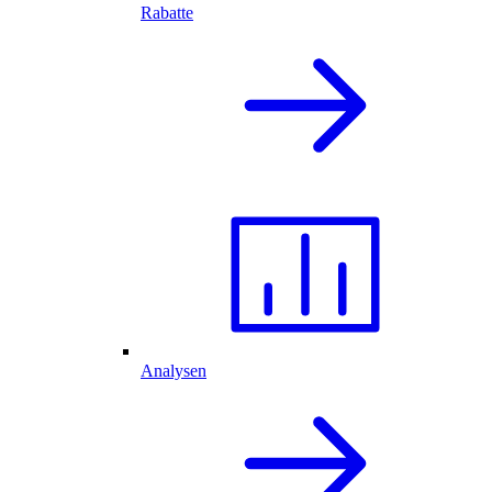
Rabatte
Analysen