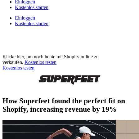
Einloggen
Kostenlos starten
Einloggen
Kostenlos starten
Klicke hier, um noch heute mit Shopify online zu
verkaufen.
Kostenlos testen
Kostenlos testen
How Superfeet found the perfect fit on
Shopify, increasing revenue by 19%