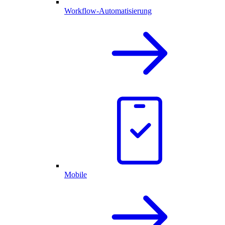
Workflow-Automatisierung
Mobile