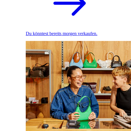
Du könntest bereits morgen verkaufen.