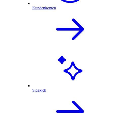
Kundenkonten
Sidekick