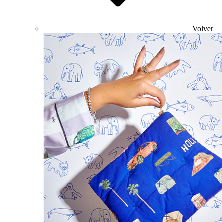
Volver