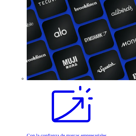
Con la confianza de marcas empresariales