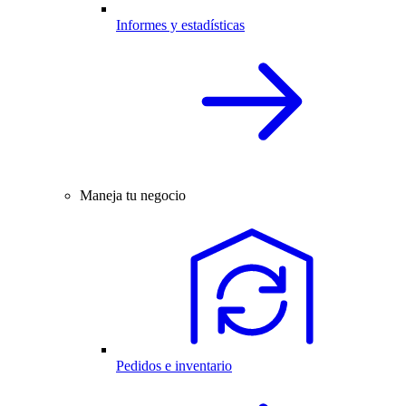
Informes y estadísticas
Maneja tu negocio
Pedidos e inventario