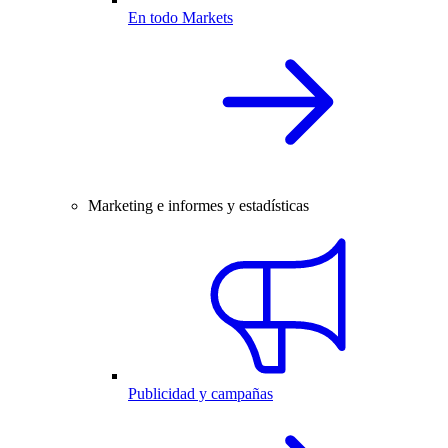
En todo Markets
Marketing e informes y estadísticas
Publicidad y campañas