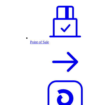
Point of Sale