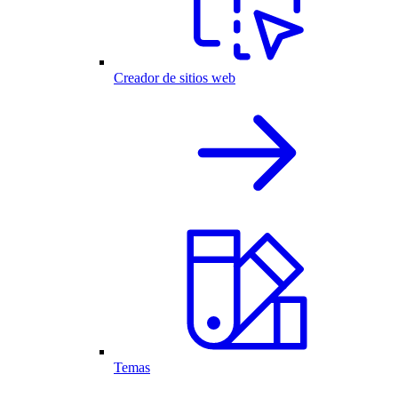
Creador de sitios web
Temas