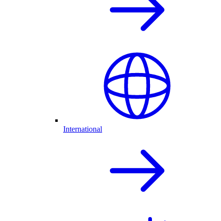
International