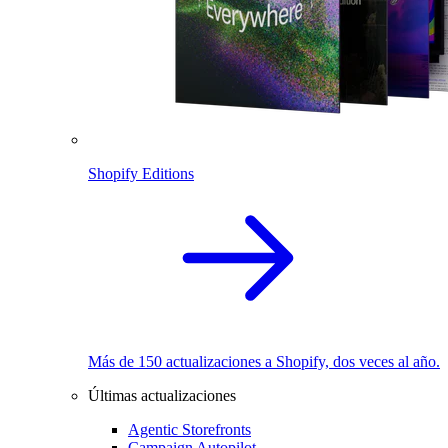
Shopify Editions
Más de 150 actualizaciones a Shopify, dos veces al año.
Últimas actualizaciones
Agentic Storefronts
Campaign Autopilot