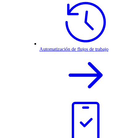
Automatización de flujos de trabajo