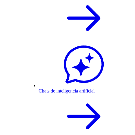
Chats de inteligencia artificial