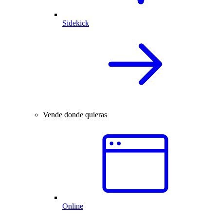
Sidekick
Vende donde quieras
Online