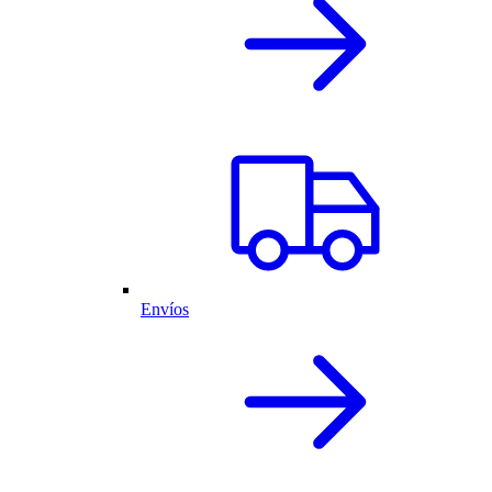
Envíos