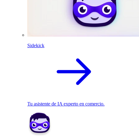
Sidekick
Tu asistente de IA experto en comercio.