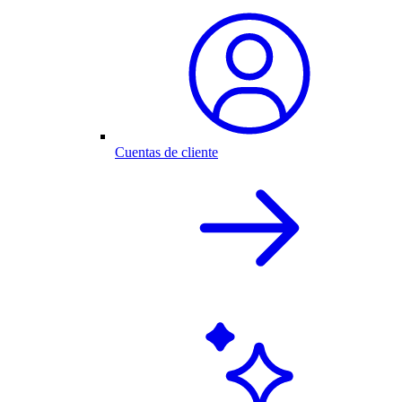
Cuentas de cliente