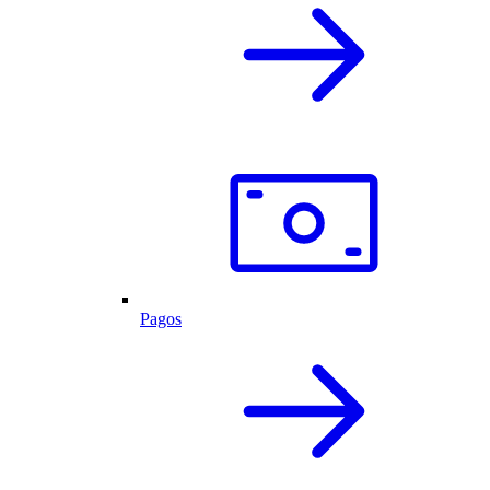
Pagos