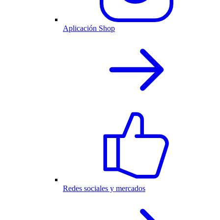
Aplicación Shop
Redes sociales y mercados