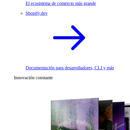
El ecosistema de comercio más grande
Shopify.dev
Documentación para desarrolladores, CLI y más
Innovación constante