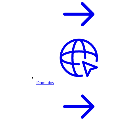
Dominios