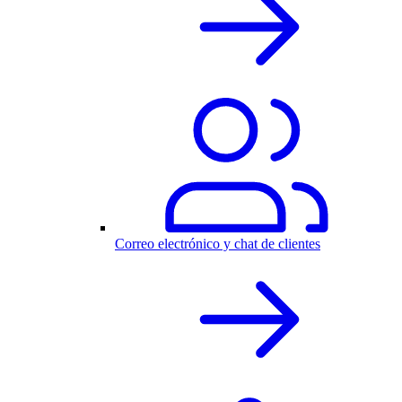
Correo electrónico y chat de clientes