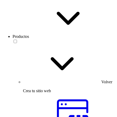
Productos
Volver
Crea tu sitio web