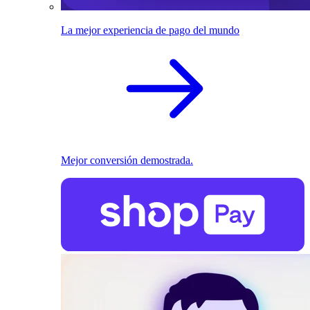
La mejor experiencia de pago del mundo
Mejor conversión demostrada.