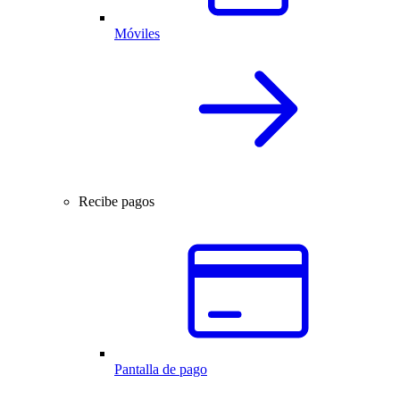
Móviles
Recibe pagos
Pantalla de pago