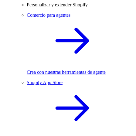
Personalizar y extender Shopify
Comercio para agentes
Crea con nuestras herramientas de agente
Shopify App Store