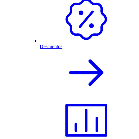
Descuentos