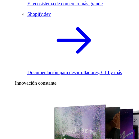
El ecosistema de comercio más grande
Shopify.dev
Documentación para desarrolladores, CLI y más
Innovación constante