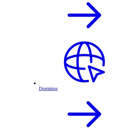
Dominios