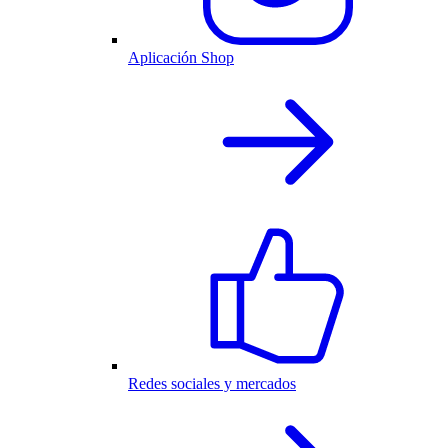
Aplicación Shop
Redes sociales y mercados