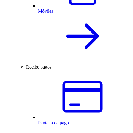
Móviles
Recibe pagos
Pantalla de pago