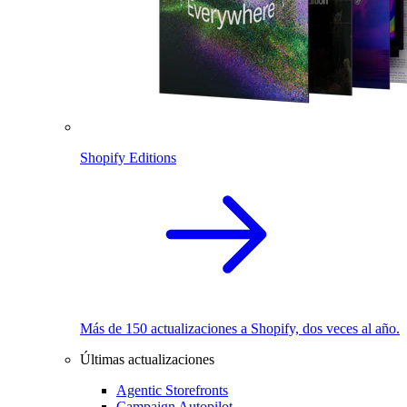
Shopify Editions
Más de 150 actualizaciones a Shopify, dos veces al año.
Últimas actualizaciones
Agentic Storefronts
Campaign Autopilot