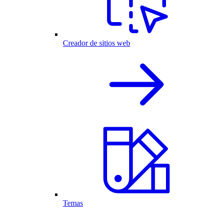
Creador de sitios web
Temas