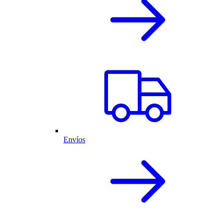
Envíos