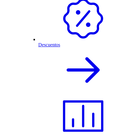
Descuentos