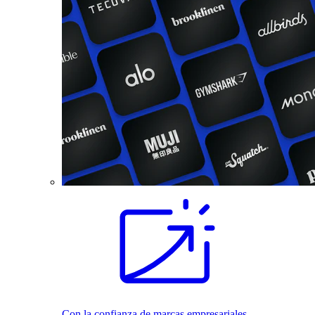
Con la confianza de marcas empresariales