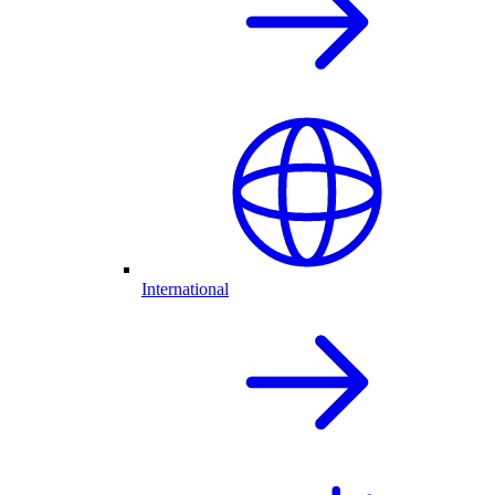
International