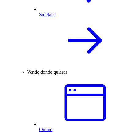
Sidekick
Vende donde quieras
Online