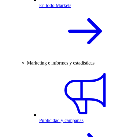
En todo Markets
Marketing e informes y estadísticas
Publicidad y campañas