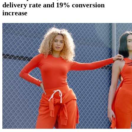
delivery rate and 19% conversion
increase