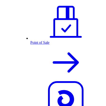
Point of Sale