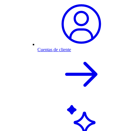
Cuentas de cliente