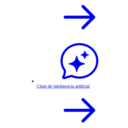
Chats de inteligencia artificial