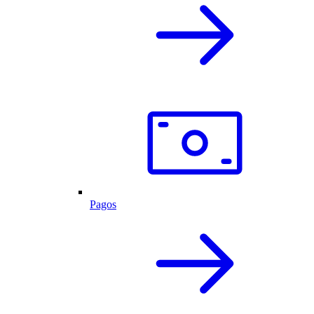
Pagos