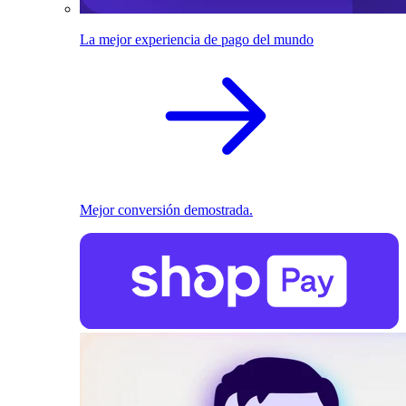
La mejor experiencia de pago del mundo
Mejor conversión demostrada.