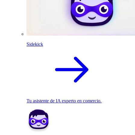
Sidekick
Tu asistente de IA experto en comercio.