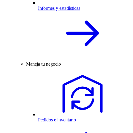
Informes y estadísticas
Maneja tu negocio
Pedidos e inventario