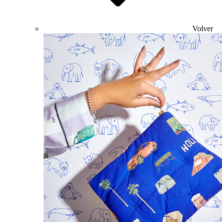
Volver