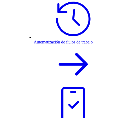
Automatización de flujos de trabajo