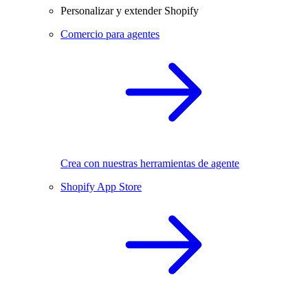
Personalizar y extender Shopify
Comercio para agentes
Crea con nuestras herramientas de agente
Shopify App Store