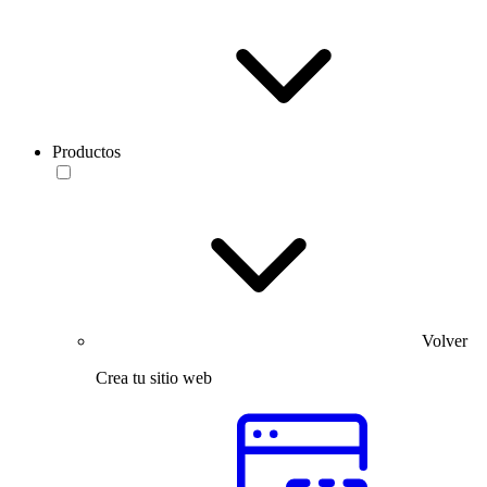
Productos
Volver
Crea tu sitio web