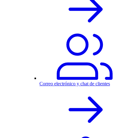
Correo electrónico y chat de clientes