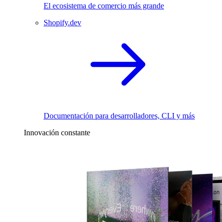
El ecosistema de comercio más grande
Shopify.dev
Documentación para desarrolladores, CLI y más
Innovación constante