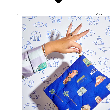
Volver