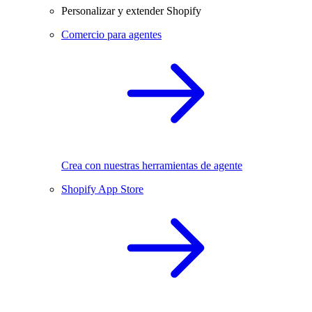
Personalizar y extender Shopify
Comercio para agentes
Crea con nuestras herramientas de agente
Shopify App Store