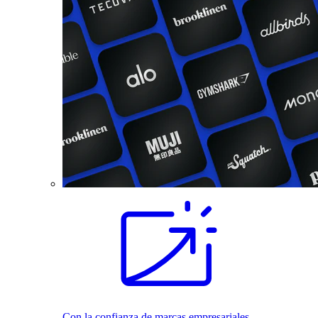
Con la confianza de marcas empresariales