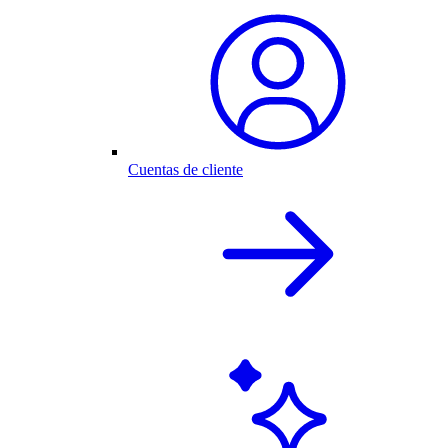
Cuentas de cliente