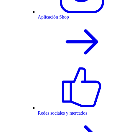
Aplicación Shop
Redes sociales y mercados