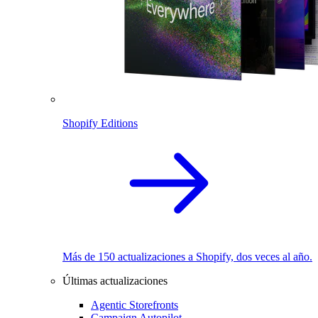
Shopify Editions
Más de 150 actualizaciones a Shopify, dos veces al año.
Últimas actualizaciones
Agentic Storefronts
Campaign Autopilot