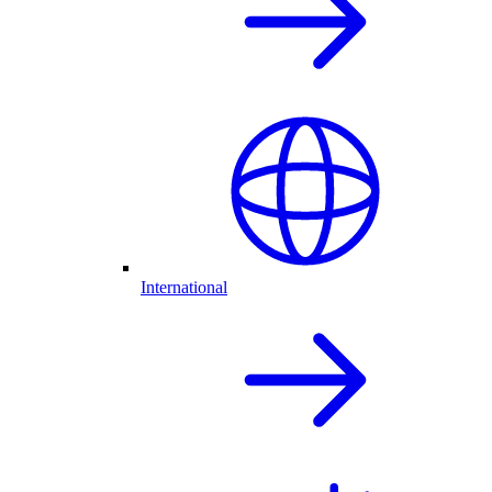
International