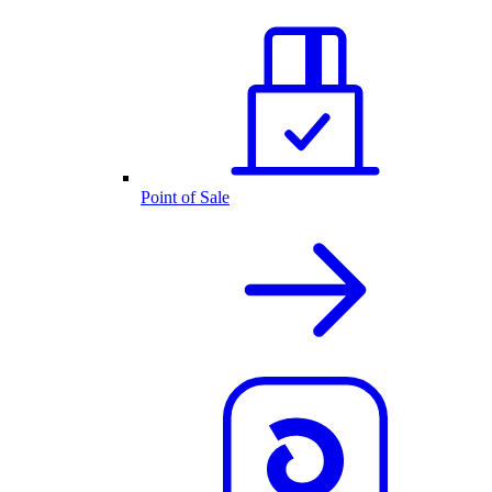
Point of Sale