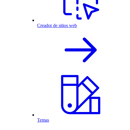
Creador de sitios web
Temas