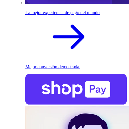
La mejor experiencia de pago del mundo
Mejor conversión demostrada.