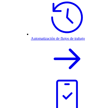
Automatización de flujos de trabajo