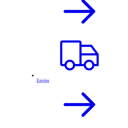
Envíos