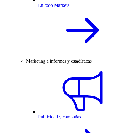
En todo Markets
Marketing e informes y estadísticas
Publicidad y campañas