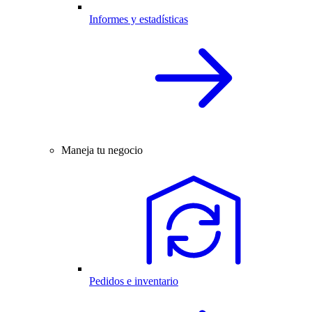
Informes y estadísticas
Maneja tu negocio
Pedidos e inventario