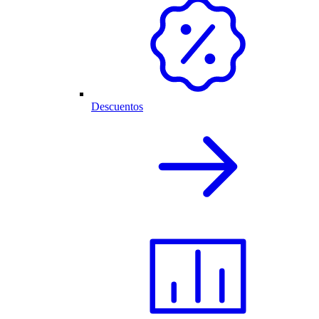
Descuentos