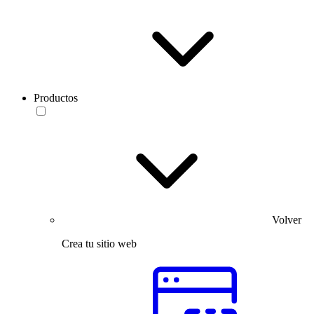
Productos
Volver
Crea tu sitio web