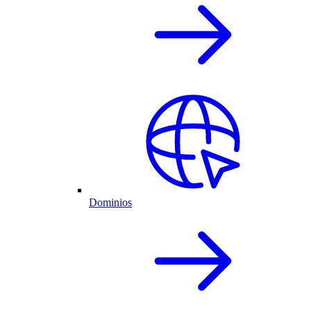
Dominios