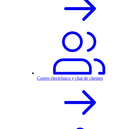
Correo electrónico y chat de clientes