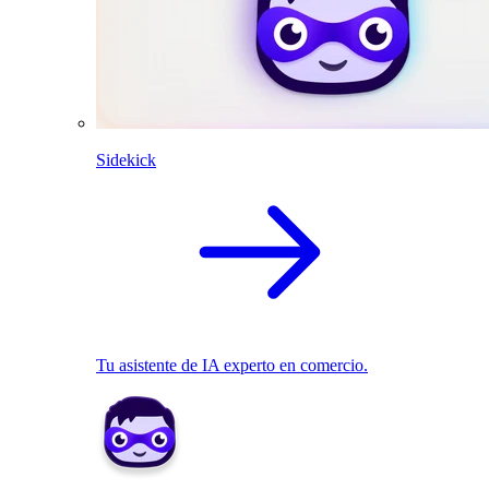
Sidekick
Tu asistente de IA experto en comercio.