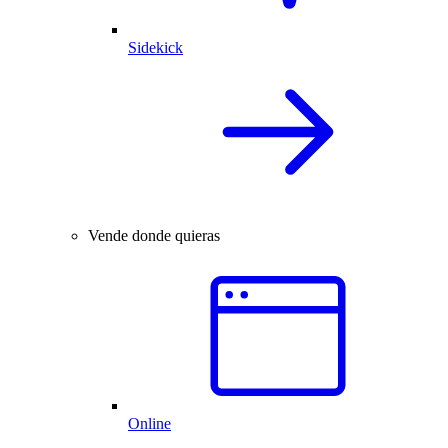
Sidekick
Vende donde quieras
Online