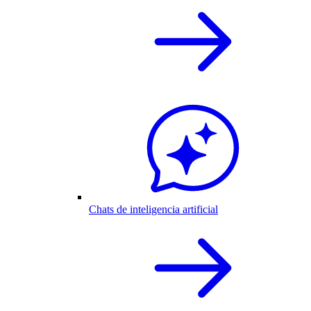
Chats de inteligencia artificial