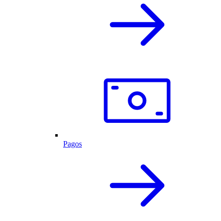
Pagos