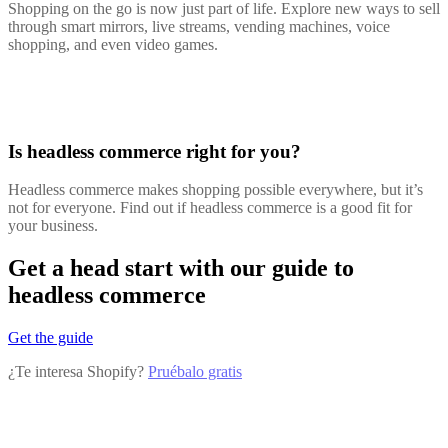
Shopping on the go is now just part of life. Explore new ways to sell
through smart mirrors, live streams, vending machines, voice
shopping, and even video games.
Is headless commerce right for you?
Headless commerce makes shopping possible everywhere, but it’s
not for everyone. Find out if headless commerce is a good fit for
your business.
Get a head start with our guide to
headless commerce
Get the guide
¿Te interesa Shopify?
Pruébalo gratis