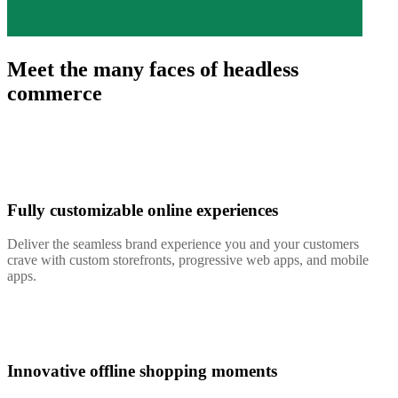
Meet the many faces of headless
commerce
Fully customizable online experiences
Deliver the seamless brand experience you and your customers
crave with custom storefronts, progressive web apps, and mobile
apps.
Innovative offline shopping moments