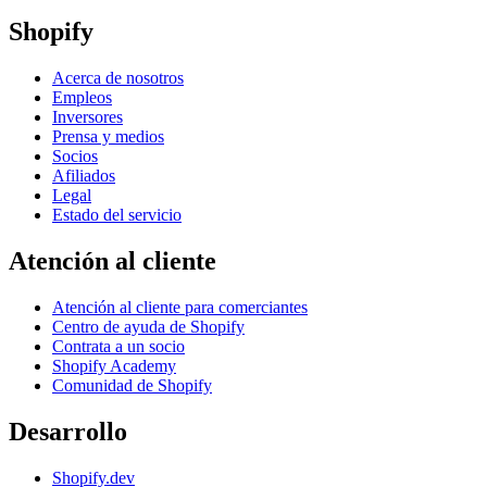
Shopify
Acerca de nosotros
Empleos
Inversores
Prensa y medios
Socios
Afiliados
Legal
Estado del servicio
Atención al cliente
Atención al cliente para comerciantes
Centro de ayuda de Shopify
Contrata a un socio
Shopify Academy
Comunidad de Shopify
Desarrollo
Shopify.dev