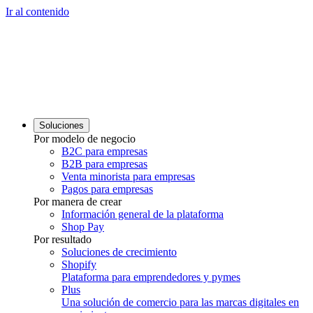
Ir al contenido
Soluciones
Por modelo de negocio
B2C para empresas
B2B para empresas
Venta minorista para empresas
Pagos para empresas
Por manera de crear
Información general de la plataforma
Shop Pay
Por resultado
Soluciones de crecimiento
Shopify
Plataforma para emprendedores y pymes
Plus
Una solución de comercio para las marcas digitales en