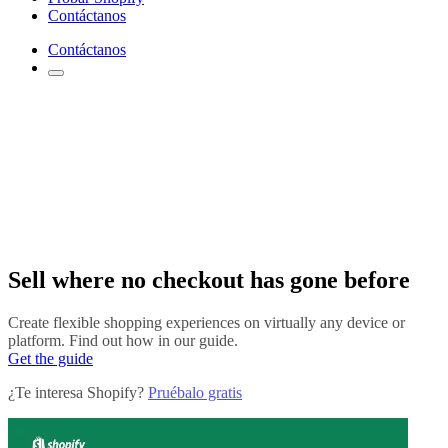
Contáctanos
Contáctanos
Sell where no checkout has gone before
Create flexible shopping experiences on virtually any device or
platform. Find out how in our guide.
Get the guide
¿Te interesa Shopify?
Pruébalo gratis