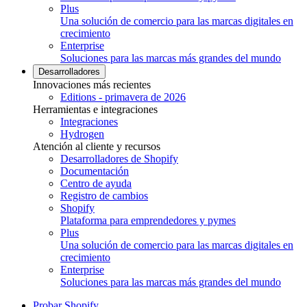
Plus
Una solución de comercio para las marcas digitales en
crecimiento
Enterprise
Soluciones para las marcas más grandes del mundo
Desarrolladores
Innovaciones más recientes
Editions - primavera de 2026
Herramientas e integraciones
Integraciones
Hydrogen
Atención al cliente y recursos
Desarrolladores de Shopify
Documentación
Centro de ayuda
Registro de cambios
Shopify
Plataforma para emprendedores y pymes
Plus
Una solución de comercio para las marcas digitales en
crecimiento
Enterprise
Soluciones para las marcas más grandes del mundo
Probar Shopify