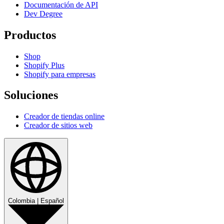
Documentación de API
Dev Degree
Productos
Shop
Shopify Plus
Shopify para empresas
Soluciones
Creador de tiendas online
Creador de sitios web
Colombia
|
Español