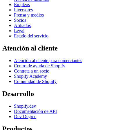
Empleos
Inversores
Prensa y medios
Socios
Afiliados
Legal
Estado del servicio
Atención al cliente
Atención al cliente para comerciantes
Centro de ayuda de Shopify
Contrata a un socio
Shopify Academy
Comunidad de Shopify
Desarrollo
Shopify.dev
Documentación de API
Dev Degree
Productos