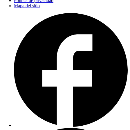
Política de privacidad
Mapa del sitio