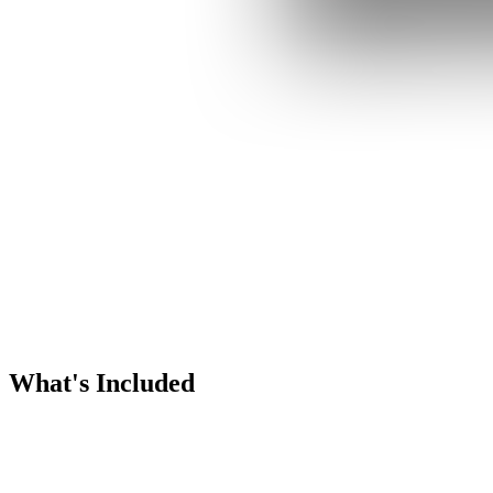
What's Included