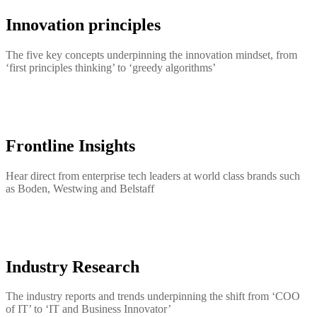
Innovation principles
The five key concepts underpinning the innovation mindset, from
‘first principles thinking’ to ‘greedy algorithms’
Frontline Insights
Hear direct from enterprise tech leaders at world class brands such
as Boden, Westwing and Belstaff
Industry Research
The industry reports and trends underpinning the shift from ‘COO
of IT’ to ‘IT and Business Innovator’