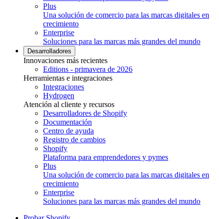
Plus
Una solución de comercio para las marcas digitales en
crecimiento
Enterprise
Soluciones para las marcas más grandes del mundo
Desarrolladores
Innovaciones más recientes
Editions - primavera de 2026
Herramientas e integraciones
Integraciones
Hydrogen
Atención al cliente y recursos
Desarrolladores de Shopify
Documentación
Centro de ayuda
Registro de cambios
Shopify
Plataforma para emprendedores y pymes
Plus
Una solución de comercio para las marcas digitales en
crecimiento
Enterprise
Soluciones para las marcas más grandes del mundo
Probar Shopify