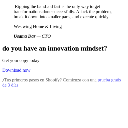
Ripping the band-aid fast is the only way to get
transformations done successfully. Attack the problem,
break it down into smaller parts, and execute quickly.
Westwing Home & Living
Usama Dar
— CTO
do you have an innovation mindset?
Get your copy today
Download now
¿Tus primeros pasos en Shopify? Comienza con una
prueba gratis
de 3 días