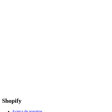
Shopify
Acerca de nosotros