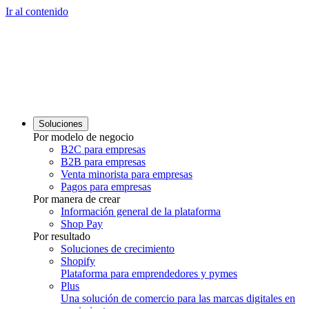
Ir al contenido
Soluciones
Por modelo de negocio
B2C para empresas
B2B para empresas
Venta minorista para empresas
Pagos para empresas
Por manera de crear
Información general de la plataforma
Shop Pay
Por resultado
Soluciones de crecimiento
Shopify
Plataforma para emprendedores y pymes
Plus
Una solución de comercio para las marcas digitales en