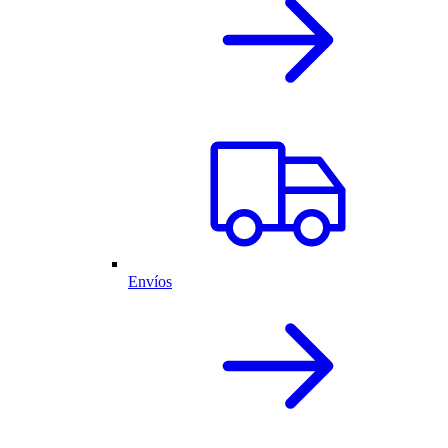
Envíos