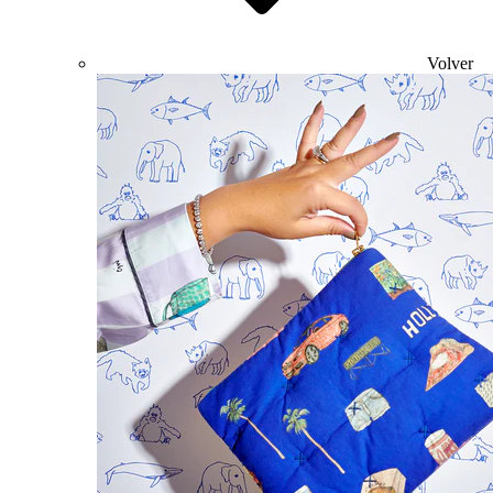
Volver