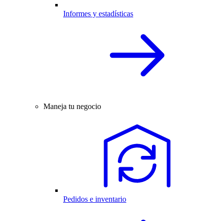
Informes y estadísticas
Maneja tu negocio
Pedidos e inventario