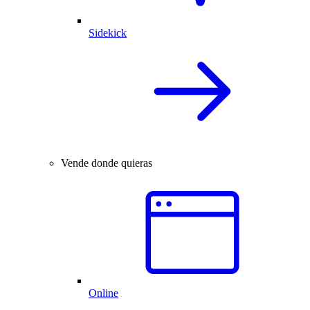
Sidekick
Vende donde quieras
Online