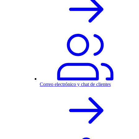
Correo electrónico y chat de clientes