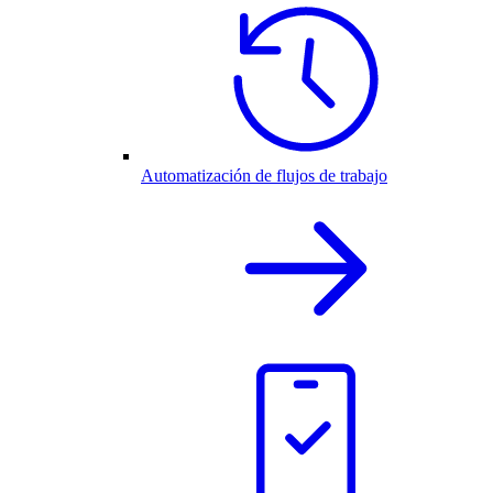
Automatización de flujos de trabajo