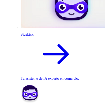
Sidekick
Tu asistente de IA experto en comercio.