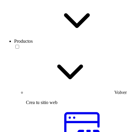
Productos
Volver
Crea tu sitio web