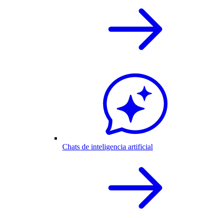
Chats de inteligencia artificial