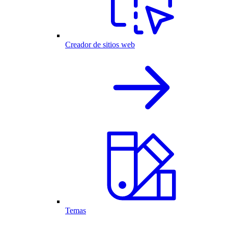
Creador de sitios web
Temas