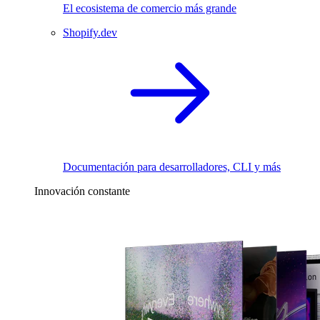
El ecosistema de comercio más grande
Shopify.dev
Documentación para desarrolladores, CLI y más
Innovación constante