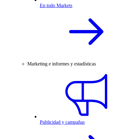
En todo Markets
Marketing e informes y estadísticas
Publicidad y campañas