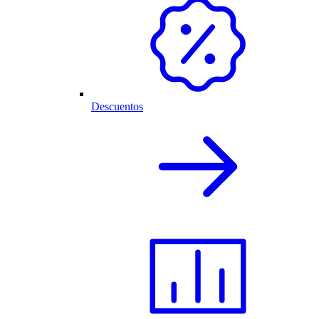
Descuentos