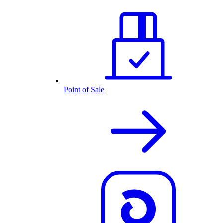
Point of Sale