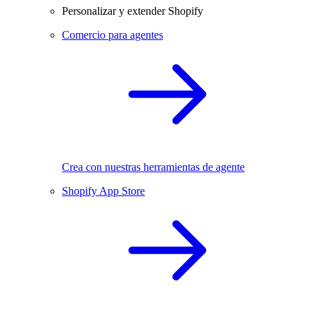
Personalizar y extender Shopify
Comercio para agentes
Crea con nuestras herramientas de agente
Shopify App Store