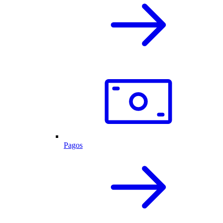
Pagos