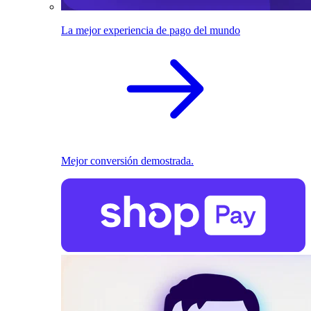
La mejor experiencia de pago del mundo
Mejor conversión demostrada.