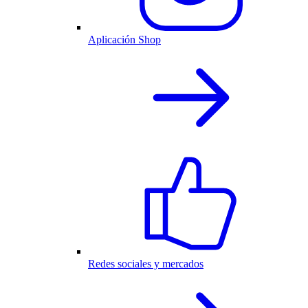
Aplicación Shop
Redes sociales y mercados