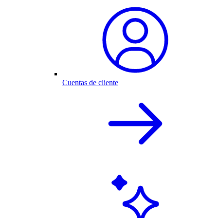
Cuentas de cliente