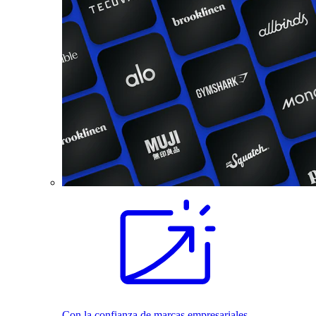
Con la confianza de marcas empresariales