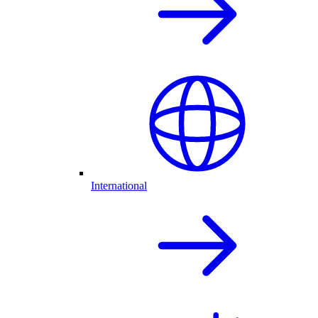
International