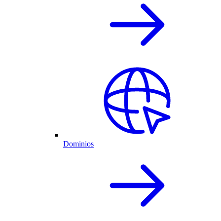
Dominios