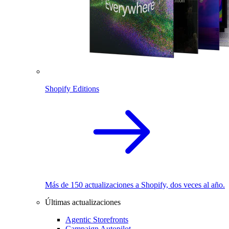
Shopify Editions
Más de 150 actualizaciones a Shopify, dos veces al año.
Últimas actualizaciones
Agentic Storefronts
Campaign Autopilot