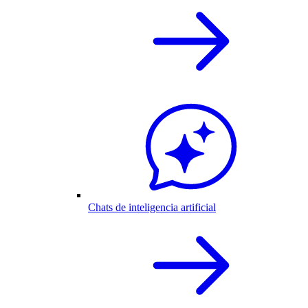
Chats de inteligencia artificial