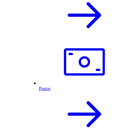
Pagos