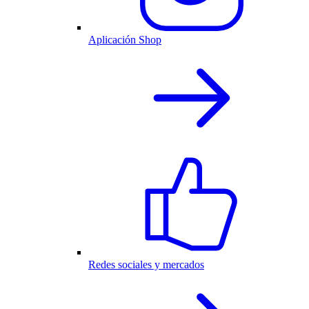
Aplicación Shop
Redes sociales y mercados