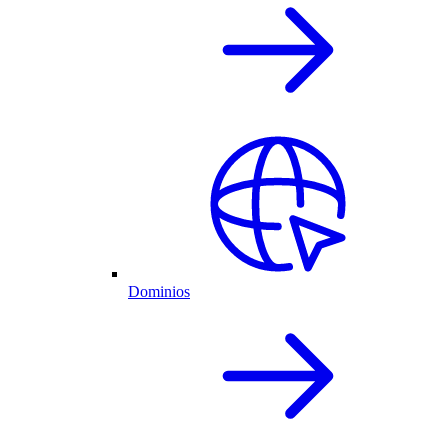
Dominios