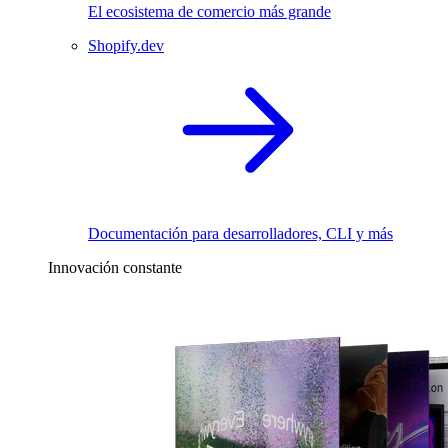
El ecosistema de comercio más grande
Shopify.dev
Documentación para desarrolladores, CLI y más
Innovación constante