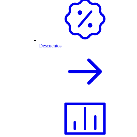
Descuentos