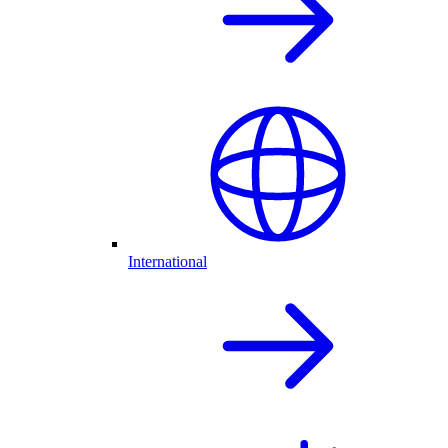
International