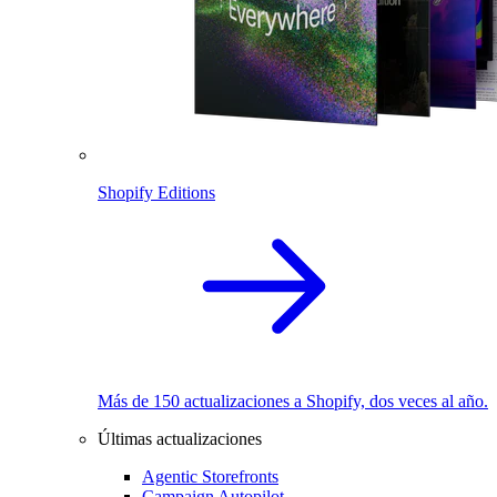
Shopify Editions
Más de 150 actualizaciones a Shopify, dos veces al año.
Últimas actualizaciones
Agentic Storefronts
Campaign Autopilot