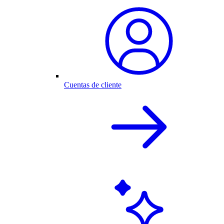
Cuentas de cliente