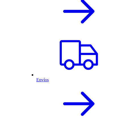
Envíos