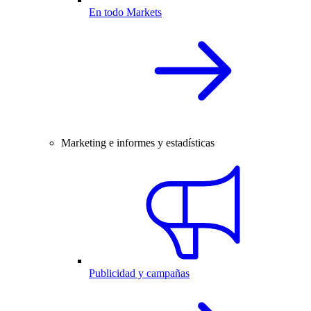
En todo Markets
Marketing e informes y estadísticas
Publicidad y campañas