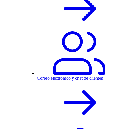
Correo electrónico y chat de clientes