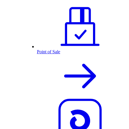
Point of Sale