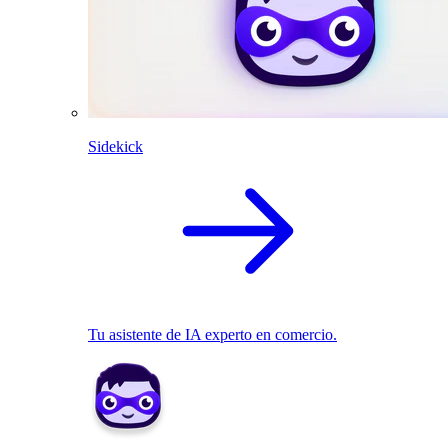
Sidekick
Tu asistente de IA experto en comercio.