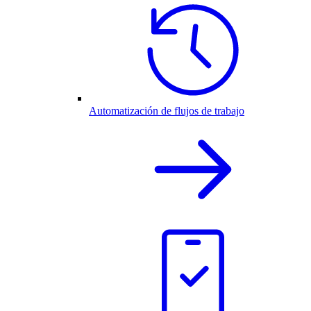
Automatización de flujos de trabajo