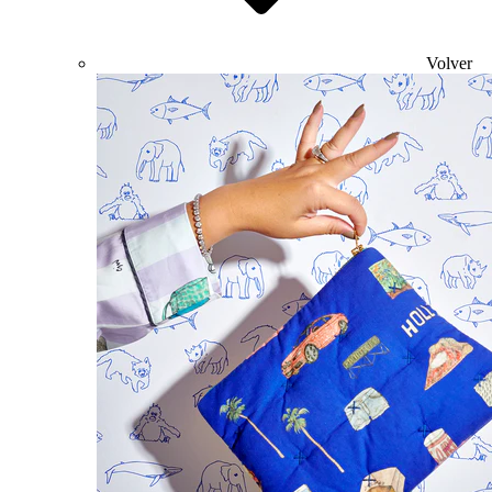
Volver