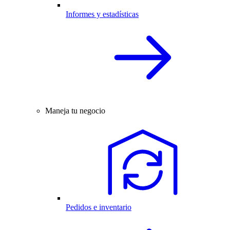
Informes y estadísticas
Maneja tu negocio
Pedidos e inventario