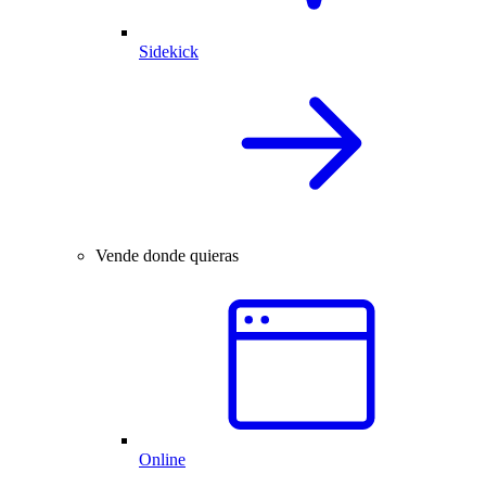
Sidekick
Vende donde quieras
Online