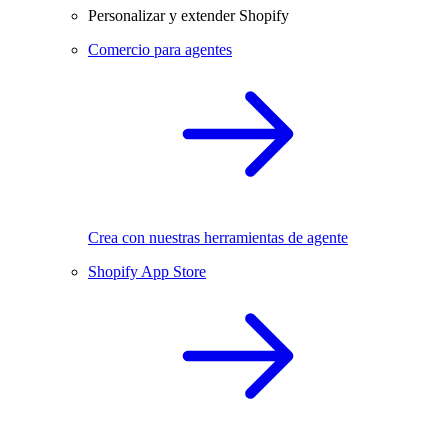
Personalizar y extender Shopify
Comercio para agentes
Crea con nuestras herramientas de agente
Shopify App Store