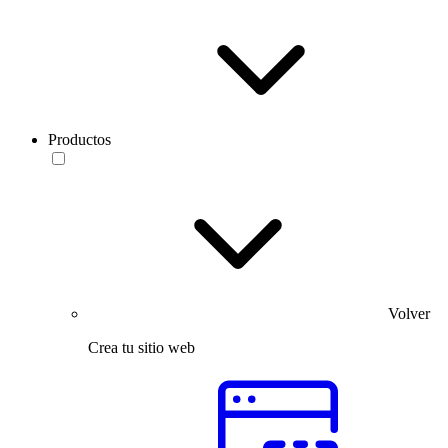
Productos
Volver
Crea tu sitio web