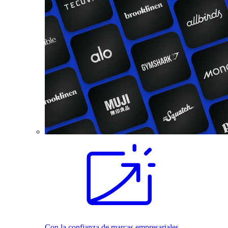
Con la confianza de marcas empresariales