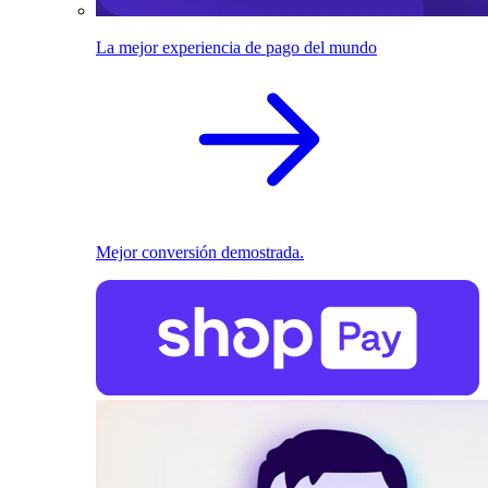
La mejor experiencia de pago del mundo
Mejor conversión demostrada.