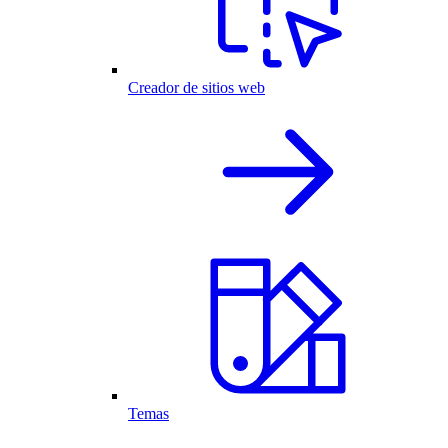
Creador de sitios web
Temas