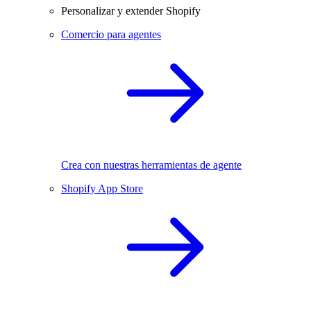
Personalizar y extender Shopify
Comercio para agentes
Crea con nuestras herramientas de agente
Shopify App Store