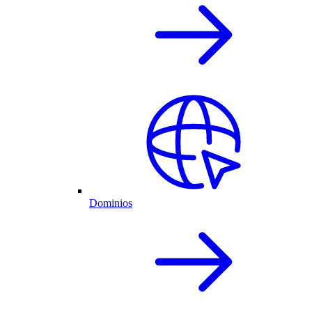
Dominios