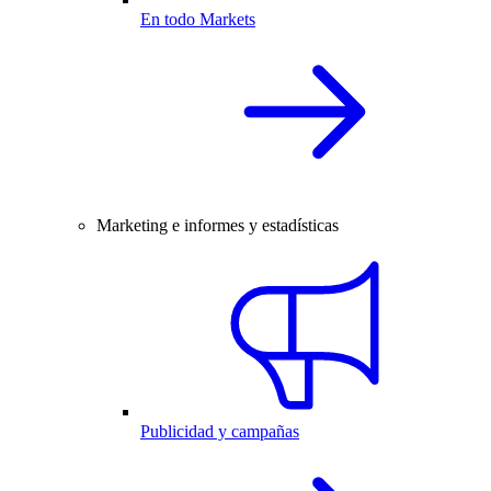
En todo Markets
Marketing e informes y estadísticas
Publicidad y campañas