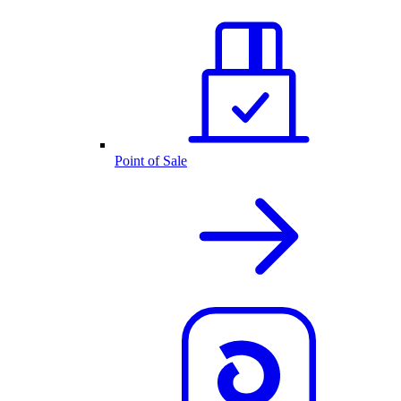
Point of Sale