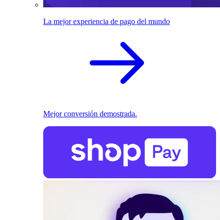
La mejor experiencia de pago del mundo
Mejor conversión demostrada.