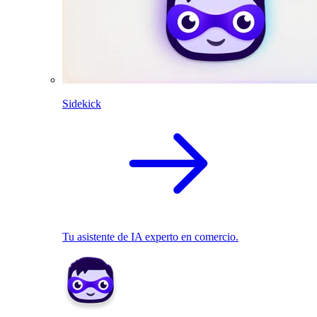
Sidekick
Tu asistente de IA experto en comercio.