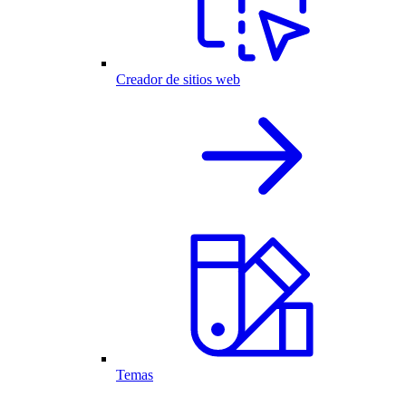
Creador de sitios web
Temas