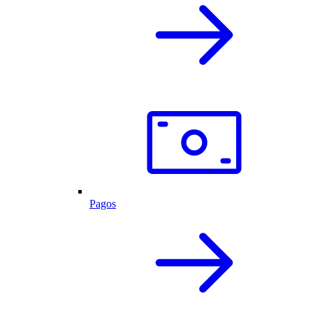
Pagos