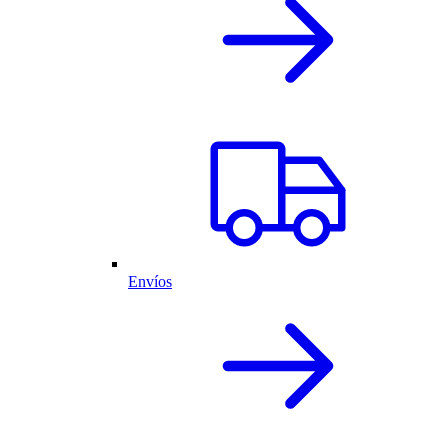
Envíos