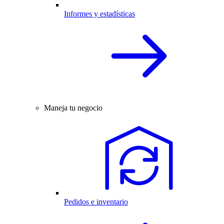
Informes y estadísticas
Maneja tu negocio
Pedidos e inventario