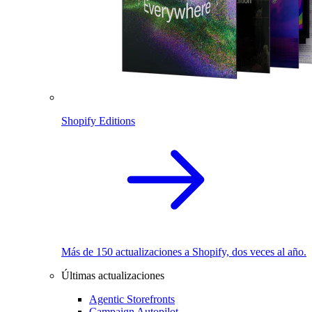
Shopify Editions
Más de 150 actualizaciones a Shopify, dos veces al año.
Últimas actualizaciones
Agentic Storefronts
Campaign Autopilot