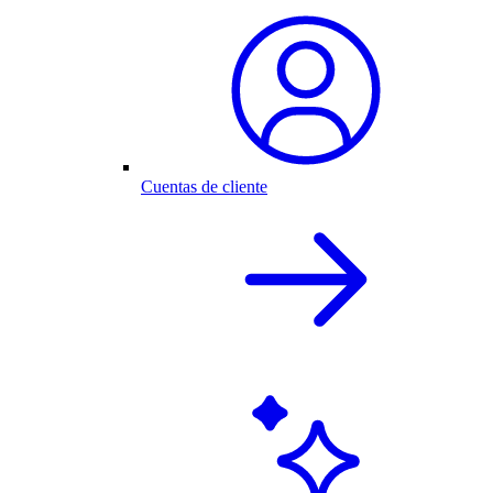
Cuentas de cliente