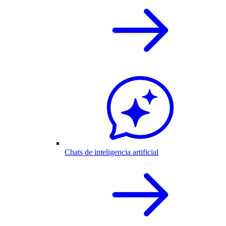
Chats de inteligencia artificial