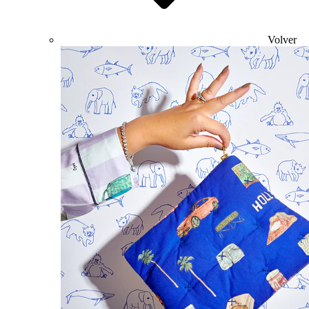
Volver