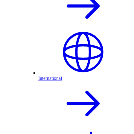
International