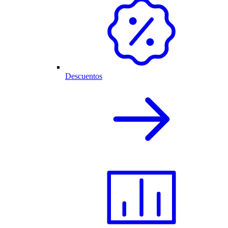
Descuentos