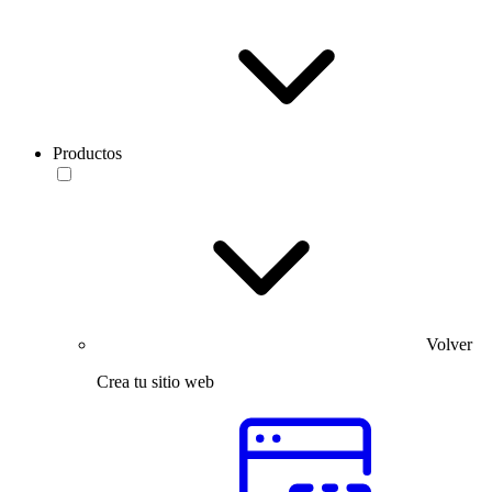
Productos
Volver
Crea tu sitio web