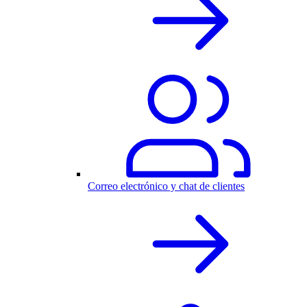
Correo electrónico y chat de clientes