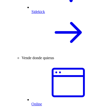
Sidekick
Vende donde quieras
Online