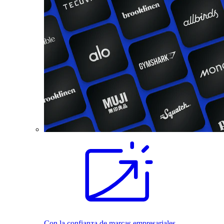
Con la confianza de marcas empresariales