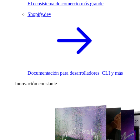
El ecosistema de comercio más grande
Shopify.dev
Documentación para desarrolladores, CLI y más
Innovación constante