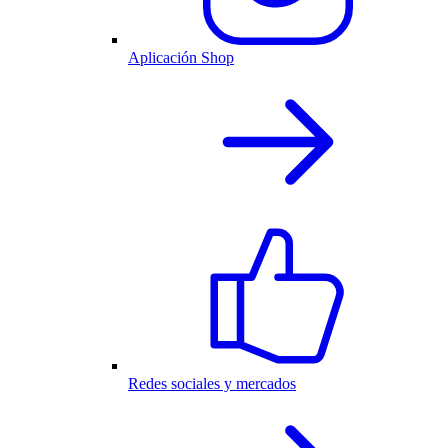
Aplicación Shop
Redes sociales y mercados