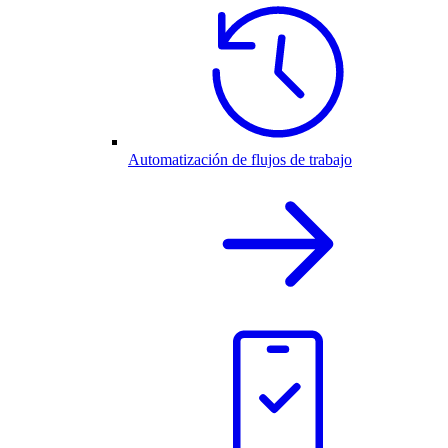
Automatización de flujos de trabajo