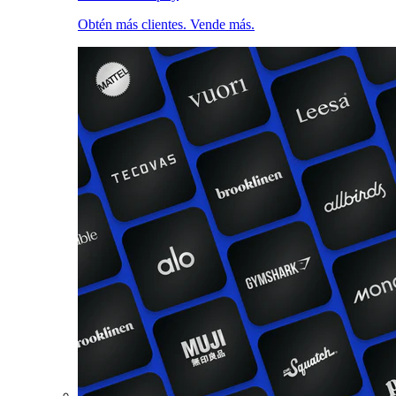
Obtén más clientes. Vende más.