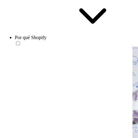
Por qué Shopify