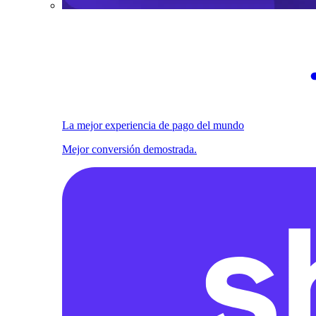
La mejor experiencia de pago del mundo
Mejor conversión demostrada.