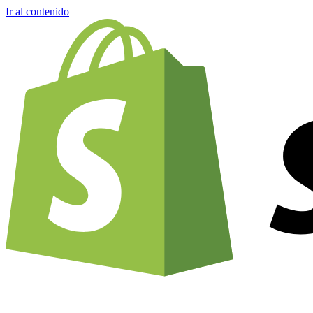
Ir al contenido