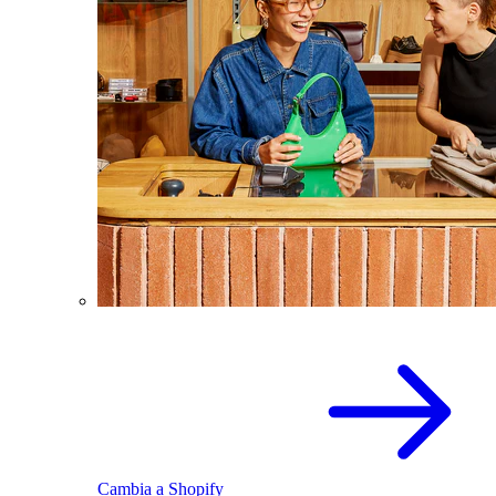
Cambia a Shopify