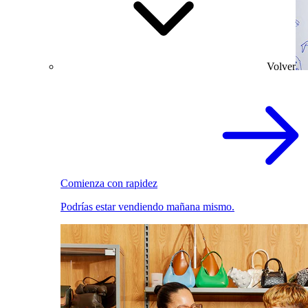
Volver
Comienza con rapidez
Podrías estar vendiendo mañana mismo.