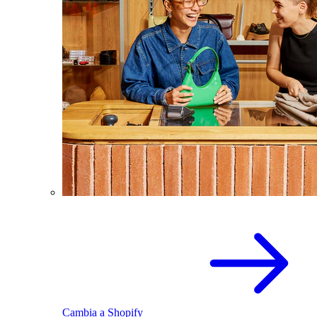
Cambia a Shopify