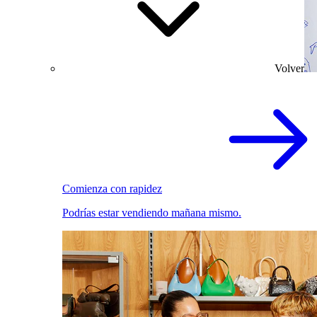
Volver
Comienza con rapidez
Podrías estar vendiendo mañana mismo.