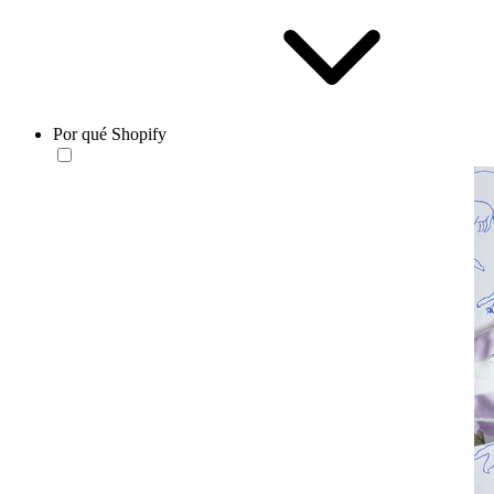
Por qué Shopify