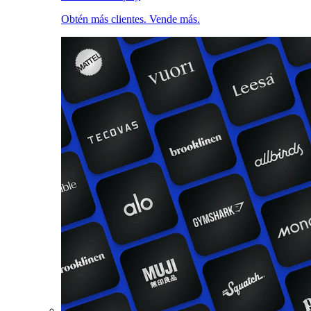
Obtén más clientes. Vende más.