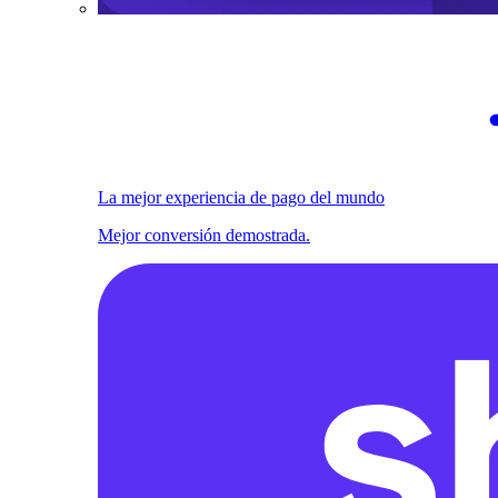
La mejor experiencia de pago del mundo
Mejor conversión demostrada.