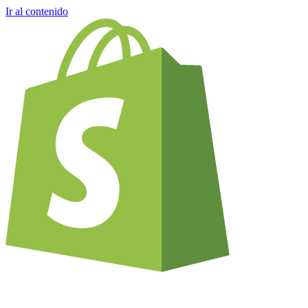
Ir al contenido