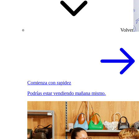
Volver
Comienza con rapidez
Podrías estar vendiendo mañana mismo.