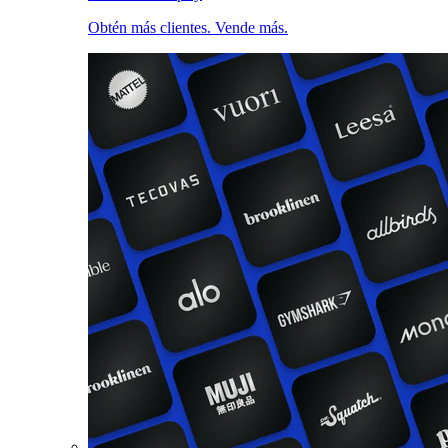
Obtén más clientes. Vende más.