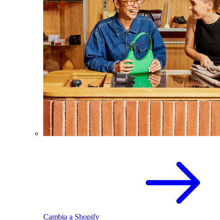
Cambia a Shopify