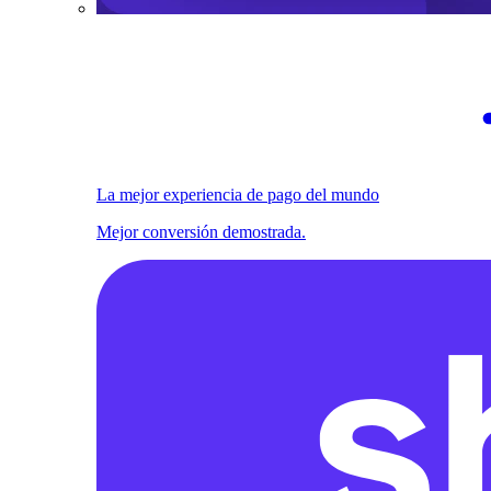
La mejor experiencia de pago del mundo
Mejor conversión demostrada.