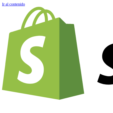
Ir al contenido