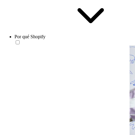
Por qué Shopify