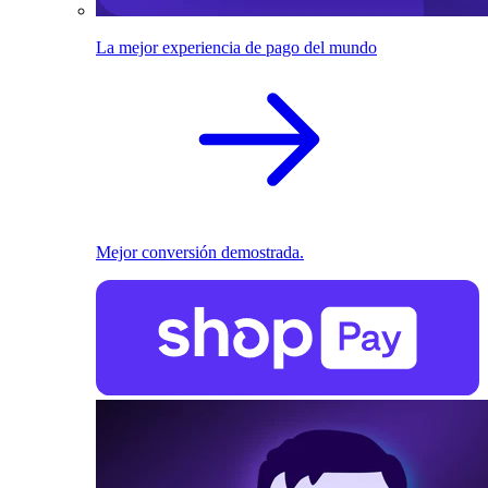
La mejor experiencia de pago del mundo
Mejor conversión demostrada.