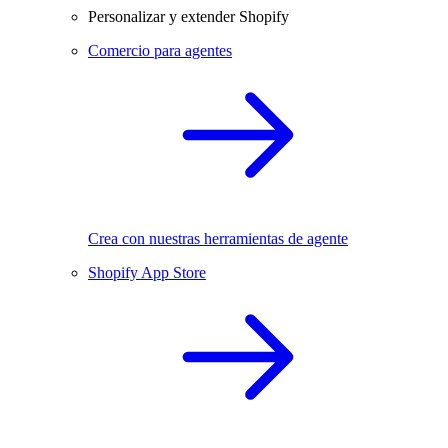
Personalizar y extender Shopify
Comercio para agentes
Crea con nuestras herramientas de agente
Shopify App Store