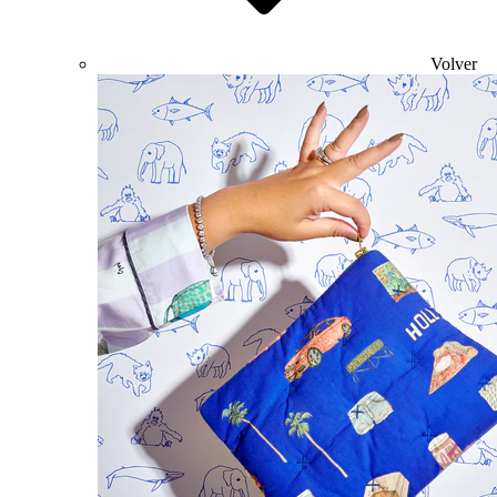
Volver