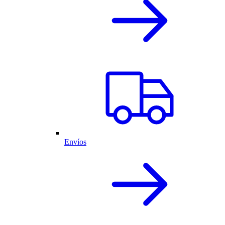
Envíos