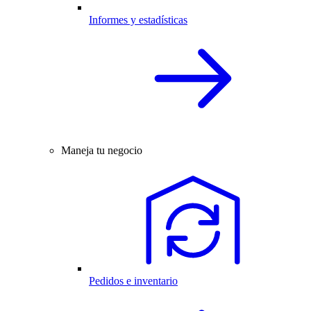
Informes y estadísticas
Maneja tu negocio
Pedidos e inventario