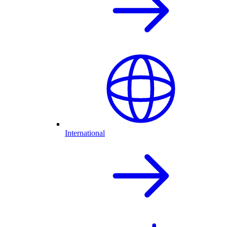
International