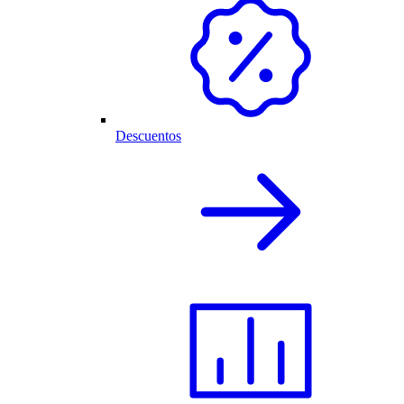
Descuentos