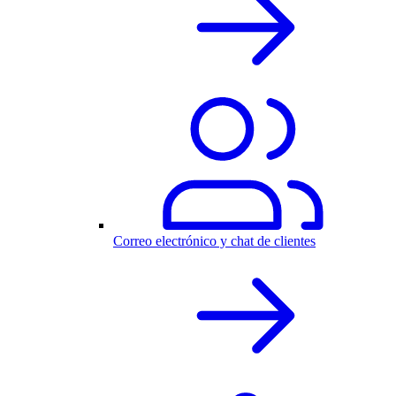
Correo electrónico y chat de clientes