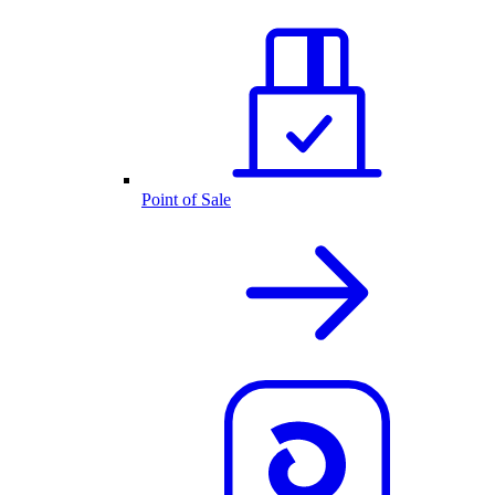
Point of Sale