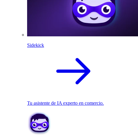
Sidekick
Tu asistente de IA experto en comercio.