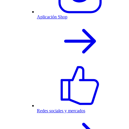
Aplicación Shop
Redes sociales y mercados