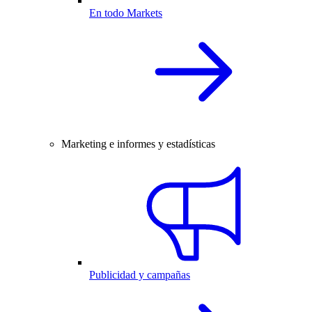
En todo Markets
Marketing e informes y estadísticas
Publicidad y campañas