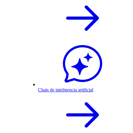
Chats de inteligencia artificial