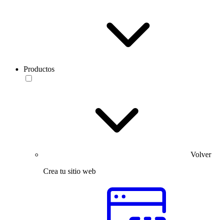
Productos
Volver
Crea tu sitio web