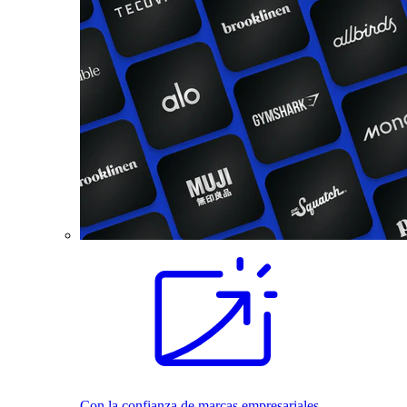
Con la confianza de marcas empresariales