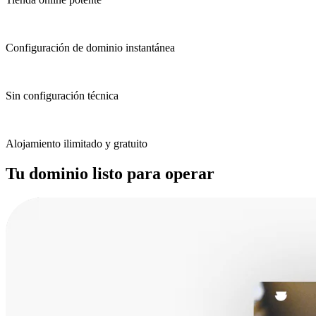
Configuración de dominio instantánea
Sin configuración técnica
Alojamiento ilimitado y gratuito
Tu dominio listo para operar