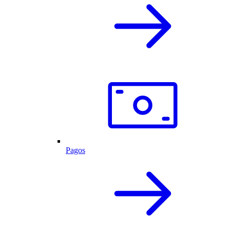
Pagos