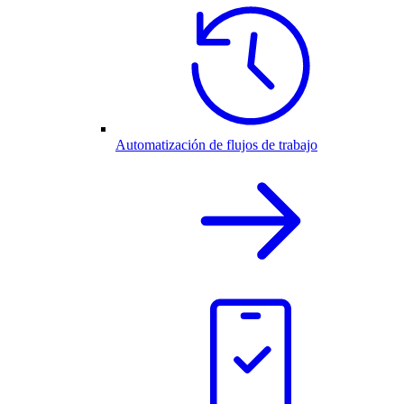
Automatización de flujos de trabajo