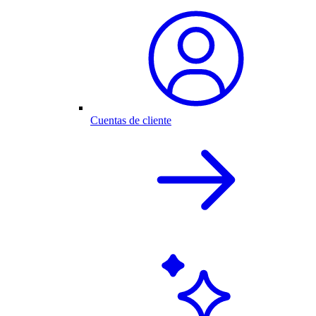
Cuentas de cliente