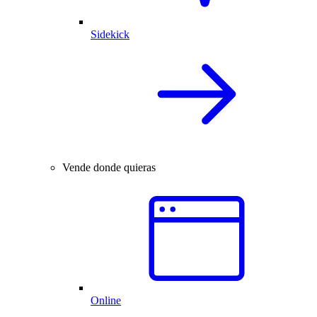
Sidekick
Vende donde quieras
Online