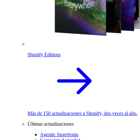
Shopify Editions
Más de 150 actualizaciones a Shopify, dos veces al año.
Últimas actualizaciones
Agentic Storefronts