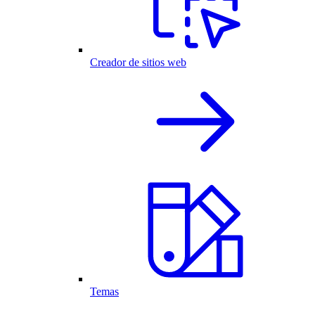
Creador de sitios web
Temas