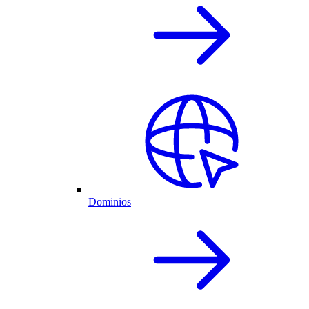
Dominios