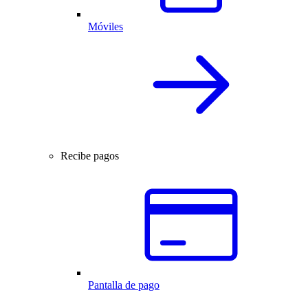
Móviles
Recibe pagos
Pantalla de pago