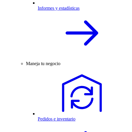
Informes y estadísticas
Maneja tu negocio
Pedidos e inventario