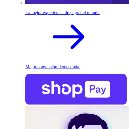
La mejor experiencia de pago del mundo
Mejor conversión demostrada.