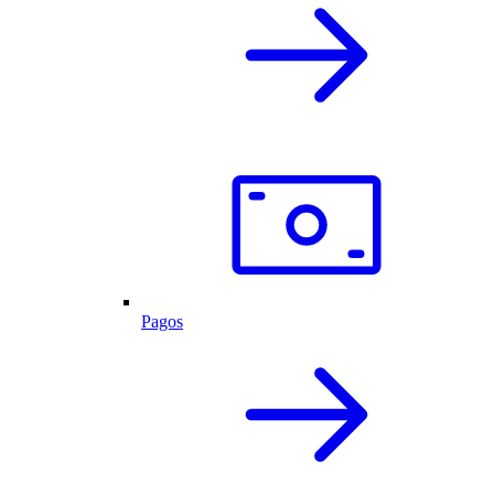
Pagos