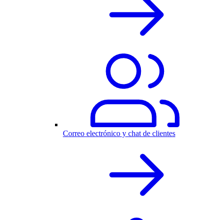
Correo electrónico y chat de clientes