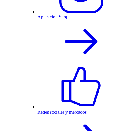
Aplicación Shop
Redes sociales y mercados