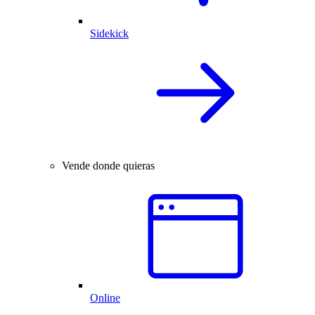
Sidekick
Vende donde quieras
Online