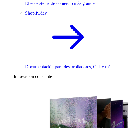
El ecosistema de comercio más grande
Shopify.dev
Documentación para desarrolladores, CLI y más
Innovación constante