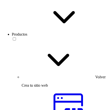
Productos
Volver
Crea tu sitio web