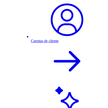
Cuentas de cliente