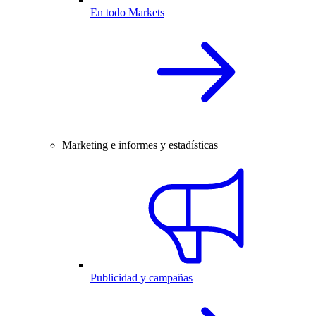
En todo Markets
Marketing e informes y estadísticas
Publicidad y campañas