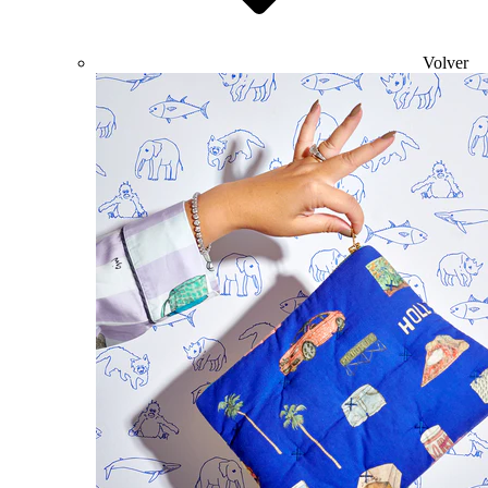
Volver