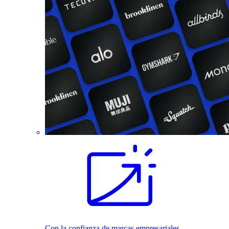
Con la confianza de marcas empresariales