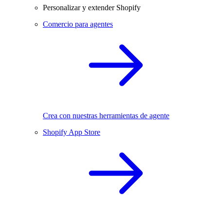
Personalizar y extender Shopify
Comercio para agentes
Crea con nuestras herramientas de agente
Shopify App Store