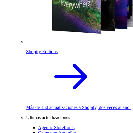
Shopify Editions
Más de 150 actualizaciones a Shopify, dos veces al año.
Últimas actualizaciones
Agentic Storefronts
Campaign Autopilot