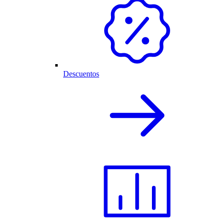
Descuentos