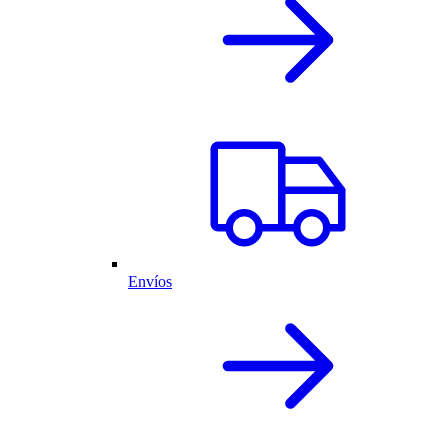
Envíos