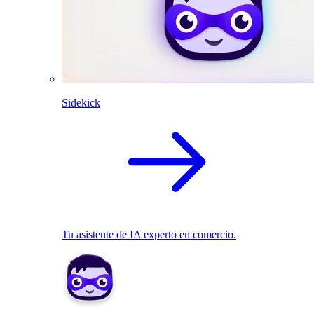
Sidekick
Tu asistente de IA experto en comercio.