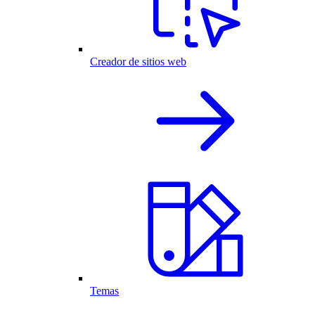
Creador de sitios web
Temas