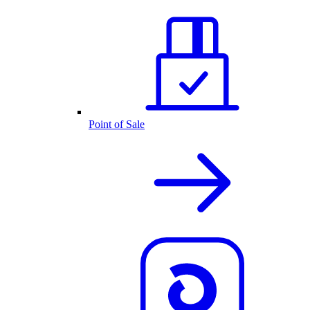
Point of Sale