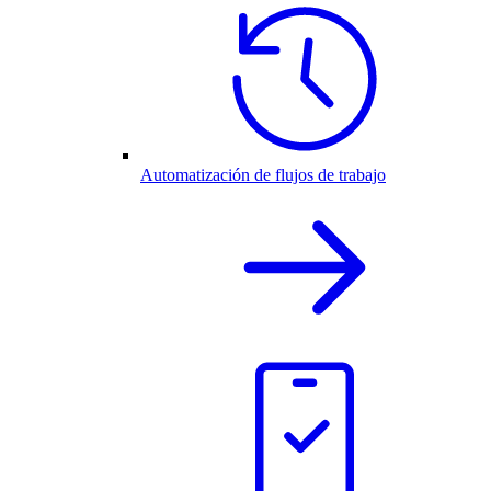
Automatización de flujos de trabajo