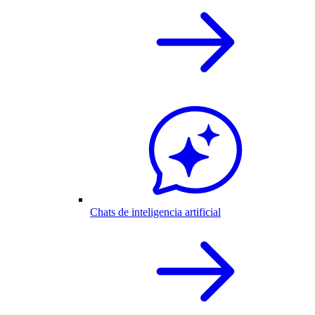
Chats de inteligencia artificial