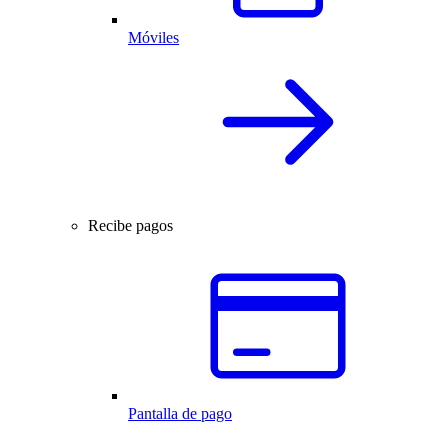
Móviles
Recibe pagos
Pantalla de pago