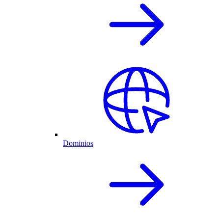
Dominios