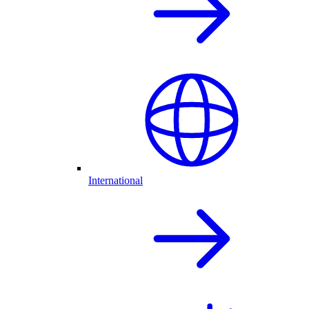
International