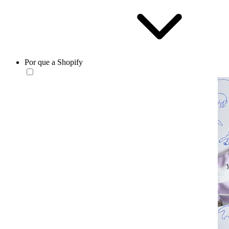
Por que a Shopify