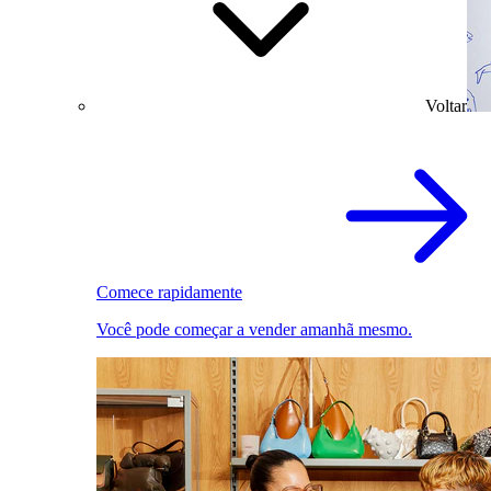
Voltar
Comece rapidamente
Você pode começar a vender amanhã mesmo.