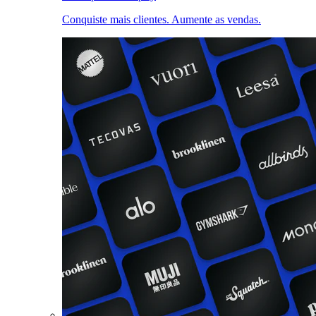
Conquiste mais clientes. Aumente as vendas.