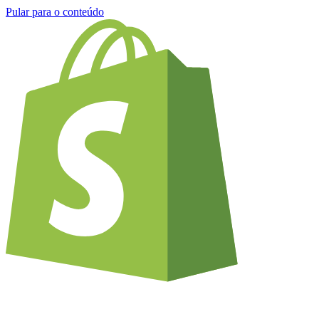
Pular para o conteúdo