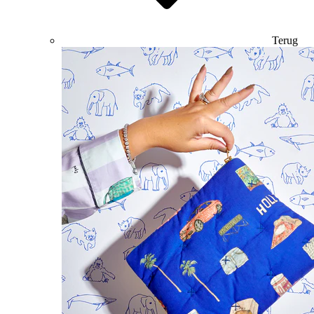
Terug