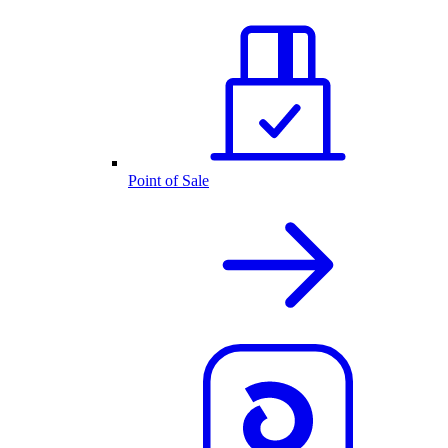
Point of Sale