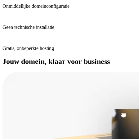
Onmiddellijke domeinconfiguratie
Geen technische installatie
Gratis, onbeperkte hosting
Jouw domein, klaar voor business