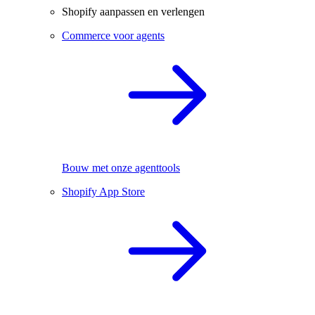
Shopify aanpassen en verlengen
Commerce voor agents
Bouw met onze agenttools
Shopify App Store