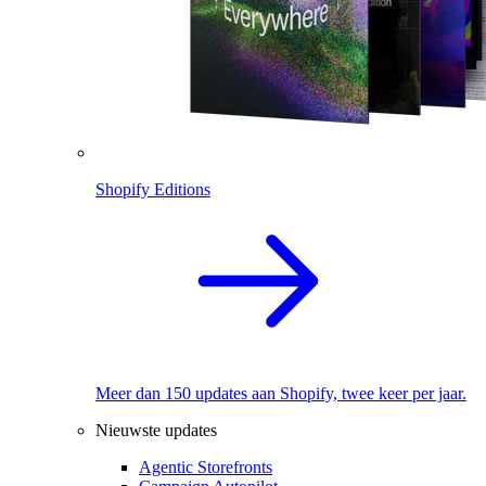
Shopify Editions
Meer dan 150 updates aan Shopify, twee keer per jaar.
Nieuwste updates
Agentic Storefronts