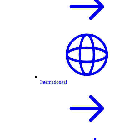
Internationaal