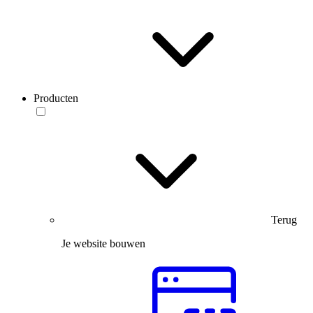
Producten
Terug
Je website bouwen