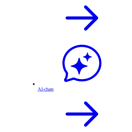
AI-chats