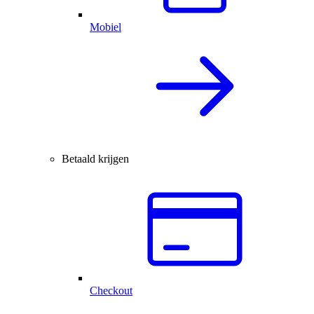
Mobiel
Betaald krijgen
Checkout