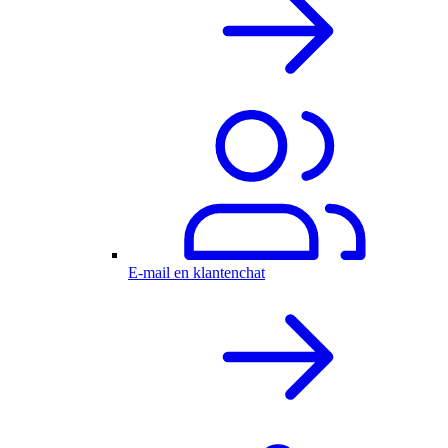
E-mail en klantenchat