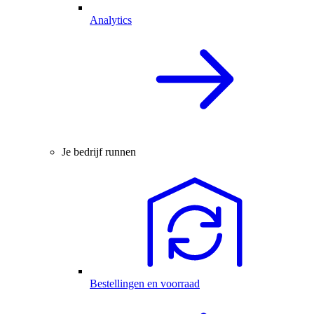
Analytics
Je bedrijf runnen
Bestellingen en voorraad