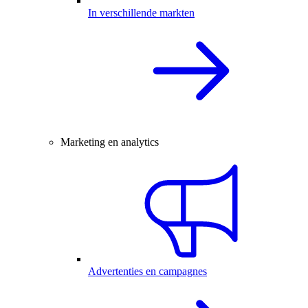
In verschillende markten
Marketing en analytics
Advertenties en campagnes