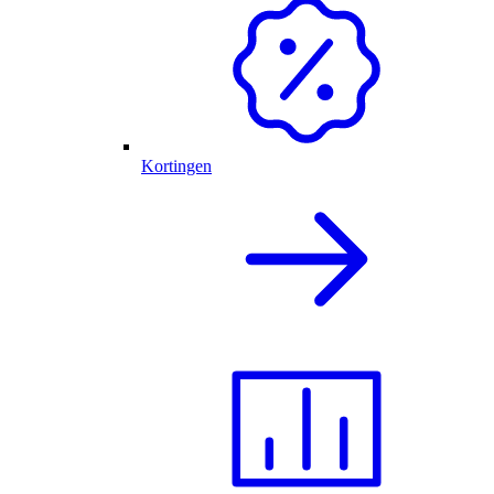
Kortingen