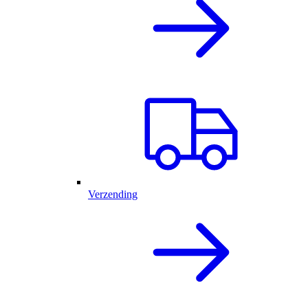
Verzending