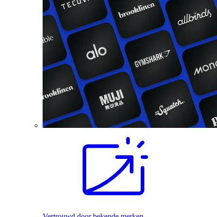
Vertrouwd door bekende merken