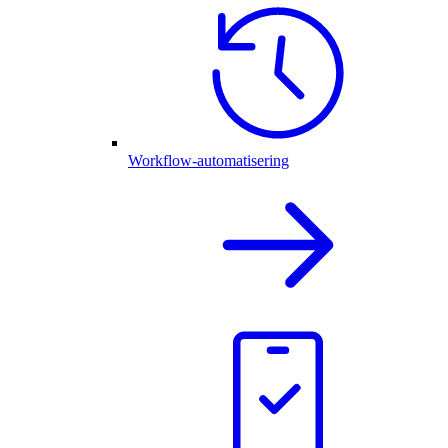
Workflow-automatisering