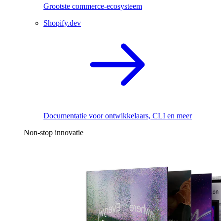
Grootste commerce-ecosysteem
Shopify.dev
Documentatie voor ontwikkelaars, CLI en meer
Non-stop innovatie