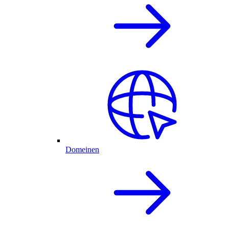
Domeinen