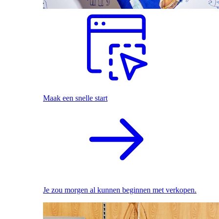
Maak een snelle start
Je zou morgen al kunnen beginnen met verkopen.