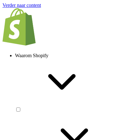
Verder naar content
Waarom Shopify