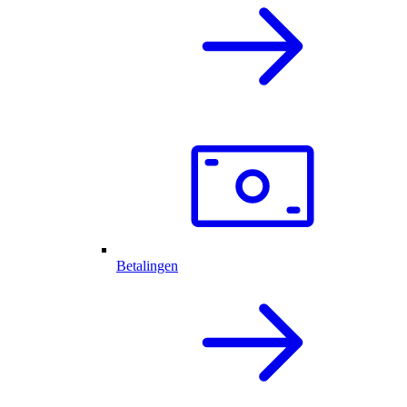
Betalingen