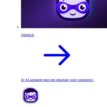
Sidekick
Je AI-assistent met een obsessie voor commerce.