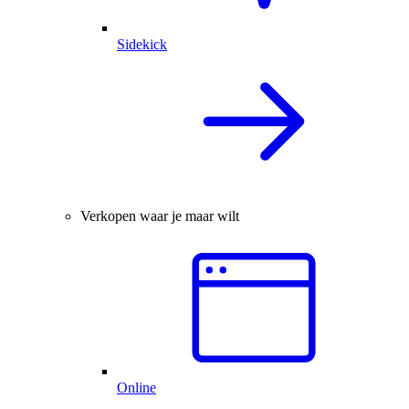
Sidekick
Verkopen waar je maar wilt
Online