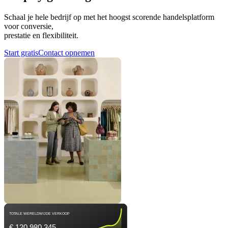
Schaal je hele bedrijf op met het hoogst scorende handelsplatform
voor conversie,
prestatie en flexibiliteit.
Start gratis
Contact opnemen