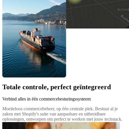
Totale controle, perfect geïntegreerd
Verbind alles in één commercebesturingssysteem
Moeiteloos commercebeheer, op één centrale plek. Bestuur al je
zaken met Shopify's suite van aanpasbare en uitbreidbare
oplossingen, ontworpen om perfect te werken met jouw techstack.