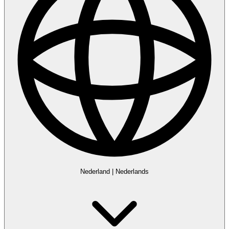
Nederland
|
Nederlands