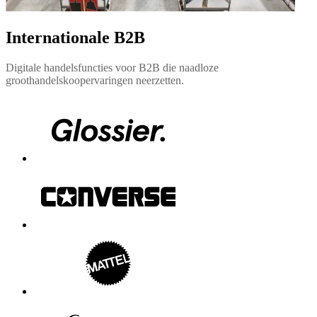
Internationale B2B
Digitale handelsfuncties voor B2B die naadloze
groothandelskoopervaringen neerzetten.