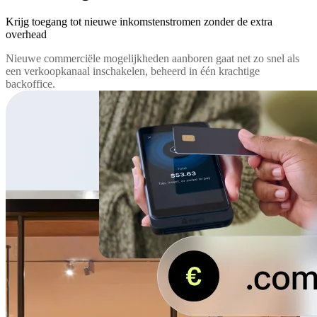
Krijg toegang tot nieuwe inkomstenstromen zonder de extra
overhead
Nieuwe commerciële mogelijkheden aanboren gaat net zo snel als
een verkoopkanaal inschakelen, beheerd in één krachtige
backoffice.