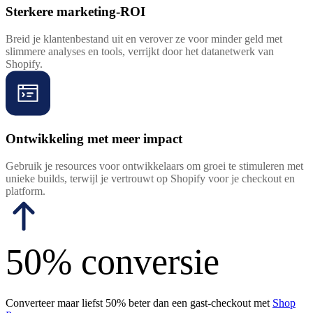
Sterkere marketing-ROI
Breid je klantenbestand uit en verover ze voor minder geld met
slimmere analyses en tools, verrijkt door het datanetwerk van
Shopify.
Ontwikkeling met meer impact
Gebruik je resources voor ontwikkelaars om groei te stimuleren met
unieke builds, terwijl je vertrouwt op Shopify voor je checkout en
platform.
50% conversie
Converteer maar liefst 50% beter dan een gast-checkout met
Shop