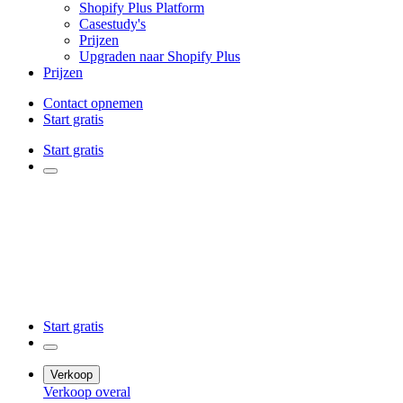
Shopify Plus Platform
Casestudy's
Prijzen
Upgraden naar Shopify Plus
Prijzen
Contact opnemen
Start gratis
Start gratis
Start gratis
Verkoop
Verkoop overal