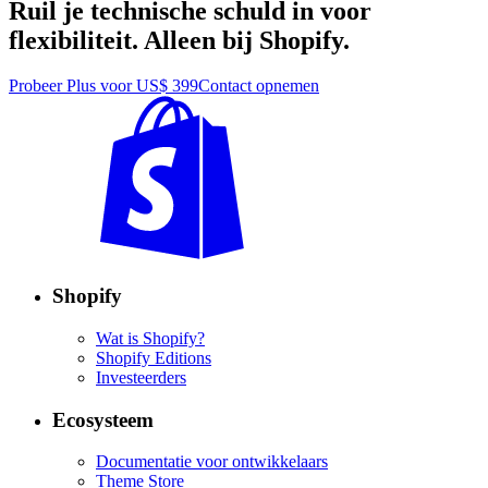
Ruil je technische schuld in voor
flexibiliteit. Alleen bij Shopify.
Probeer Plus voor US$ 399
Contact opnemen
Shopify
Wat is Shopify?
Shopify Editions
Investeerders
Ecosysteem
Documentatie voor ontwikkelaars
Theme Store