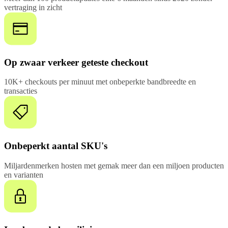
vertraging in zicht
Op zwaar verkeer geteste checkout
10K+ checkouts per minuut met onbeperkte bandbreedte en
transacties
Onbeperkt aantal SKU's
Miljardenmerken hosten met gemak meer dan een miljoen producten
en varianten