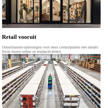
Retail vooruit
Omnichannel-oplossingen voor meer contactpunten met minder
frictie tussen online en retailactiviteiten.