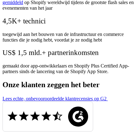
gemiddeld
op Shopify wereldwijd tijdens de grootste flash sales en
evenementen van het jaar
4,5K+ technici
toegewijd aan het bouwen van de infrastructuur en commerce
functies die je nodig hebt, voordat je ze nodig hebt
US$ 1,5 mld.+ partnerinkomsten
gemaakt door app-ontwikkelaars en Shopify Plus Certified App-
partners sinds de lancering van de Shopify App Store.
Onze klanten zeggen het beter
Lees echte, onbevooroordeelde klantrecensies op G2