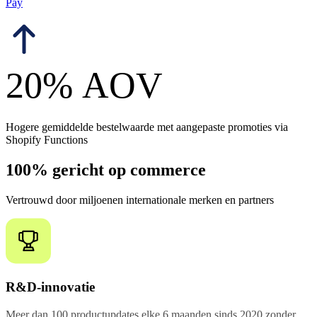
Pay
20% AOV
Hogere gemiddelde bestelwaarde met aangepaste promoties via
Shopify Functions
100% gericht op commerce
Vertrouwd door miljoenen internationale merken en partners
R&D-innovatie
Meer dan 100 productupdates elke 6 maanden sinds 2020 zonder