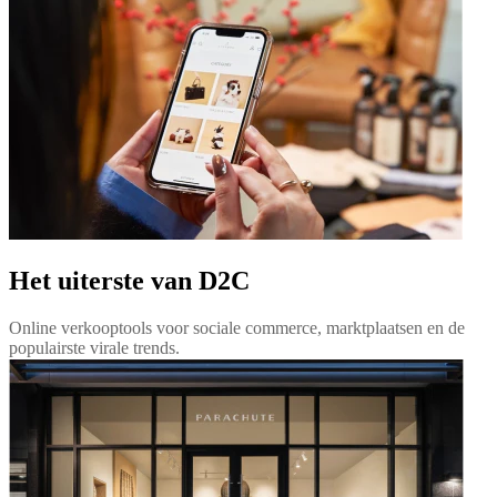
Het uiterste van D2C
Online verkooptools voor sociale commerce, marktplaatsen en de
populairste virale trends.