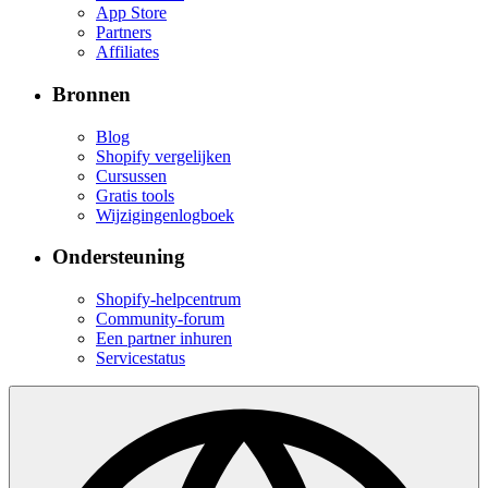
App Store
Partners
Affiliates
Bronnen
Blog
Shopify vergelijken
Cursussen
Gratis tools
Wijzigingenlogboek
Ondersteuning
Shopify-helpcentrum
Community-forum
Een partner inhuren
Servicestatus