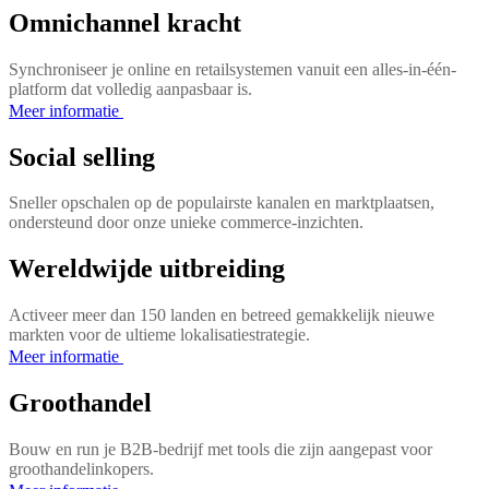
Omnichannel kracht
Synchroniseer je online en retailsystemen vanuit een alles-in-één-
platform dat volledig aanpasbaar is.
Meer informatie
Social selling
Sneller opschalen op de populairste kanalen en marktplaatsen,
ondersteund door onze unieke commerce-inzichten.
Wereldwijde uitbreiding
Activeer meer dan 150 landen en betreed gemakkelijk nieuwe
markten voor de ultieme lokalisatiestrategie.
Meer informatie
Groothandel
Bouw en run je B2B-bedrijf met tools die zijn aangepast voor
groothandelinkopers.