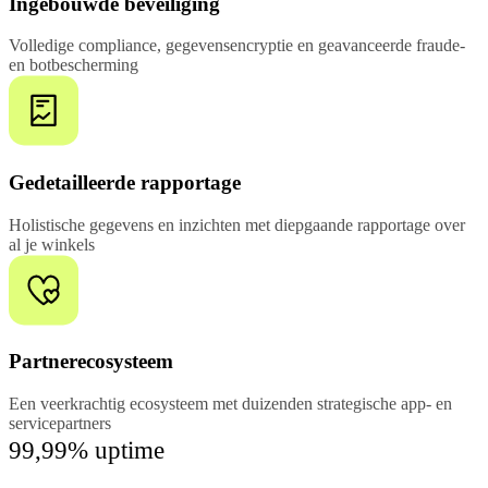
Ingebouwde beveiliging
Volledige compliance, gegevensencryptie en geavanceerde fraude-
en botbescherming
Gedetailleerde rapportage
Holistische gegevens en inzichten met diepgaande rapportage over
al je winkels
Partnerecosysteem
Een veerkrachtig ecosysteem met duizenden strategische app- en
servicepartners
99,99% uptime