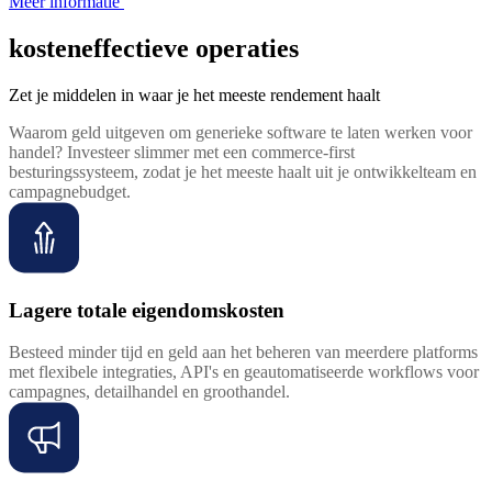
Meer informatie
kosteneffectieve operaties
Zet je middelen in waar je het meeste rendement haalt
Waarom geld uitgeven om generieke software te laten werken voor
handel? Investeer slimmer met een commerce-first
besturingssysteem, zodat je het meeste haalt uit je ontwikkelteam en
campagnebudget.
Lagere totale eigendomskosten
Besteed minder tijd en geld aan het beheren van meerdere platforms
met flexibele integraties, API's en geautomatiseerde workflows voor
campagnes, detailhandel en groothandel.