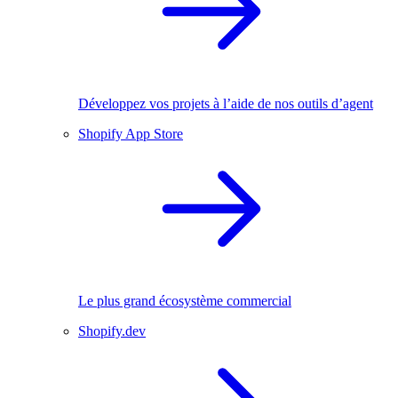
Développez vos projets à l’aide de nos outils d’agent
Shopify App Store
Le plus grand écosystème commercial
Shopify.dev