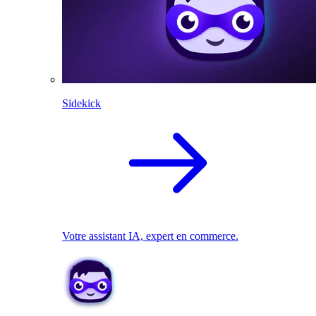
Sidekick
Votre assistant IA, expert en commerce.