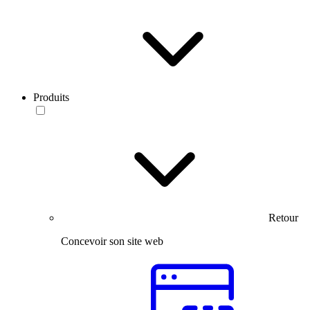
Produits
Retour
Concevoir son site web