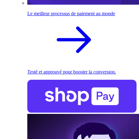
Le meilleur processus de paiement au monde
Testé et approuvé pour booster la conversion.