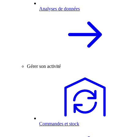
Analyses de données
Gérer son activité
Commandes et stock