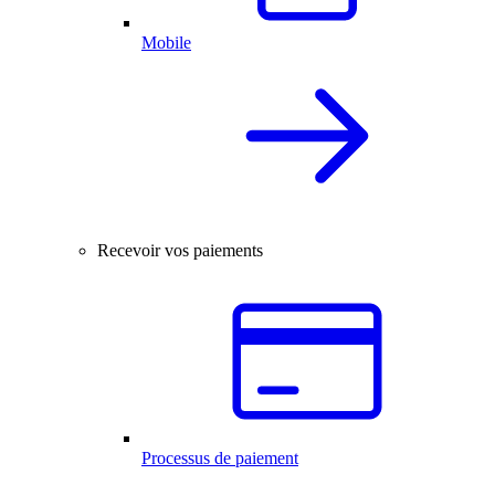
Mobile
Recevoir vos paiements
Processus de paiement