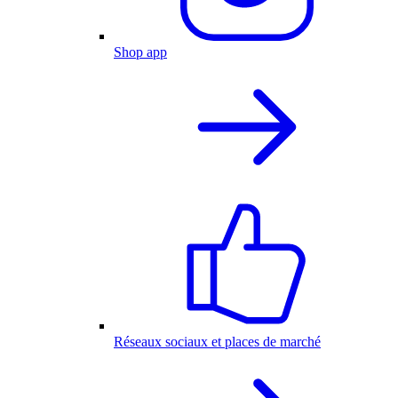
Shop app
Réseaux sociaux et places de marché