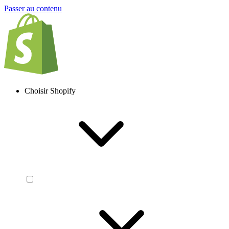
Passer au contenu
Choisir Shopify