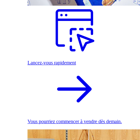
Lancez-vous rapidement
Vous pourriez commencer à vendre dès demain.