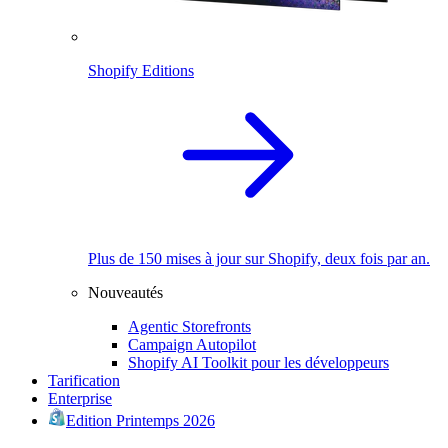
Shopify Editions
Plus de 150 mises à jour sur Shopify, deux fois par an.
Nouveautés
Agentic Storefronts
Campaign Autopilot
Shopify AI Toolkit pour les développeurs
Tarification
Enterprise
Edition Printemps 2026