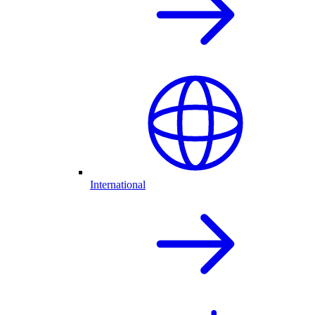
International