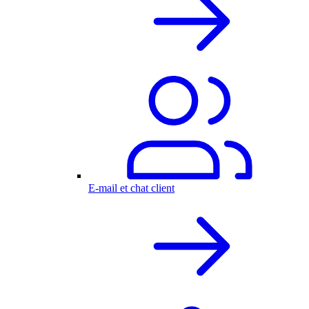
E-mail et chat client