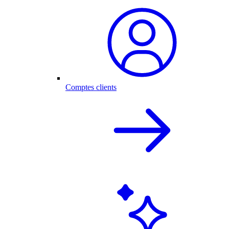
Comptes clients