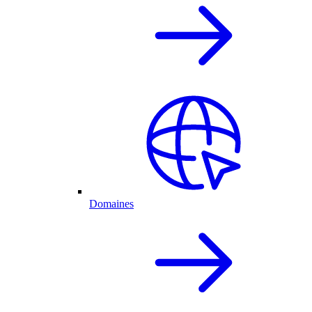
Domaines