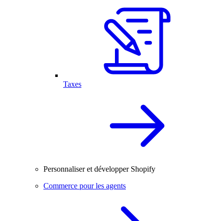
Taxes
Personnaliser et développer Shopify
Commerce pour les agents