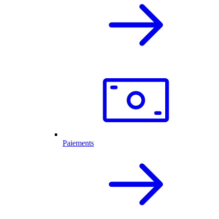
Paiements