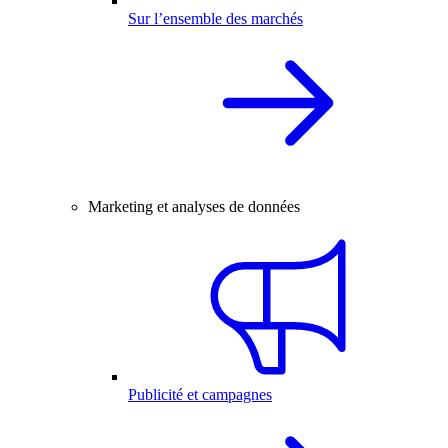
Sur l’ensemble des marchés
Marketing et analyses de données
Publicité et campagnes