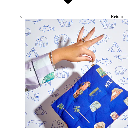
Retour