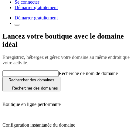
Se connecter
Démarrer gratuitement
Démarrer gratuitement
Lancez votre boutique avec le domaine
idéal
Enregistrez, hébergez et gérez votre domaine au même endroit que
votre activité.
Recherche de nom de domaine
Rechercher des domaines
Rechercher des domaines
Boutique en ligne performante
Configuration instantanée du domaine