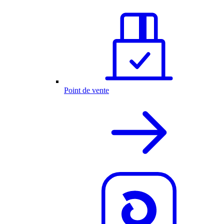
Point de vente