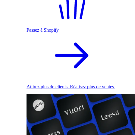
Passez à Shopify
Attirez plus de clients. Réalisez plus de ventes.