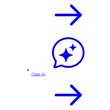
Chats IA