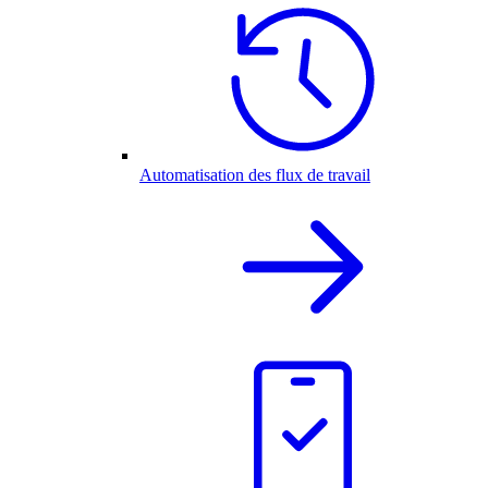
Automatisation des flux de travail