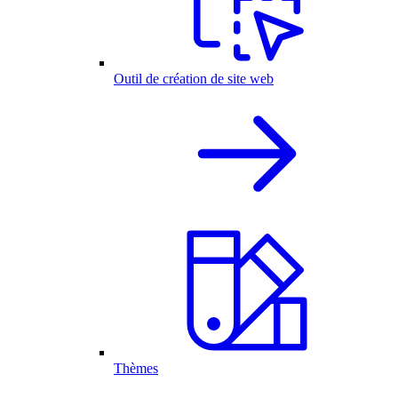
Outil de création de site web
Thèmes