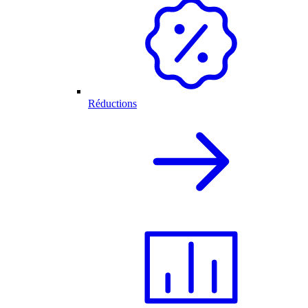
Réductions