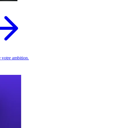
 votre ambition.