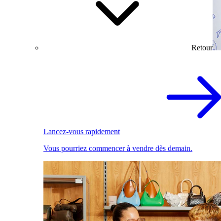
Retour
Lancez-vous rapidement
Vous pourriez commencer à vendre dès demain.