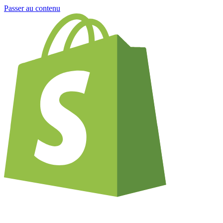
Passer au contenu