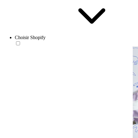
Choisir Shopify