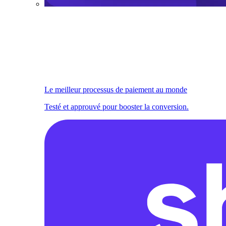
Le meilleur processus de paiement au monde
Testé et approuvé pour booster la conversion.