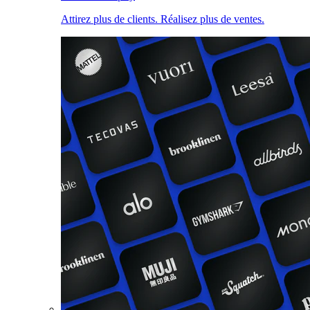
Attirez plus de clients. Réalisez plus de ventes.