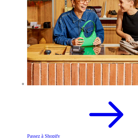
Passez à Shopify