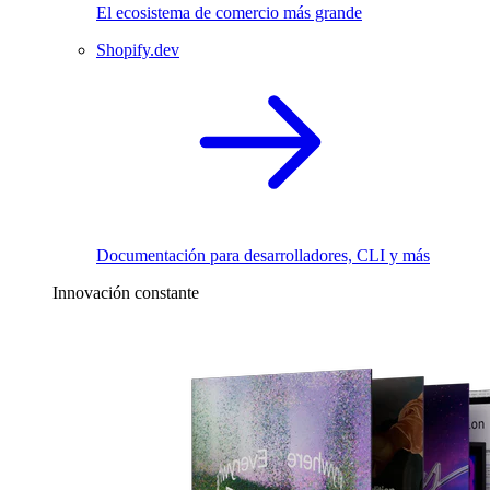
El ecosistema de comercio más grande
Shopify.dev
Documentación para desarrolladores, CLI y más
Innovación constante