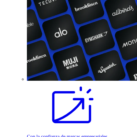
Con la confianza de marcas empresariales