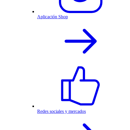
Aplicación Shop
Redes sociales y mercados