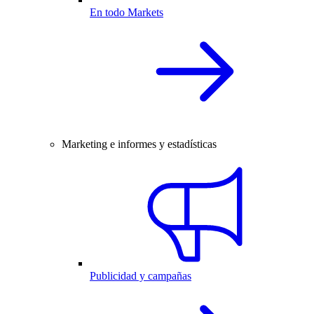
En todo Markets
Marketing e informes y estadísticas
Publicidad y campañas