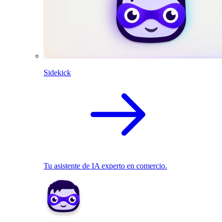
Sidekick
Tu asistente de IA experto en comercio.