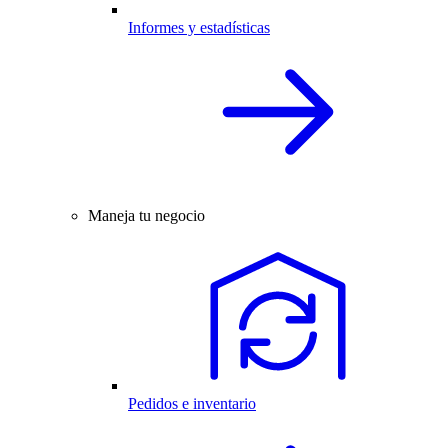
Informes y estadísticas
Maneja tu negocio
Pedidos e inventario