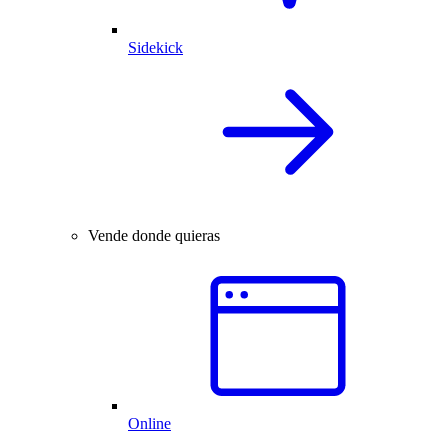
Sidekick
Vende donde quieras
Online