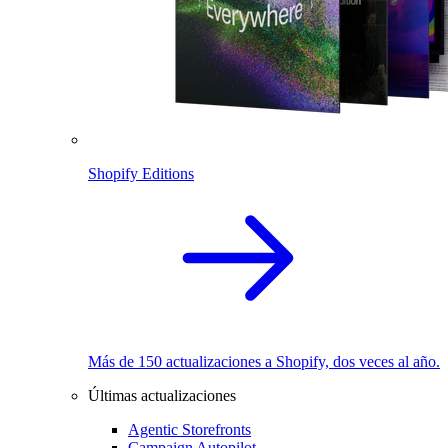
Shopify Editions
Más de 150 actualizaciones a Shopify, dos veces al año.
Últimas actualizaciones
Agentic Storefronts
Campaign Autopilot