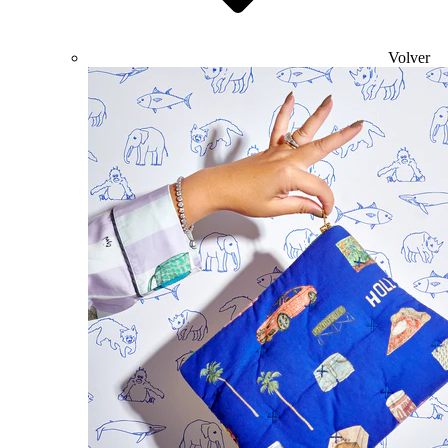
Volver