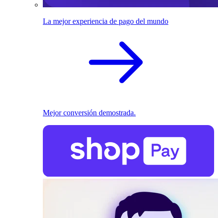
La mejor experiencia de pago del mundo
Mejor conversión demostrada.