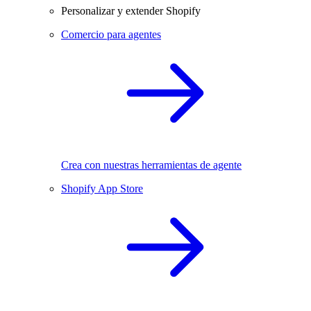
Personalizar y extender Shopify
Comercio para agentes
Crea con nuestras herramientas de agente
Shopify App Store