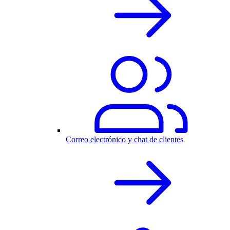
Correo electrónico y chat de clientes