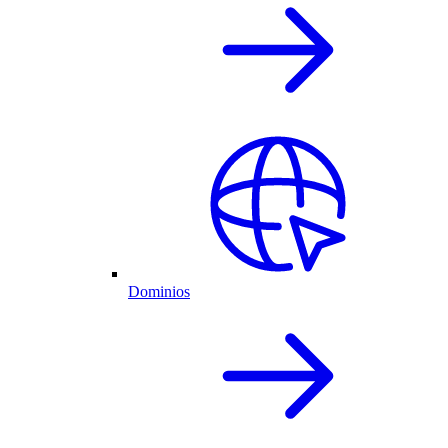
Dominios