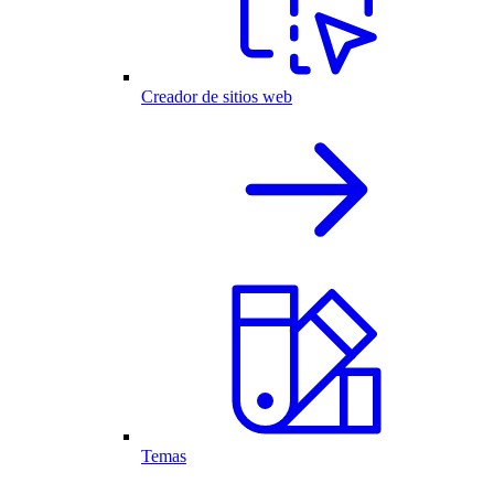
Creador de sitios web
Temas