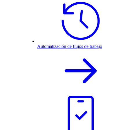
Automatización de flujos de trabajo