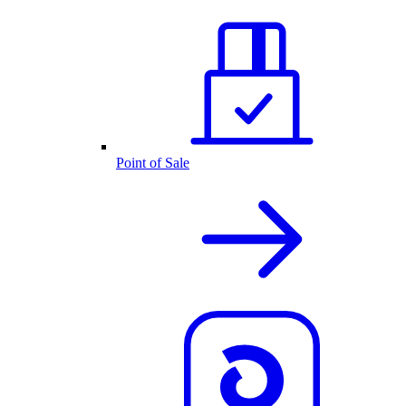
Point of Sale