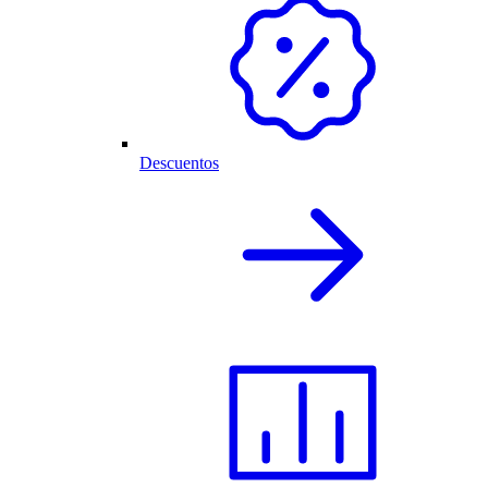
Descuentos