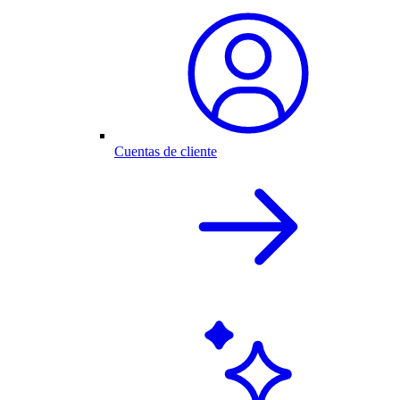
Cuentas de cliente