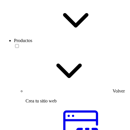
Productos
Volver
Crea tu sitio web