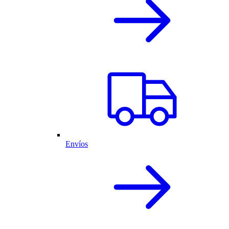
Envíos