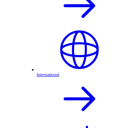
International