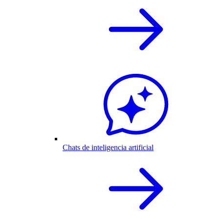
Chats de inteligencia artificial