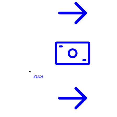
Pagos